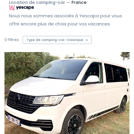
Location de camping-car —
France
Nous nous sommes associés à Yescapa pour vous
offrir encore plus de choix pour vos vacances.
0
Filtres
Type de camping-car: Classique