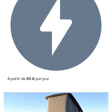
À partir de
60 €
par jour