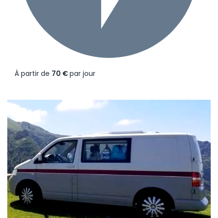
À partir de
70 €
par jour