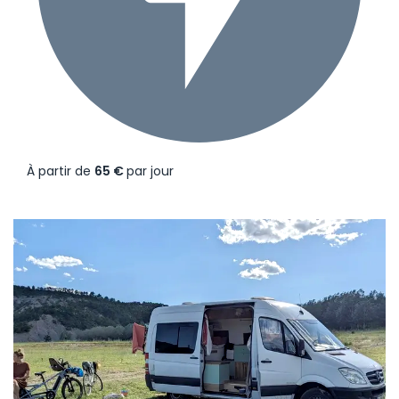
À partir de
65 €
par jour