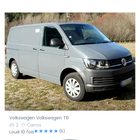
Volkswagen Volkswagen T6
2
Carros
(6)
Loué 10 fois