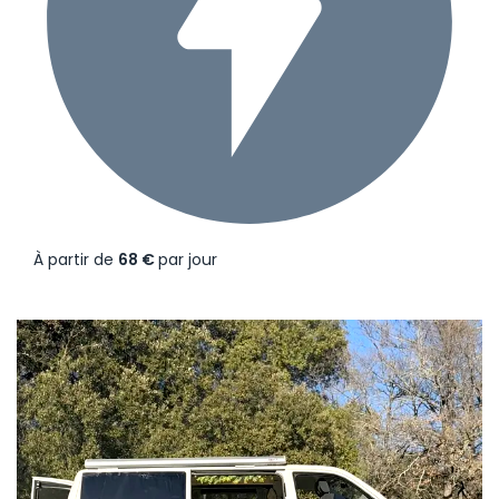
À partir de
68 €
par jour