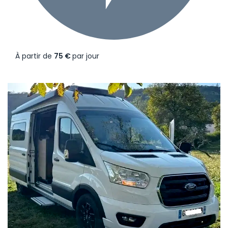
À partir de
75 €
par jour