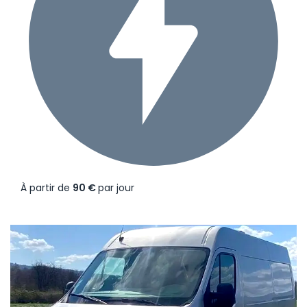
À partir de
90 €
par jour