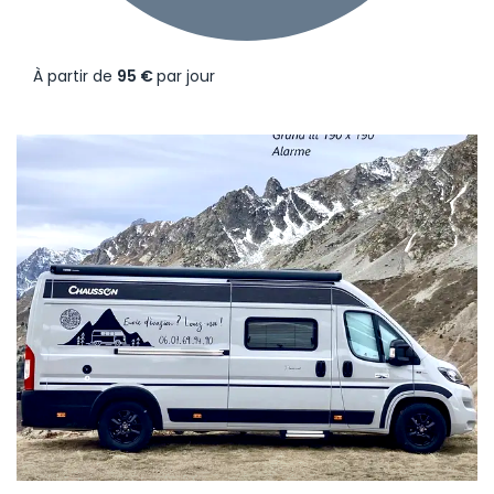
À partir de
95 €
par jour