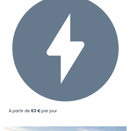
À partir de
63 €
par jour