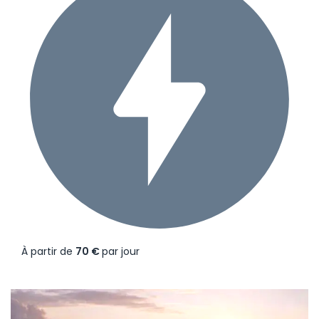
À partir de
70 €
par jour