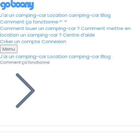
J'ai un camping-car
Location camping-car
Blog
Comment ça fonctionne
Comment louer un camping-car ?
Comment mettre en
location un camping-car ?
Centre d'aide
Créer un compte
Connexion
Menu
J'ai un camping-car
Location camping-car
Blog
Comment ça fonctionne