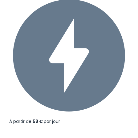
À partir de
58 €
par jour