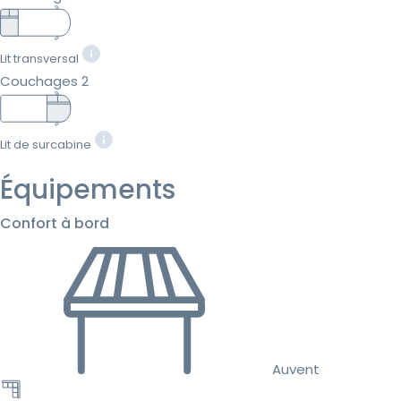
Lit transversal
Couchages 2
Lit de surcabine
Équipements
Confort à bord
Auvent