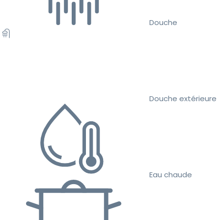
Douche
Douche extérieure
Eau chaude