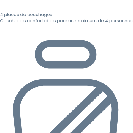
4 places de couchages
Couchages confortables pour un maximum de 4 personnes