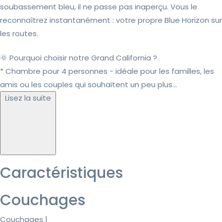
soubassement bleu, il ne passe pas inaperçu. Vous le
reconnaîtrez instantanément : votre propre Blue Horizon sur
les routes.
🌞 Pourquoi choisir notre Grand California ?
* Chambre pour 4 personnes - idéale pour les familles, les
amis ou les couples qui souhaitent un peu plus...
Lisez la suite
Caractéristiques
Couchages
Couchages 1