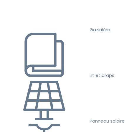
Gazinière
Lit et draps
Panneau solaire