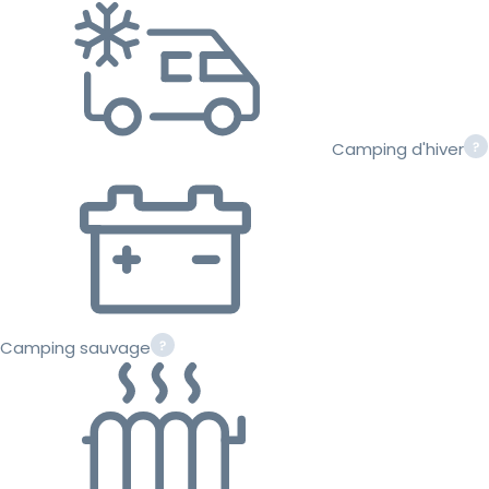
Camping d'hiver
Camping sauvage