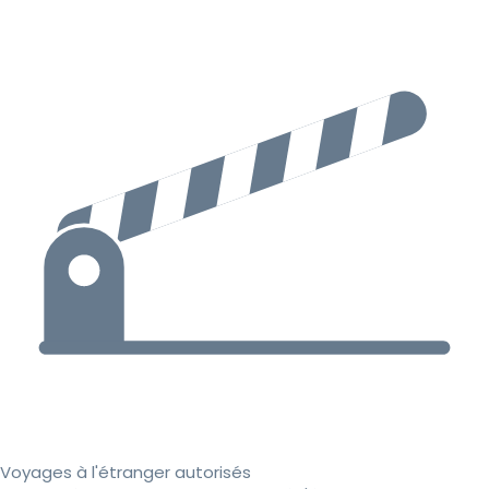
Voyages à l'étranger autorisés