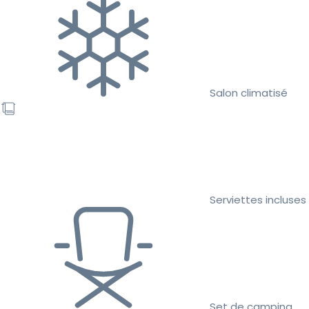
Salon climatisé
Serviettes incluses
Set de camping