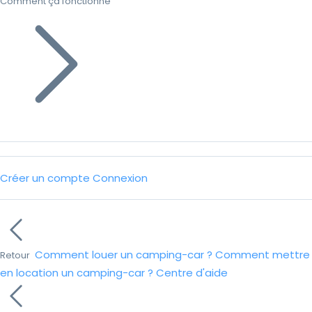
Comment ça fonctionne
Créer un compte
Connexion
Comment louer un camping-car ?
Comment mettre
Retour
en location un camping-car ?
Centre d'aide