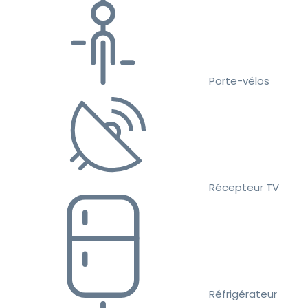
Porte-vélos
Récepteur TV
Réfrigérateur