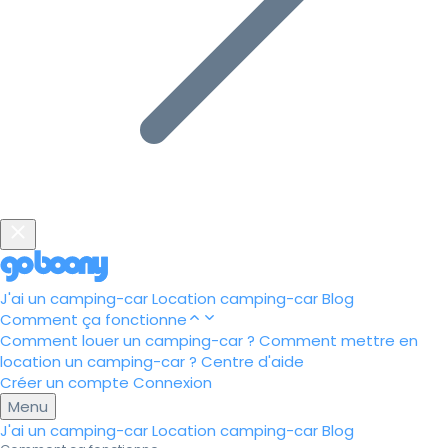
J'ai un camping-car
Location camping-car
Blog
Comment ça fonctionne
Comment louer un camping-car ?
Comment mettre en
location un camping-car ?
Centre d'aide
Créer un compte
Connexion
Menu
J'ai un camping-car
Location camping-car
Blog