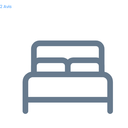
2 Avis