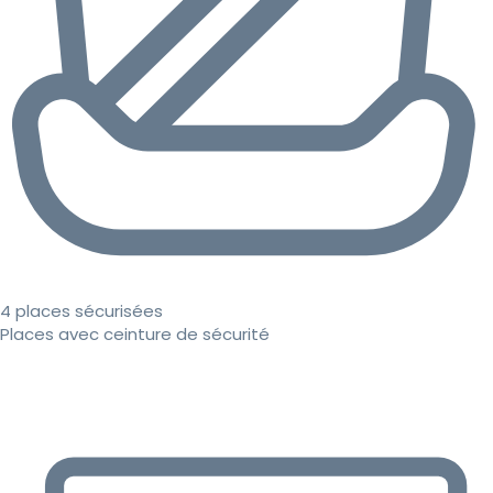
4 places sécurisées
Places avec ceinture de sécurité