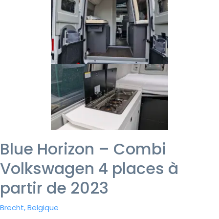
Blue Horizon – Combi
Volkswagen 4 places à
partir de 2023
Brecht, Belgique