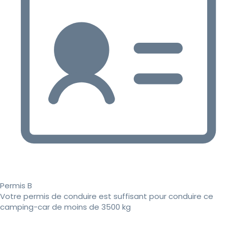
Permis B
Votre permis de conduire est suffisant pour conduire ce
camping-car de moins de 3500 kg