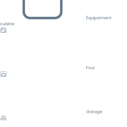
Équipement
cuisine
Four
Garage