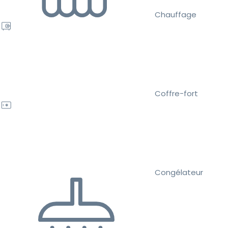
Chauffage
Coffre-fort
Congélateur