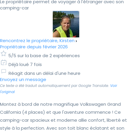
Le propriétaire permet de voyager à l'étranger avec son
camping-car
Rencontrez le propriétaire, Kirsten
Propriétaire depuis février 2026
5/5 sur la base de 2 expériences
Déjà loué 7 fois
Réagit dans un délai d'une heure
Envoyez un message
Ce texte a été traduit automatiquement par Google Translate.
Voir
l'original
Montez à bord de notre magnifique Volkswagen Grand
California (4 places) et que l'aventure commence ! Ce
camping-car spacieux et moderne allie confort, liberté et
style à la perfection. Avec son toit blanc éclatant et son