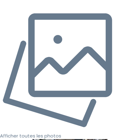
Afficher toutes les photos