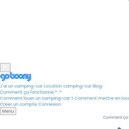
J'ai un camping-car
Location camping-car
Blog
Comment ça fonctionne
Comment louer un camping-car ?
Comment mettre en loca
Créer un compte
Connexion
Menu
Comment ça 