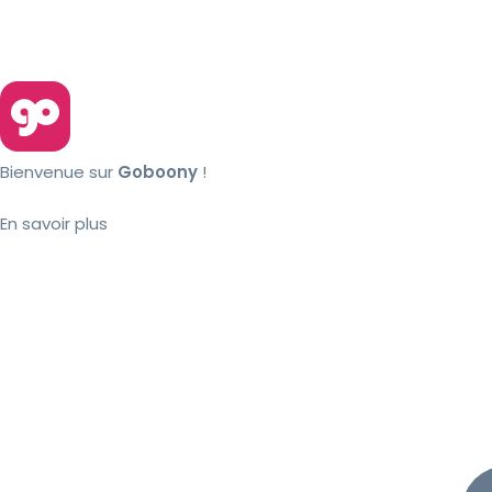
Bienvenue sur
Goboony
!
En savoir plus