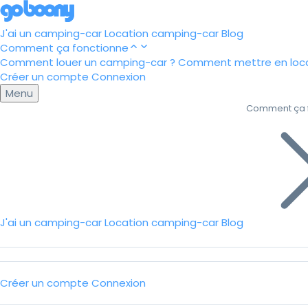
J'ai un camping-car
Location camping-car
Blog
Comment ça fonctionne
Comment louer un camping-car ?
Comment mettre en loca
Créer un compte
Connexion
Menu
Comment ça 
J'ai un camping-car
Location camping-car
Blog
Créer un compte
Connexion