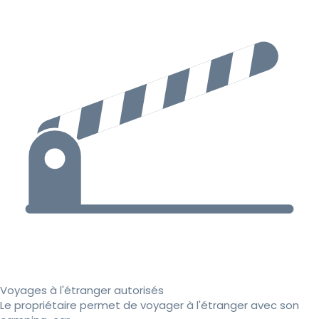
Voyages à l'étranger autorisés
Le propriétaire permet de voyager à l'étranger avec son