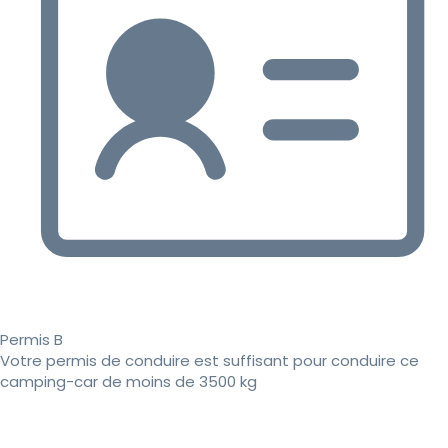
Permis B
Votre permis de conduire est suffisant pour conduire ce
camping-car de moins de 3500 kg