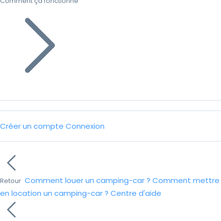
Comment ça fonctionne
Créer un compte
Connexion
Comment louer un camping-car ?
Comment mettre
Retour
en location un camping-car ?
Centre d'aide