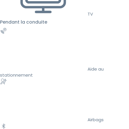
TV
Pendant la conduite
Aide au
stationnement
Airbags