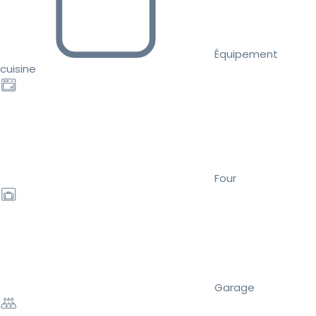
Équipement
cuisine
Four
Garage