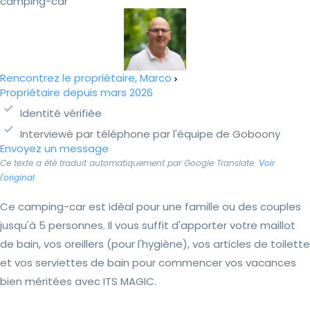
camping-car
Rencontrez le propriétaire, Marco
Propriétaire depuis mars 2026
Identité vérifiée
Interviewé par téléphone par l'équipe de Goboony
Envoyez un message
Ce texte a été traduit automatiquement par Google Translate.
Voir
l'original
Ce camping-car est idéal pour une famille ou des couples
jusqu'à 5 personnes. Il vous suffit d'apporter votre maillot
de bain, vos oreillers (pour l'hygiène), vos articles de toilette
et vos serviettes de bain pour commencer vos vacances
bien méritées avec ITS MAGIC.