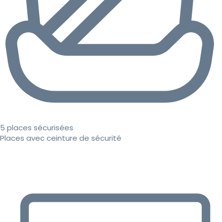
5 places sécurisées
Places avec ceinture de sécurité