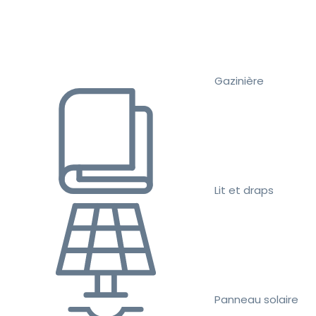
Gazinière
Lit et draps
Panneau solaire