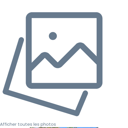
Afficher toutes les photos