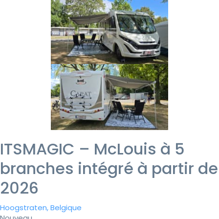
ITSMAGIC – McLouis à 5
branches intégré à partir de
2026
Hoogstraten, Belgique
Nouveau