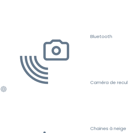
Bluetooth
Caméra de recul
Chaines à neige