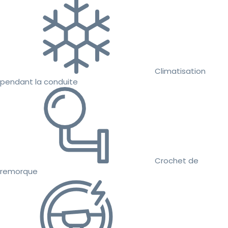
Climatisation
pendant la conduite
Crochet de
remorque