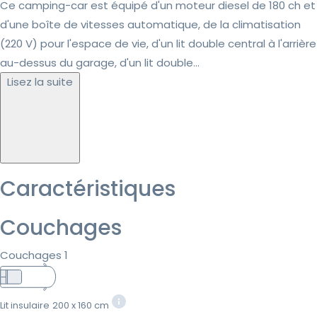
Ce camping-car est équipé d'un moteur diesel de 180 ch et
d'une boîte de vitesses automatique, de la climatisation
(220 V) pour l'espace de vie, d'un lit double central à l'arrière
au-dessus du garage, d'un lit double...
Lisez la suite
Caractéristiques
Couchages
Couchages 1
Lit insulaire
200 x 160 cm