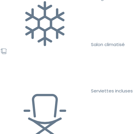
Salon climatisé
Serviettes incluses