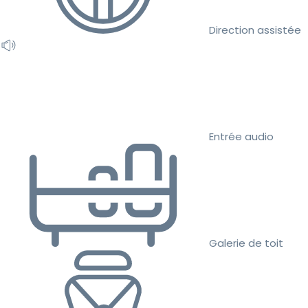
Direction assistée
Entrée audio
Galerie de toit