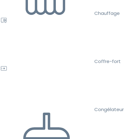
Chauffage
Coffre-fort
Congélateur