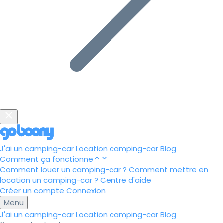
J'ai un camping-car
Location camping-car
Blog
Comment ça fonctionne
Comment louer un camping-car ?
Comment mettre en
location un camping-car ?
Centre d'aide
Créer un compte
Connexion
Menu
J'ai un camping-car
Location camping-car
Blog