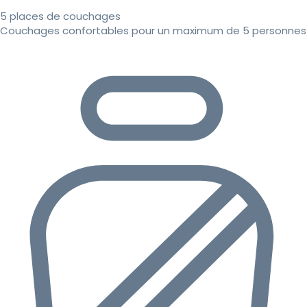
5 places de couchages
Couchages confortables pour un maximum de 5 personnes