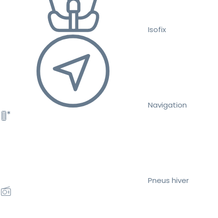
Isofix
Navigation
Pneus hiver