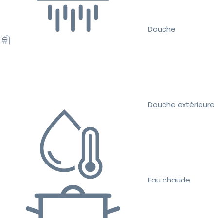
Douche
Douche extérieure
Eau chaude