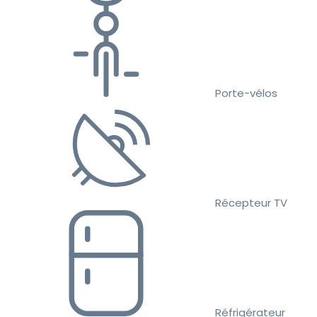
Porte-vélos
Récepteur TV
Réfrigérateur