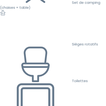
Set de camping
(chaises + table)
Sièges rotatifs
Toilettes