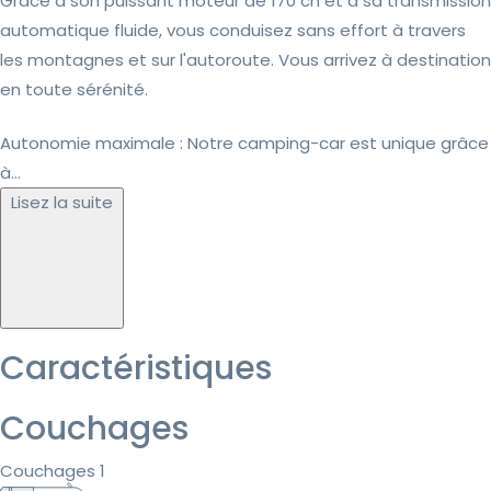
Grâce à son puissant moteur de 170 ch et à sa transmission
automatique fluide, vous conduisez sans effort à travers
les montagnes et sur l'autoroute. Vous arrivez à destination
en toute sérénité.
Autonomie maximale : Notre camping-car est unique grâce
à...
Lisez la suite
Caractéristiques
Couchages
Couchages 1