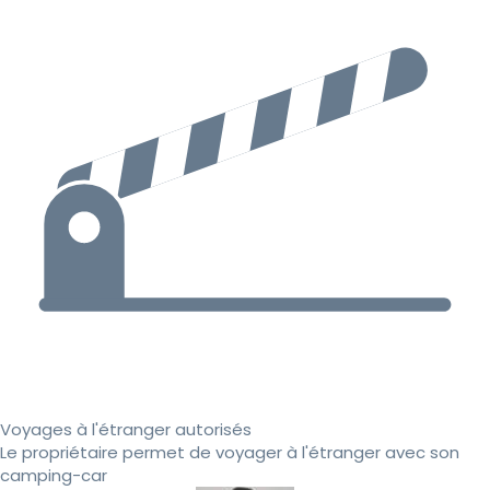
Voyages à l'étranger autorisés
Le propriétaire permet de voyager à l'étranger avec son
camping-car