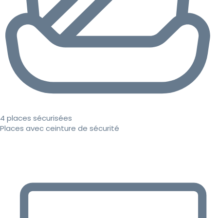
4 places sécurisées
Places avec ceinture de sécurité