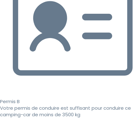
Permis B
Votre permis de conduire est suffisant pour conduire ce
camping-car de moins de 3500 kg