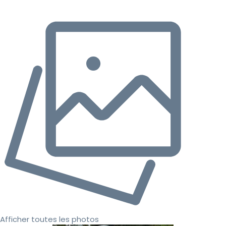
Afficher toutes les photos