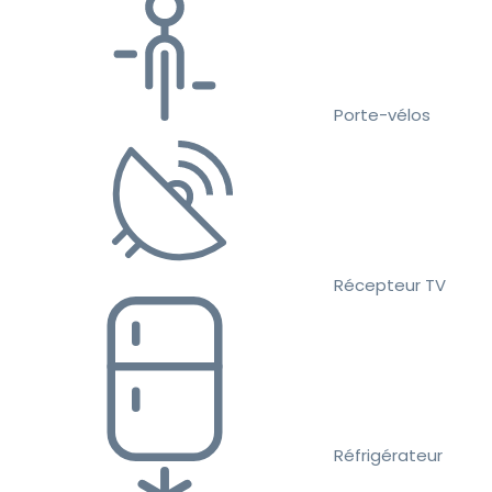
Porte-vélos
Récepteur TV
Réfrigérateur