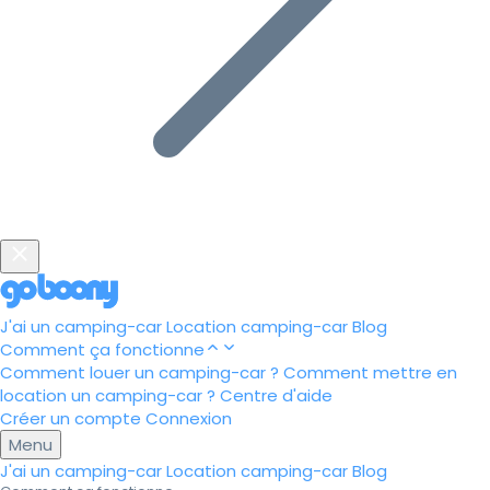
J'ai un camping-car
Location camping-car
Blog
Comment ça fonctionne
Comment louer un camping-car ?
Comment mettre en
location un camping-car ?
Centre d'aide
Créer un compte
Connexion
Menu
J'ai un camping-car
Location camping-car
Blog