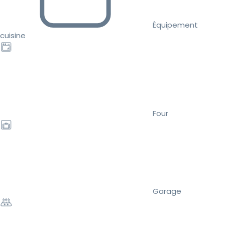
Équipement
cuisine
Four
Garage