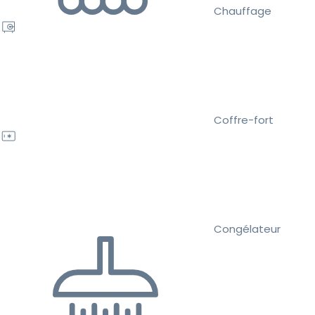
Chauffage
Coffre-fort
Congélateur