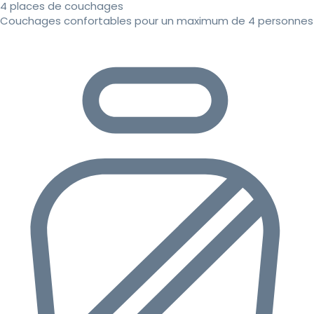
4 places de couchages
Couchages confortables pour un maximum de 4 personnes