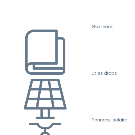
Gazinière
Lit et draps
Panneau solaire