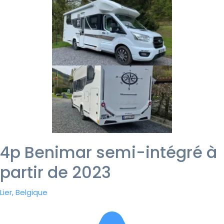
4p Benimar semi-intégré à
partir de 2023
Lier, Belgique