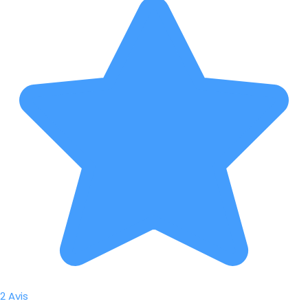
2 Avis