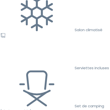
Salon climatisé
Serviettes incluses
Set de camping