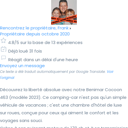
Rencontrez le propriétaire, Frank
Propriétaire depuis octobre 2020
4.8/5 sur la base de 13 expériences
Déjà loué 31 fois
Réagit dans un délai d'une heure
Envoyez un message
Ce texte a été traduit automatiquement par Google Translate.
Voir
l'original
Découvrez la liberté absolue avec notre Benimar Cocoon
463 (modèle 2023). Ce camping-car n'est pas qu'un simple
véhicule de vacances ; c'est une chambre d'hôtel de luxe
sur roues, conçue pour ceux qui aiment le confort et les
voyages sans souci.