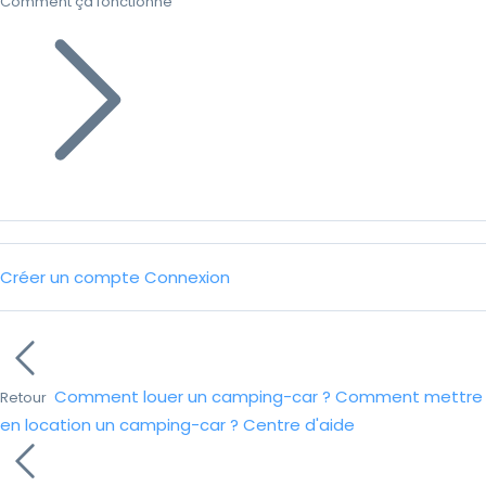
Comment ça fonctionne
Créer un compte
Connexion
Comment louer un camping-car ?
Comment mettre
Retour
en location un camping-car ?
Centre d'aide