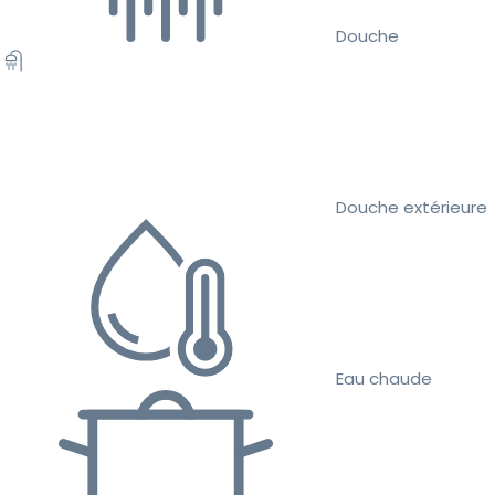
Douche
Douche extérieure
Eau chaude