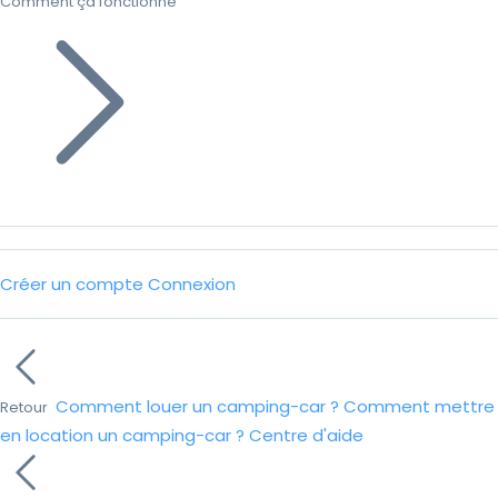
Comment ça fonctionne
Créer un compte
Connexion
Comment louer un camping-car ?
Comment mettre
Retour
en location un camping-car ?
Centre d'aide