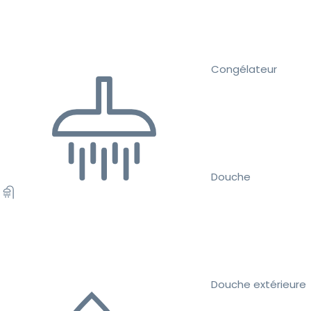
Congélateur
Douche
Douche extérieure