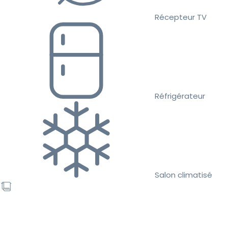
Récepteur TV
Réfrigérateur
Salon climatisé