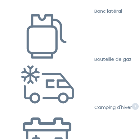
Banc latéral
Bouteille de gaz
Camping d'hiver