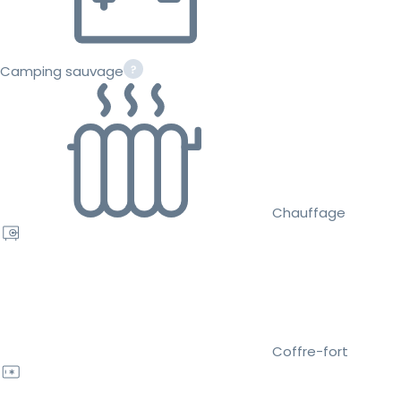
Camping sauvage
Chauffage
Coffre-fort