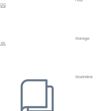
Garage
Gazinière