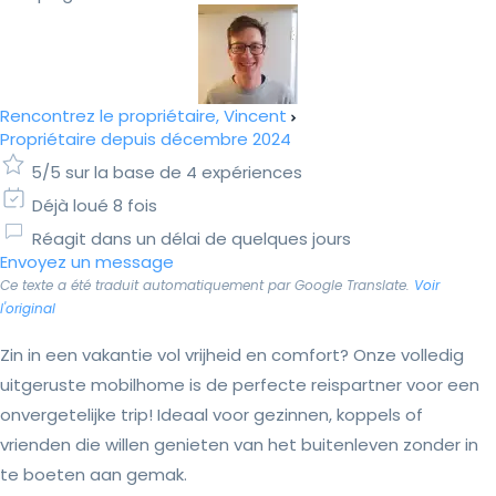
Rencontrez le propriétaire, Vincent
Propriétaire depuis décembre 2024
5/5 sur la base de 4 expériences
Déjà loué 8 fois
Réagit dans un délai de quelques jours
Envoyez un message
Ce texte a été traduit automatiquement par Google Translate.
Voir
l'original
Zin in een vakantie vol vrijheid en comfort? Onze volledig
uitgeruste mobilhome is de perfecte reispartner voor een
onvergetelijke trip! Ideaal voor gezinnen, koppels of
vrienden die willen genieten van het buitenleven zonder in
te boeten aan gemak.