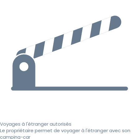
Voyages à l'étranger autorisés
Le propriétaire permet de voyager à l'étranger avec son
camping-car