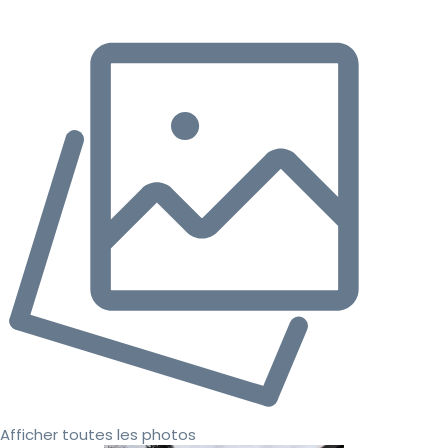
Afficher toutes les photos