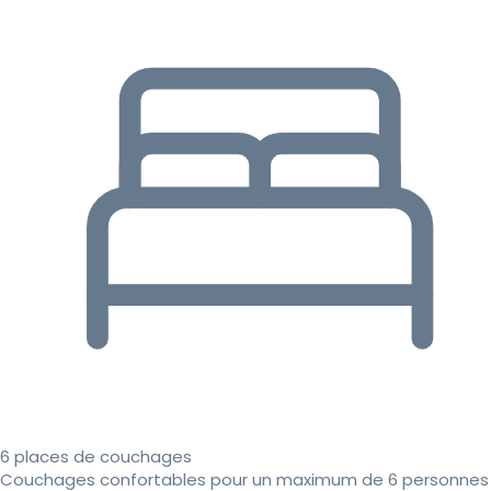
6 places de couchages
Couchages confortables pour un maximum de 6 personnes