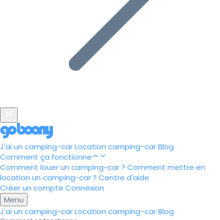
J'ai un camping-car
Location camping-car
Blog
Comment ça fonctionne
Comment louer un camping-car ?
Comment mettre en
location un camping-car ?
Centre d'aide
Créer un compte
Connexion
Menu
J'ai un camping-car
Location camping-car
Blog