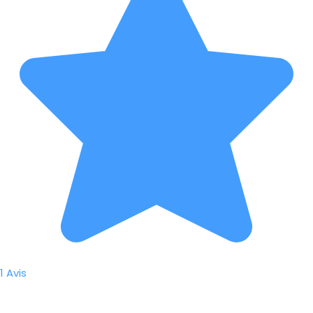
1 Avis