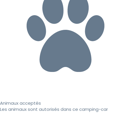
Animaux acceptés
Les animaux sont autorisés dans ce camping-car