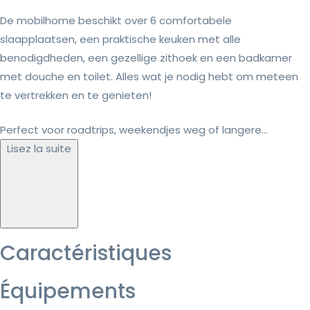
De mobilhome beschikt over 6 comfortabele
slaapplaatsen, een praktische keuken met alle
benodigdheden, een gezellige zithoek en een badkamer
met douche en toilet. Alles wat je nodig hebt om meteen
te vertrekken en te genieten!
Perfect voor roadtrips, weekendjes weg of langere...
Lisez la suite
Caractéristiques
Équipements