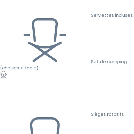
Serviettes incluses
Set de camping
(chaises + table)
Sièges rotatifs