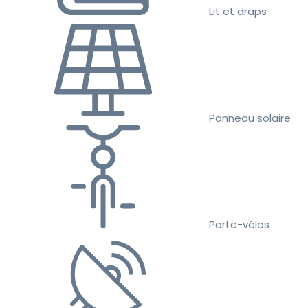
Lit et draps
Panneau solaire
Porte-vélos