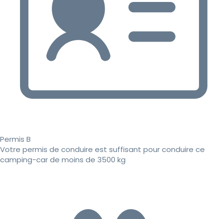
Permis B
Votre permis de conduire est suffisant pour conduire ce
camping-car de moins de 3500 kg