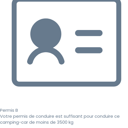
Permis B
Votre permis de conduire est suffisant pour conduire ce
camping-car de moins de 3500 kg