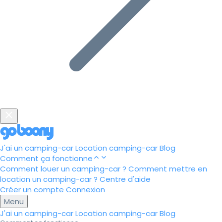
J'ai un camping-car
Location camping-car
Blog
Comment ça fonctionne
Comment louer un camping-car ?
Comment mettre en
location un camping-car ?
Centre d'aide
Créer un compte
Connexion
Menu
J'ai un camping-car
Location camping-car
Blog