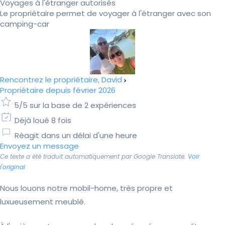
Voyages à l'étranger autorisés
Le propriétaire permet de voyager à l'étranger avec son
camping-car
Rencontrez le propriétaire, David
Propriétaire depuis février 2026
5/5 sur la base de 2 expériences
Déjà loué 8 fois
Réagit dans un délai d'une heure
Envoyez un message
Ce texte a été traduit automatiquement par Google Translate.
Voir
l'original
Nous louons notre mobil-home, très propre et
luxueusement meublé.