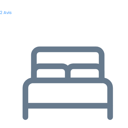
2 Avis