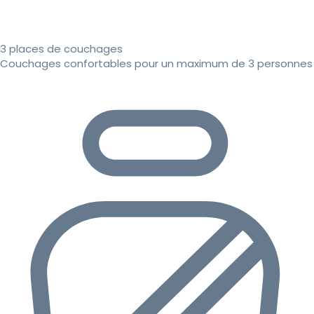
3 places de couchages
Couchages confortables pour un maximum de 3 personnes