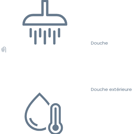
Douche
Douche extérieure