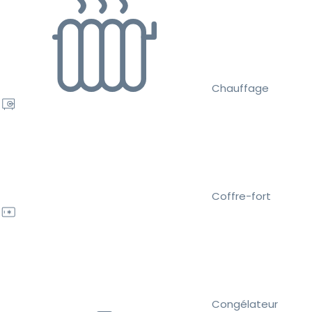
Chauffage
Coffre-fort
Congélateur