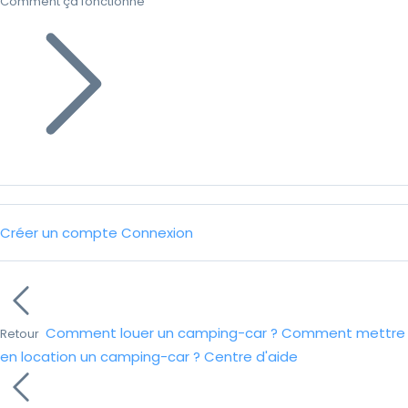
Comment ça fonctionne
Créer un compte
Connexion
Comment louer un camping-car ?
Comment mettre
Retour
en location un camping-car ?
Centre d'aide