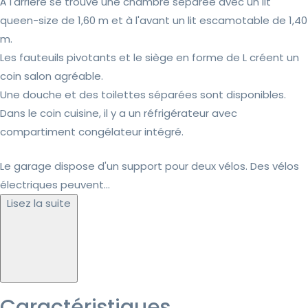
À l'arrière se trouve une chambre séparée avec un lit
queen-size de 1,60 m et à l'avant un lit escamotable de 1,40
m.
Les fauteuils pivotants et le siège en forme de L créent un
coin salon agréable.
Une douche et des toilettes séparées sont disponibles.
Dans le coin cuisine, il y a un réfrigérateur avec
compartiment congélateur intégré.
Le garage dispose d'un support pour deux vélos. Des vélos
électriques peuvent...
Lisez la suite
Caractéristiques