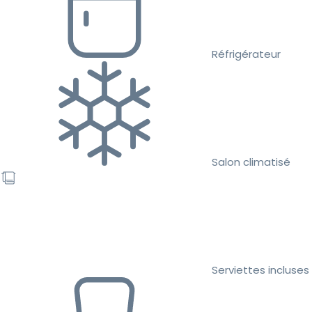
Réfrigérateur
Salon climatisé
Serviettes incluses