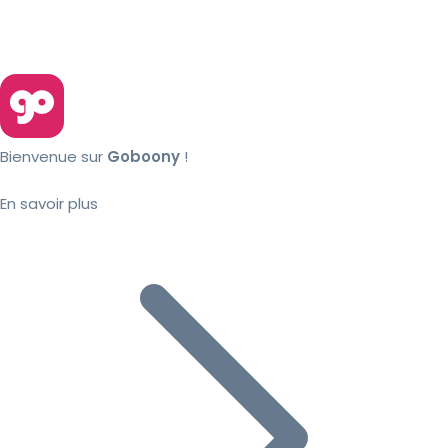
Bienvenue sur
Goboony
!
En savoir plus