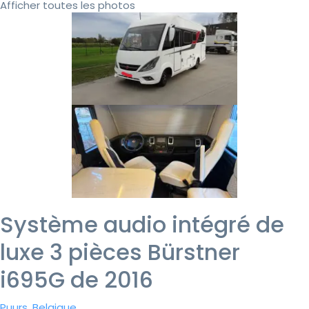
Afficher toutes les photos
Système audio intégré de
luxe 3 pièces Bürstner
i695G de 2016
Puurs, Belgique