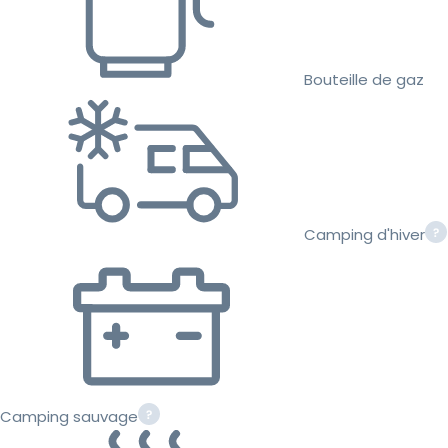
Bouteille de gaz
Camping d'hiver
Camping sauvage