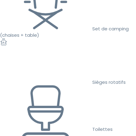
Set de camping
(chaises + table)
Sièges rotatifs
Toilettes