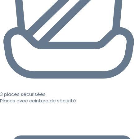
3 places sécurisées
Places avec ceinture de sécurité