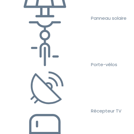
Panneau solaire
Porte-vélos
Récepteur TV