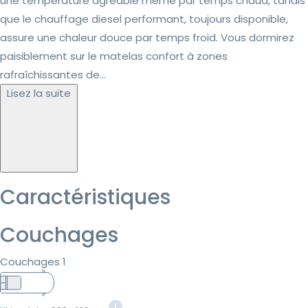
une température agréable même par temps chaud, tandis
que le chauffage diesel performant, toujours disponible,
assure une chaleur douce par temps froid. Vous dormirez
paisiblement sur le matelas confort à zones
rafraîchissantes de...
Lisez la suite
Caractéristiques
Couchages
Couchages 1