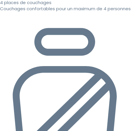
4 places de couchages
Couchages confortables pour un maximum de 4 personnes