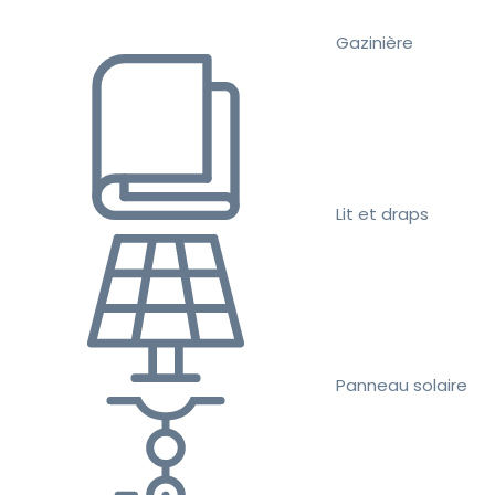
Gazinière
Lit et draps
Panneau solaire