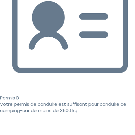
Permis B
Votre permis de conduire est suffisant pour conduire ce
camping-car de moins de 3500 kg