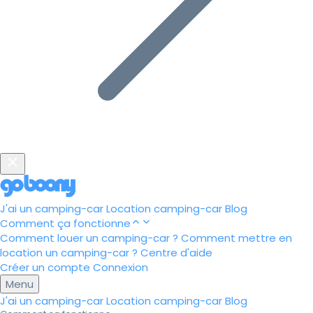
J'ai un camping-car
Location camping-car
Blog
Comment ça fonctionne
Comment louer un camping-car ?
Comment mettre en
location un camping-car ?
Centre d'aide
Créer un compte
Connexion
Menu
J'ai un camping-car
Location camping-car
Blog