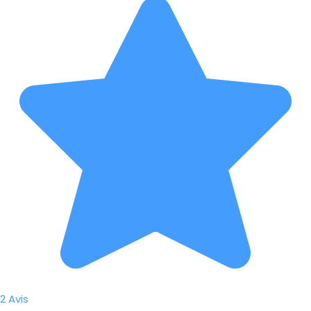
2 Avis