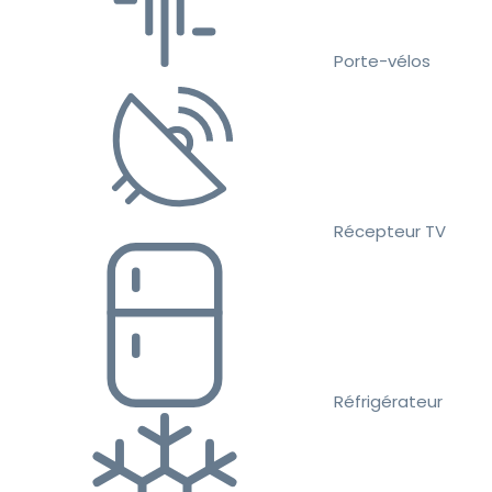
Porte-vélos
Récepteur TV
Réfrigérateur