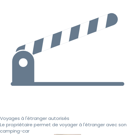
Voyages à l'étranger autorisés
Le propriétaire permet de voyager à l'étranger avec son
camping-car