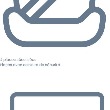
4 places sécurisées
Places avec ceinture de sécurité