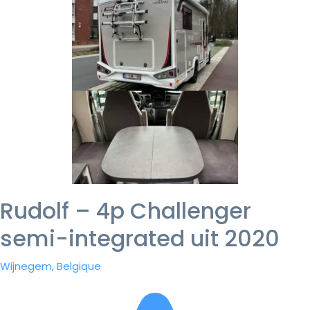
Rudolf – 4p Challenger
semi-integrated uit 2020
Wijnegem, Belgique