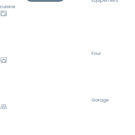
Équipement
cuisine
Four
Garage