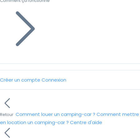
Comment ça fonctionne
Créer un compte
Connexion
Comment louer un camping-car ?
Comment mettre
Retour
en location un camping-car ?
Centre d'aide