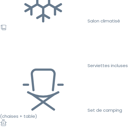
Salon climatisé
Serviettes incluses
Set de camping
(chaises + table)