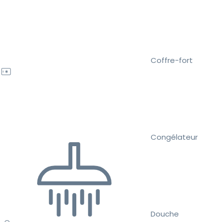
Coffre-fort
Congélateur
Douche