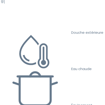
Douche extérieure
Eau chaude