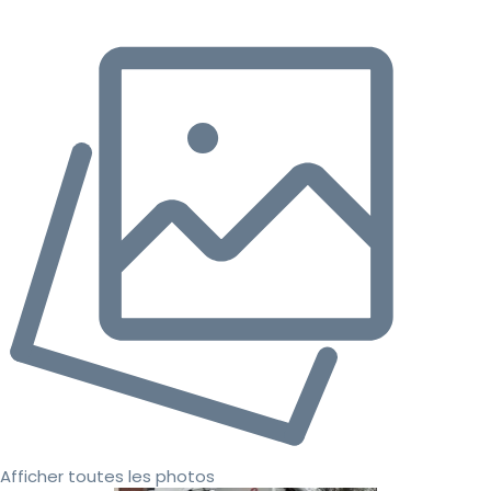
Afficher toutes les photos