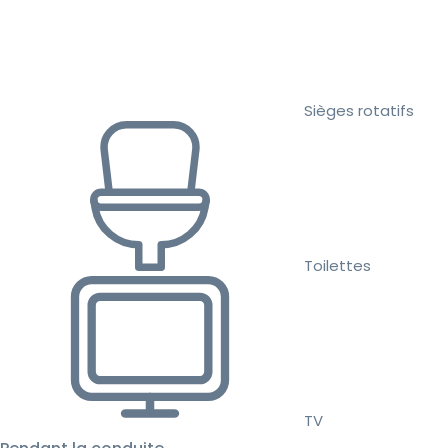
Sièges rotatifs
Toilettes
TV