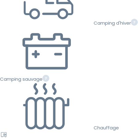
Camping d'hiver
Camping sauvage
Chauffage