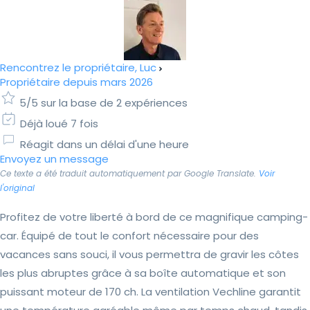
Rencontrez le propriétaire, Luc
Propriétaire depuis mars 2026
5/5 sur la base de 2 expériences
Déjà loué 7 fois
Réagit dans un délai d'une heure
Envoyez un message
Ce texte a été traduit automatiquement par Google Translate.
Voir
l'original
Profitez de votre liberté à bord de ce magnifique camping-
car. Équipé de tout le confort nécessaire pour des
vacances sans souci, il vous permettra de gravir les côtes
les plus abruptes grâce à sa boîte automatique et son
puissant moteur de 170 ch. La ventilation Vechline garantit