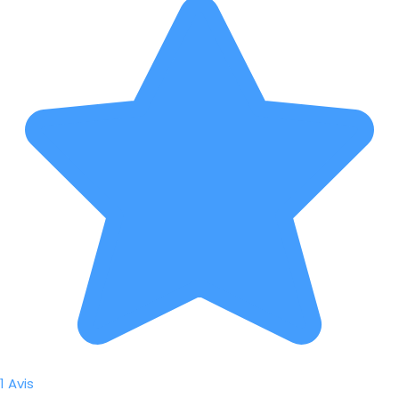
1 Avis