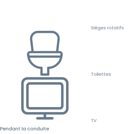
Sièges rotatifs
Toilettes
TV
Pendant la conduite