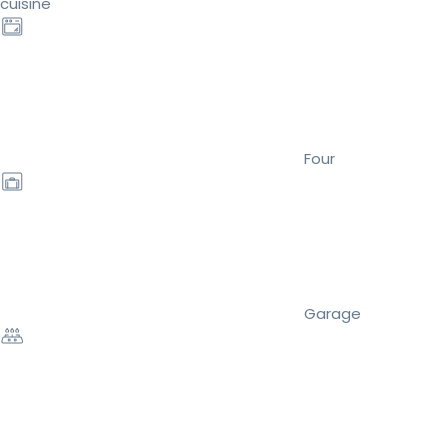
cuisine
Four
Garage