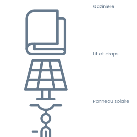
Gazinière
Lit et draps
Panneau solaire