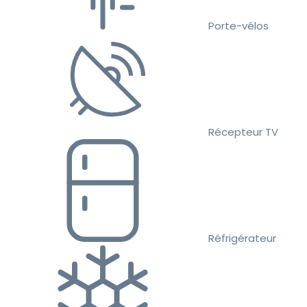
Porte-vélos
Récepteur TV
Réfrigérateur