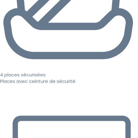
4 places sécurisées
Places avec ceinture de sécurité