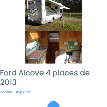
Ford Alcove 4 places de
2013
Zoersel, Belgique