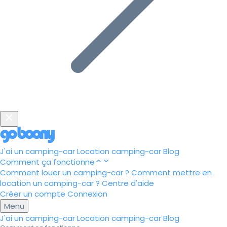
J'ai un camping-car
Location camping-car
Blog
Comment ça fonctionne
Comment louer un camping-car ?
Comment mettre en
location un camping-car ?
Centre d'aide
Créer un compte
Connexion
Menu
J'ai un camping-car
Location camping-car
Blog