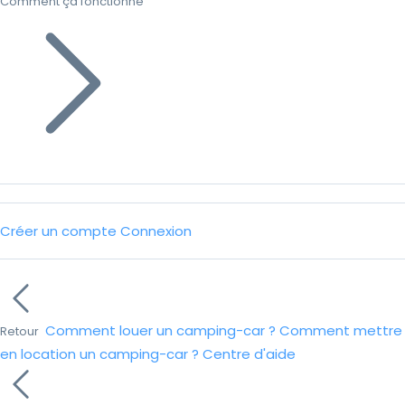
Comment ça fonctionne
Créer un compte
Connexion
Comment louer un camping-car ?
Comment mettre
Retour
en location un camping-car ?
Centre d'aide