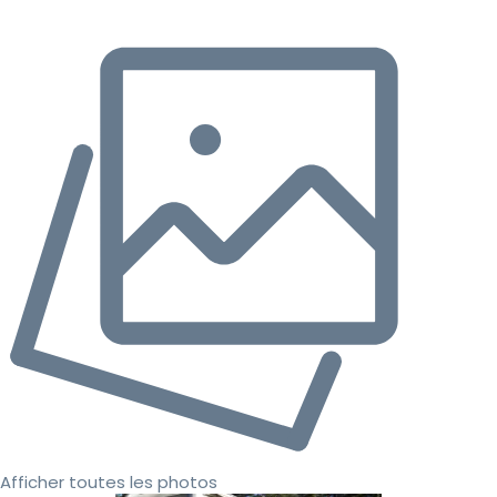
Afficher toutes les photos