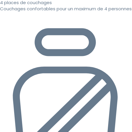
4 places de couchages
Couchages confortables pour un maximum de 4 personnes