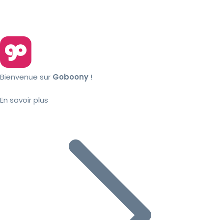
Bienvenue sur
Goboony
!
En savoir plus