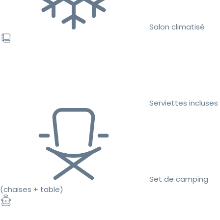
Salon climatisé
Serviettes incluses
Set de camping
(chaises + table)