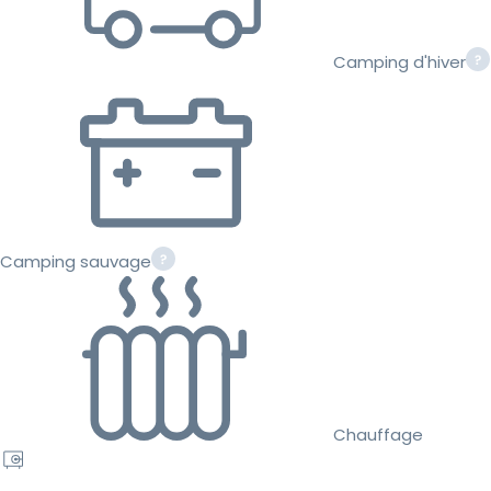
Camping d'hiver
Camping sauvage
Chauffage