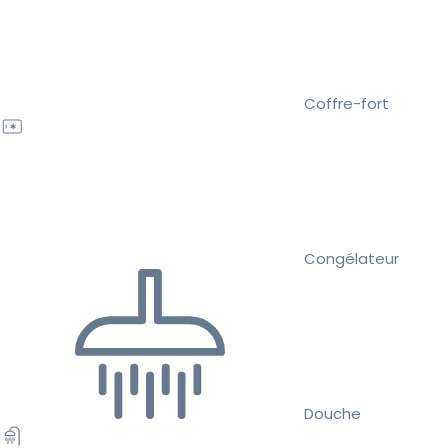
Coffre-fort
Congélateur
Douche