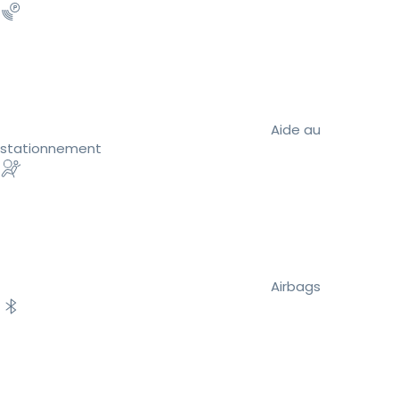
Aide au
stationnement
Airbags