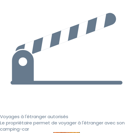
Voyages à l'étranger autorisés
Le propriétaire permet de voyager à l'étranger avec son
camping-car