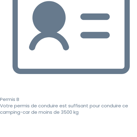
Permis B
Votre permis de conduire est suffisant pour conduire ce
camping-car de moins de 3500 kg