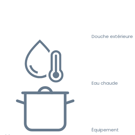
Douche extérieure
Eau chaude
Équipement