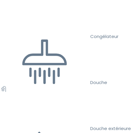
Congélateur
Douche
Douche extérieure