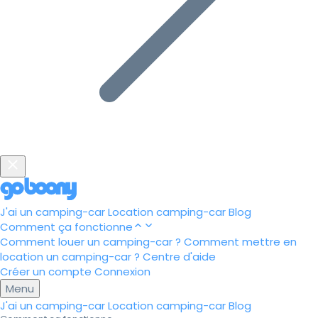
J'ai un camping-car
Location camping-car
Blog
Comment ça fonctionne
Comment louer un camping-car ?
Comment mettre en
location un camping-car ?
Centre d'aide
Créer un compte
Connexion
Menu
J'ai un camping-car
Location camping-car
Blog