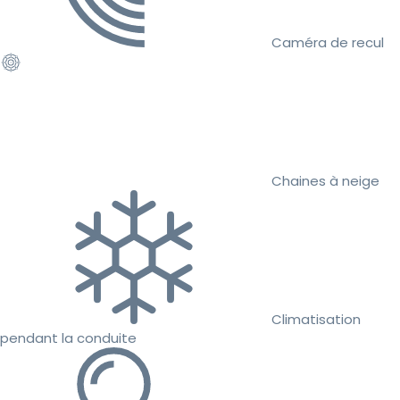
Caméra de recul
Chaines à neige
Climatisation
pendant la conduite