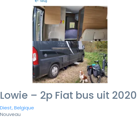
Lowie – 2p Fiat bus uit 2020
Diest, Belgique
Nouveau