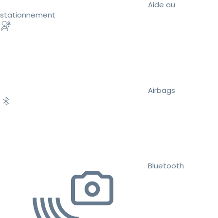
Aide au
stationnement
Airbags
Bluetooth