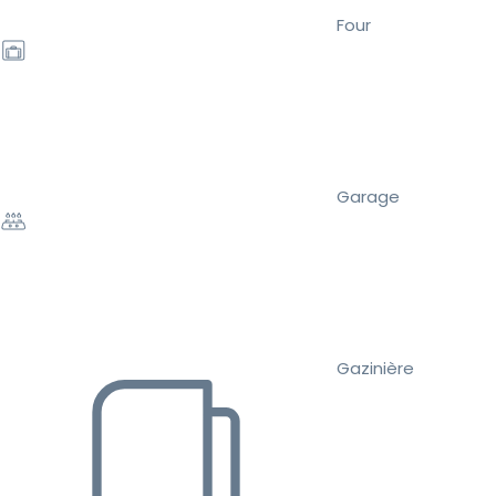
Four
Garage
Gazinière