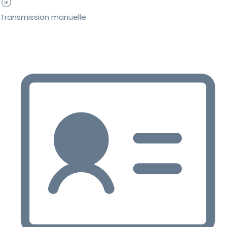
Transmission manuelle