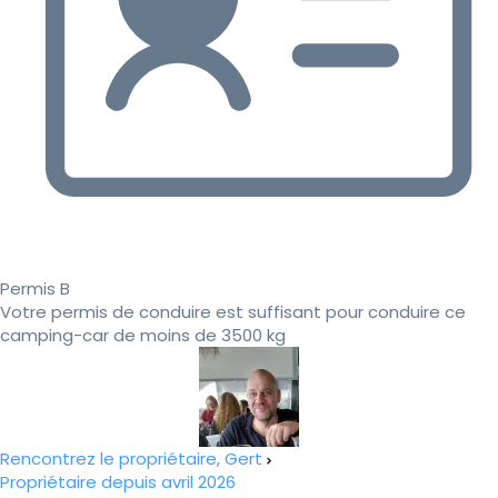
Permis B
Votre permis de conduire est suffisant pour conduire ce
camping-car de moins de 3500 kg
Rencontrez le propriétaire, Gert
Propriétaire depuis avril 2026