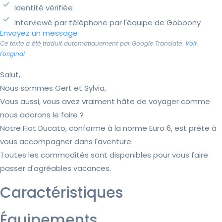
Identité vérifiée
Interviewé par téléphone par l'équipe de Goboony
Envoyez un message
Ce texte a été traduit automatiquement par Google Translate.
Voir
l'original
Salut,
Nous sommes Gert et Sylvia,
Vous aussi, vous avez vraiment hâte de voyager comme
nous adorons le faire ?
Notre Fiat Ducato, conforme à la norme Euro 6, est prête à
vous accompagner dans l'aventure.
Toutes les commodités sont disponibles pour vous faire
passer d'agréables vacances.
Caractéristiques
Équipements