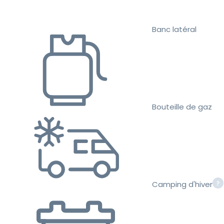
Banc latéral
Bouteille de gaz
Camping d'hiver