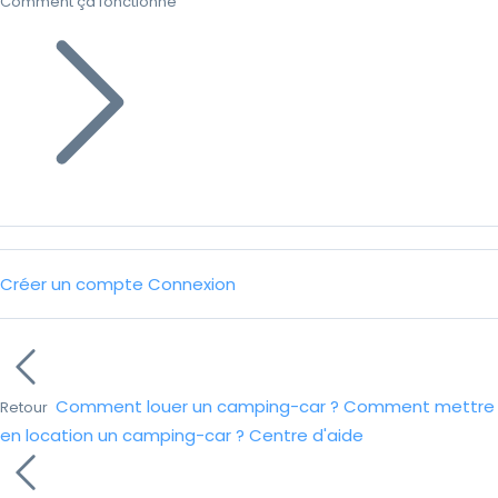
Comment ça fonctionne
Créer un compte
Connexion
Comment louer un camping-car ?
Comment mettre
Retour
en location un camping-car ?
Centre d'aide