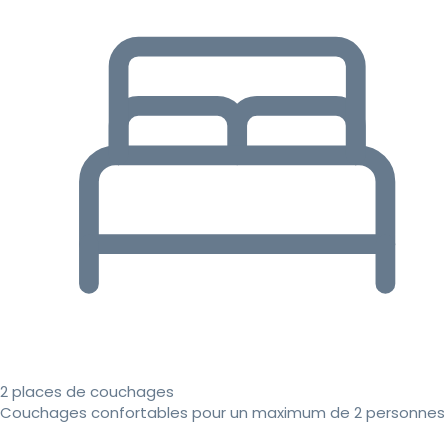
2 places de couchages
Couchages confortables pour un maximum de 2 personnes