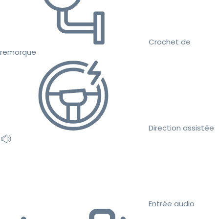
Crochet de
remorque
Direction assistée
Entrée audio