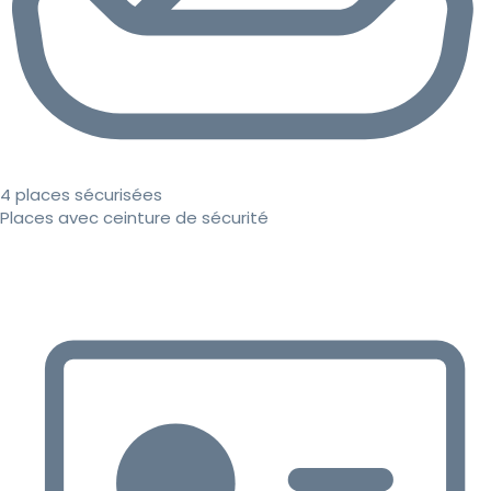
4 places sécurisées
Places avec ceinture de sécurité