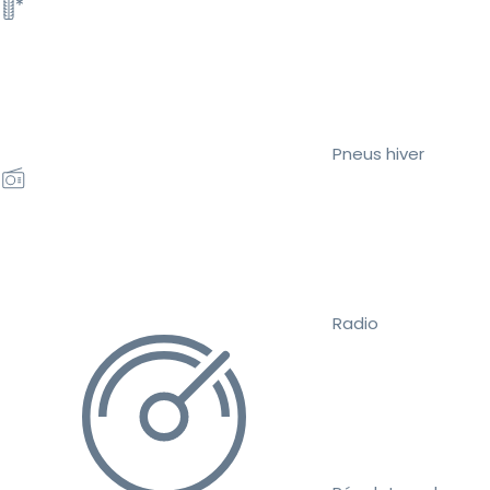
Pneus hiver
Radio