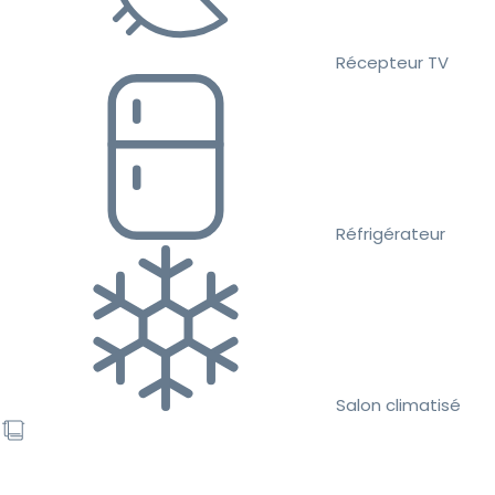
Récepteur TV
Réfrigérateur
Salon climatisé