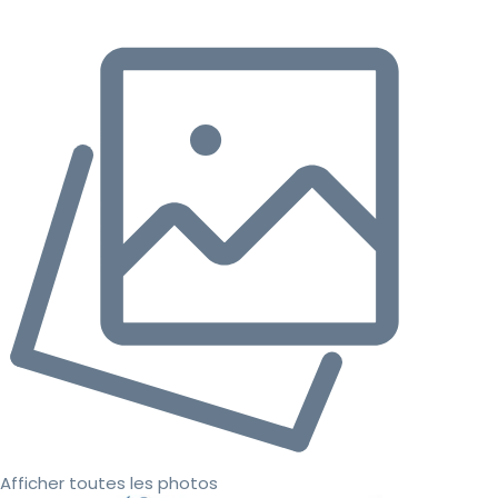
Afficher toutes les photos