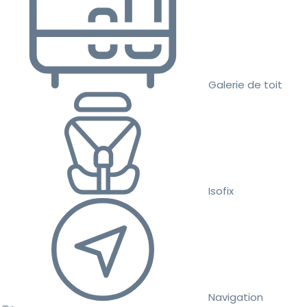
Galerie de toit
Isofix
Navigation