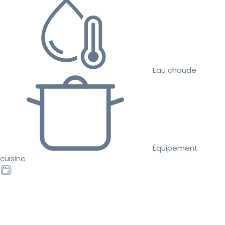
Eau chaude
Équipement
cuisine