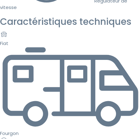
Régulateur de
vitesse
Caractéristiques techniques
Fiat
Fourgon