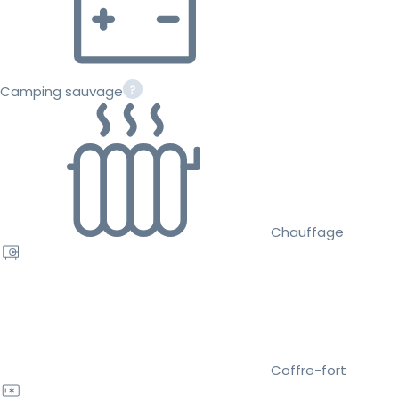
Camping sauvage
Chauffage
Coffre-fort