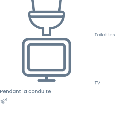
Toilettes
TV
Pendant la conduite