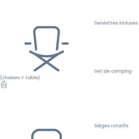
Serviettes incluses
Set de camping
(chaises + table)
Sièges rotatifs