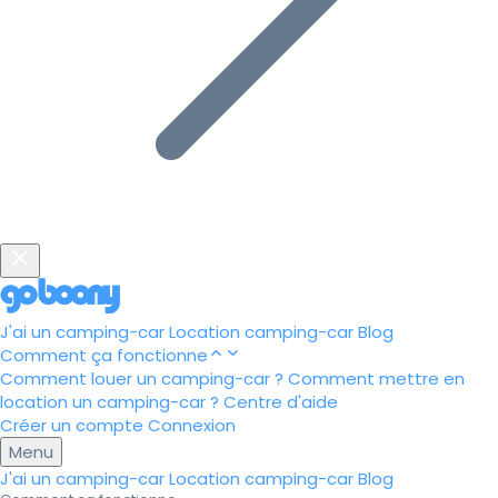
J'ai un camping-car
Location camping-car
Blog
Comment ça fonctionne
Comment louer un camping-car ?
Comment mettre en
location un camping-car ?
Centre d'aide
Créer un compte
Connexion
Menu
J'ai un camping-car
Location camping-car
Blog