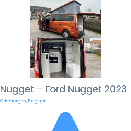
Nugget – Ford Nugget 2023
Grimbergen, Belgique