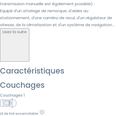
transmission manuelle est également possible) :
Equipé d'un attelage de remorque, d'aides au
stationnement, d'une caméra de recul, d'un régulateur de
vitesse, de la climatisation et d'un système de navigation....
Lisez la suite
Caractéristiques
Couchages
Couchages 1
Lit de toit escamotable