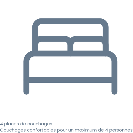
4 places de couchages
Couchages confortables pour un maximum de 4 personnes