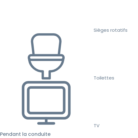
Sièges rotatifs
Toilettes
TV
Pendant la conduite