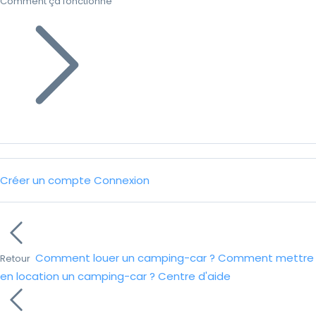
Comment ça fonctionne
Créer un compte
Connexion
Comment louer un camping-car ?
Comment mettre
Retour
en location un camping-car ?
Centre d'aide