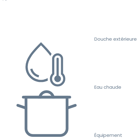
Douche extérieure
Eau chaude
Équipement