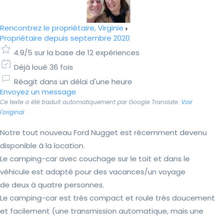
Rencontrez le propriétaire, Virginie
Propriétaire depuis septembre 2020
4.9/5 sur la base de 12 expériences
Déjà loué 36 fois
Réagit dans un délai d'une heure
Envoyez un message
Ce texte a été traduit automatiquement par Google Translate.
Voir
l'original
Notre tout nouveau Ford Nugget est récemment devenu
disponible à la location.
Le camping-car avec couchage sur le toit et dans le
véhicule est adapté pour des vacances/un voyage
de deux à quatre personnes.
Le camping-car est très compact et roule très doucement
et facilement (une transmission automatique, mais une