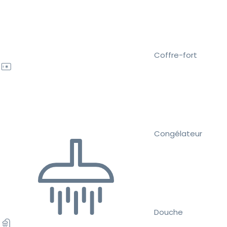
Coffre-fort
Congélateur
Douche