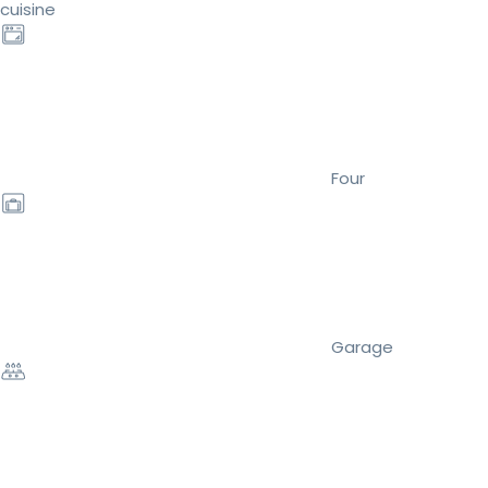
cuisine
Four
Garage