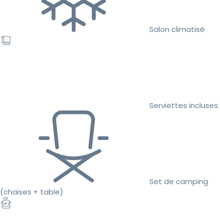
Salon climatisé
Serviettes incluses
Set de camping
(chaises + table)