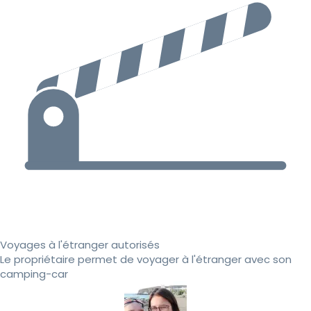
Voyages à l'étranger autorisés
Le propriétaire permet de voyager à l'étranger avec son
camping-car