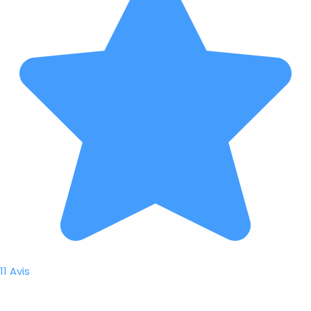
11 Avis