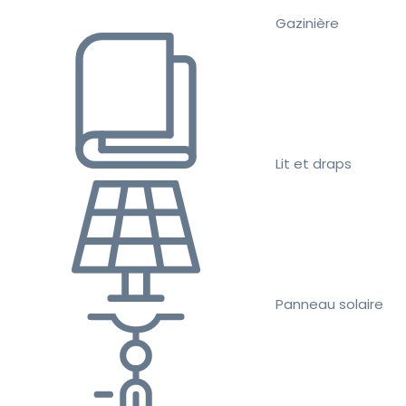
Gazinière
Lit et draps
Panneau solaire