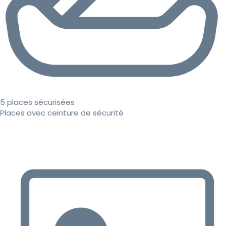
5 places sécurisées
Places avec ceinture de sécurité