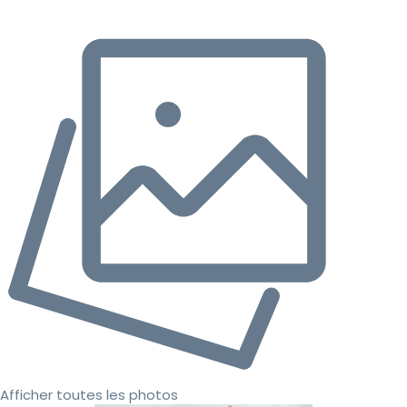
Afficher toutes les photos