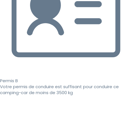
Permis B
Votre permis de conduire est suffisant pour conduire ce
camping-car de moins de 3500 kg