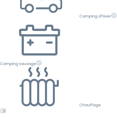
Camping d'hiver
Camping sauvage
Chauffage