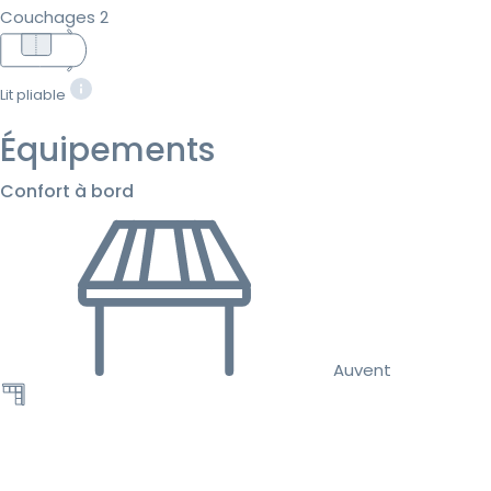
Couchages 2
Lit pliable
Équipements
Confort à bord
Auvent