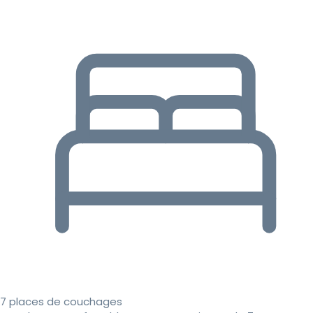
7 places de couchages