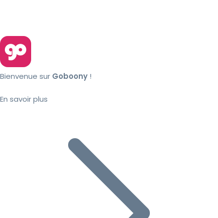
Bienvenue sur
Goboony
!
En savoir plus