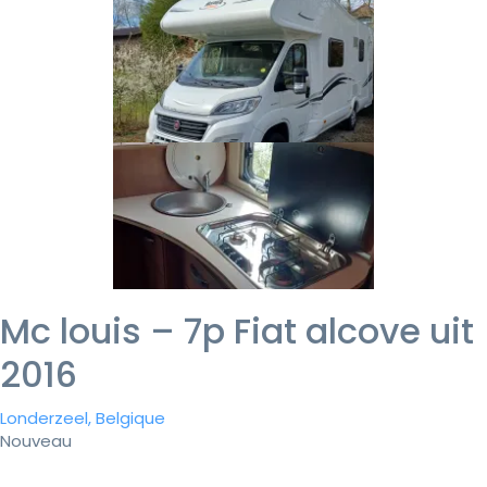
Mc louis – 7p Fiat alcove uit
2016
Londerzeel, Belgique
Nouveau