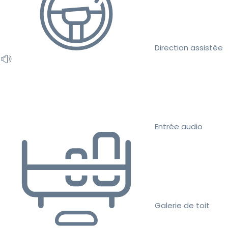
Direction assistée
Entrée audio
Galerie de toit