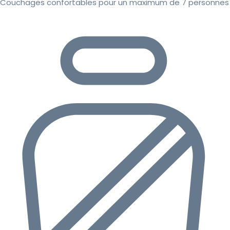
Couchages confortables pour un maximum de 7 personnes