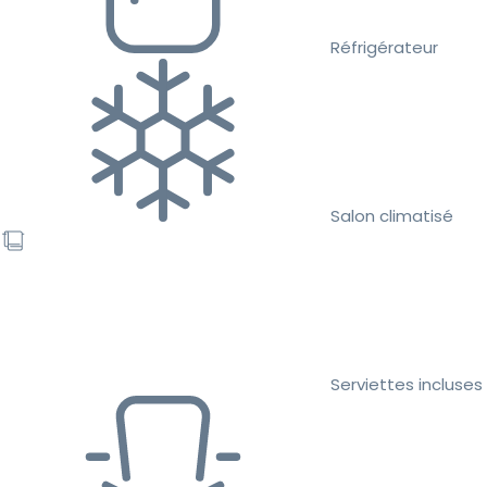
Réfrigérateur
Salon climatisé
Serviettes incluses