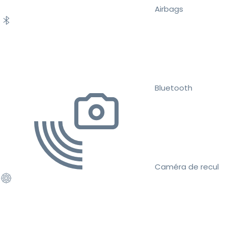
Airbags
Bluetooth
Caméra de recul