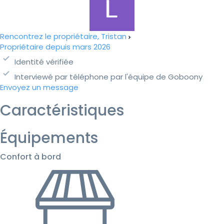
Rencontrez le propriétaire, Tristan
Propriétaire depuis mars 2026
Identité vérifiée
Interviewé par téléphone par l'équipe de Goboony
Envoyez un message
Caractéristiques
Équipements
Confort à bord