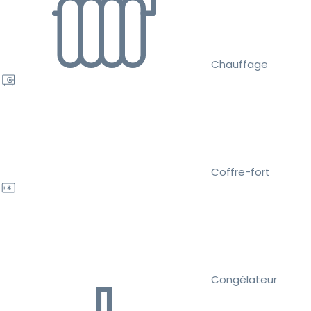
Chauffage
Coffre-fort
Congélateur