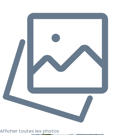
Afficher toutes les photos