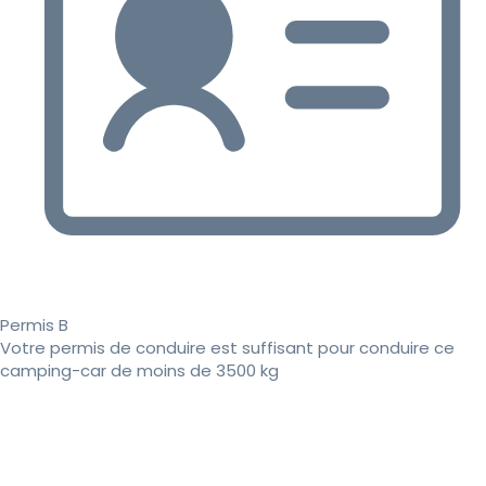
Permis B
Votre permis de conduire est suffisant pour conduire ce
camping-car de moins de 3500 kg