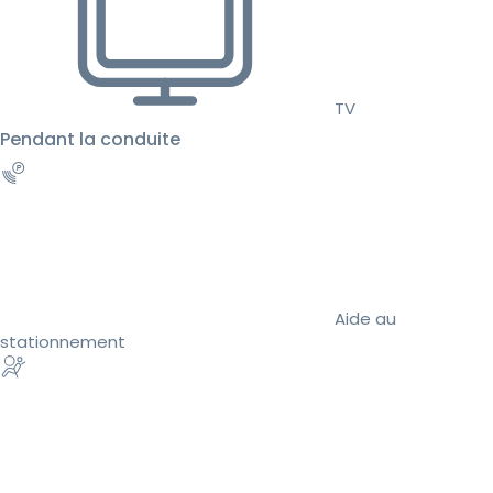
TV
Pendant la conduite
Aide au
stationnement