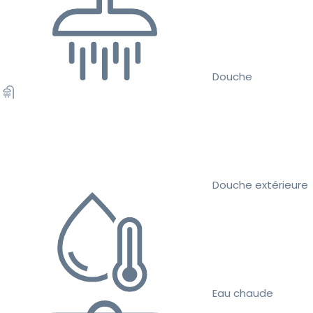
Douche
Douche extérieure
Eau chaude