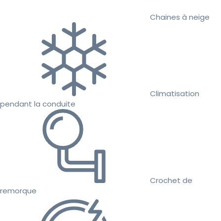
Chaines à neige
Climatisation
pendant la conduite
Crochet de
remorque