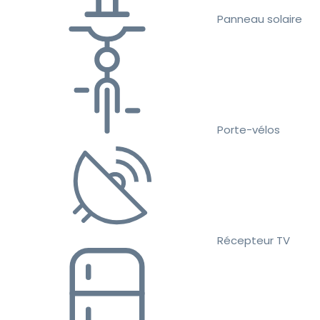
Panneau solaire
Porte-vélos
Récepteur TV