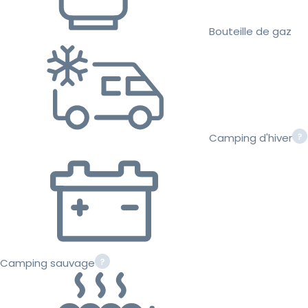
Bouteille de gaz
Camping d'hiver
Camping sauvage