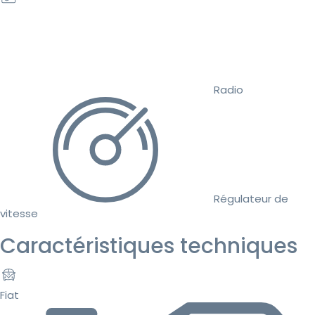
Radio
Régulateur de
vitesse
Caractéristiques techniques
Fiat