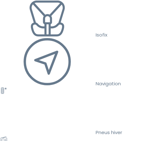
Isofix
Navigation
Pneus hiver