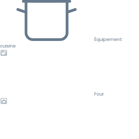
Équipement
cuisine
Four