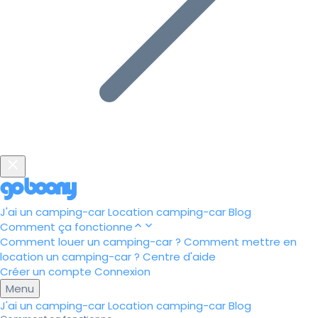
J'ai un camping-car
Location camping-car
Blog
Comment ça fonctionne
Comment louer un camping-car ?
Comment mettre en
location un camping-car ?
Centre d'aide
Créer un compte
Connexion
Menu
J'ai un camping-car
Location camping-car
Blog