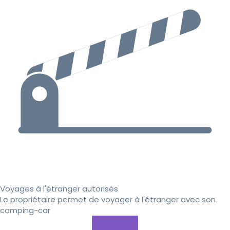
Voyages à l'étranger autorisés
Le propriétaire permet de voyager à l'étranger avec son
camping-car