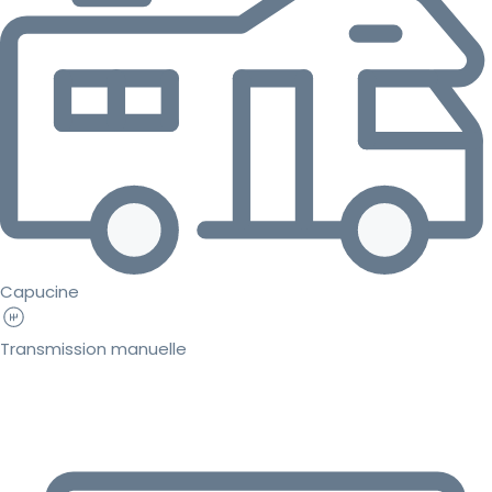
Capucine
Transmission manuelle