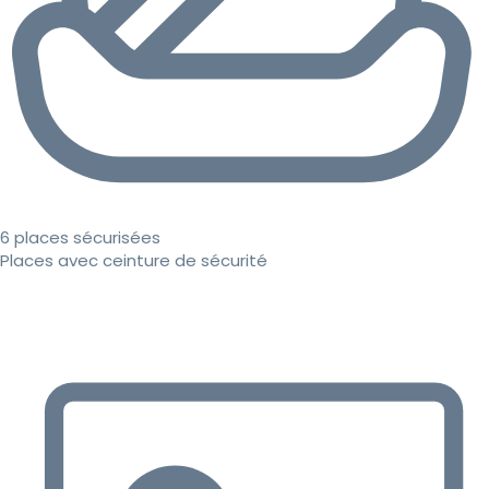
6 places sécurisées
Places avec ceinture de sécurité