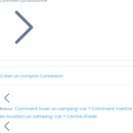
Comment ça fonctionne
Créer un compte
Connexion
Comment louer un camping-car ?
Comment mettre
Retour
en location un camping-car ?
Centre d'aide