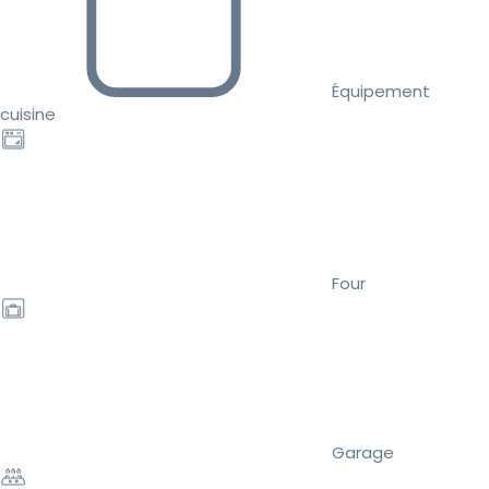
Équipement
cuisine
Four
Garage