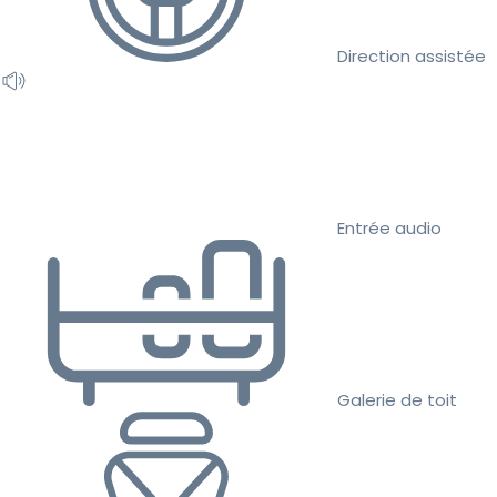
Direction assistée
Entrée audio
Galerie de toit