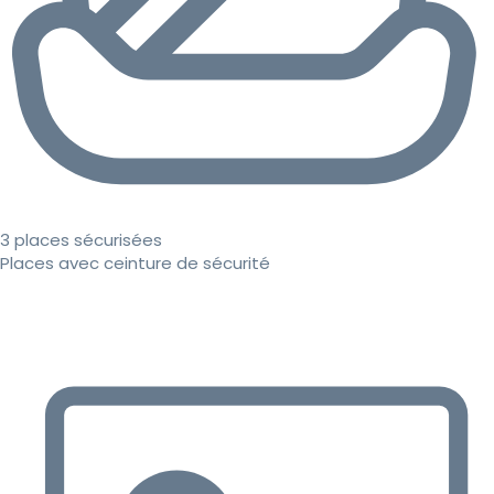
3 places sécurisées
Places avec ceinture de sécurité