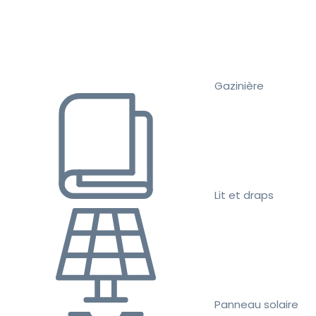
Gazinière
Lit et draps
Panneau solaire