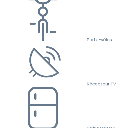
Porte-vélos
Récepteur TV