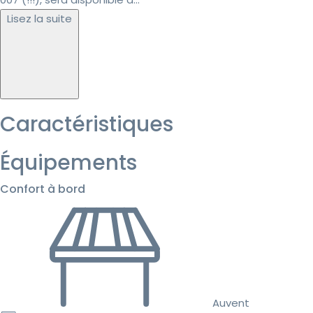
Lisez la suite
Caractéristiques
Équipements
Confort à bord
Auvent