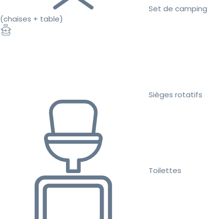
Set de camping
(chaises + table)
Sièges rotatifs
Toilettes