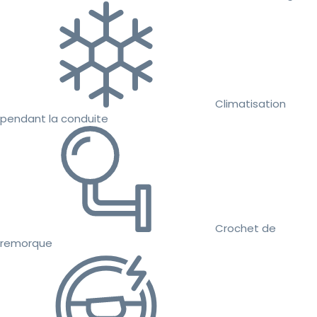
Climatisation
pendant la conduite
Crochet de
remorque