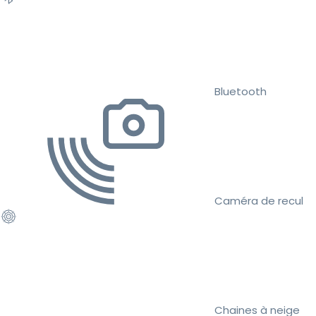
Bluetooth
Caméra de recul
Chaines à neige