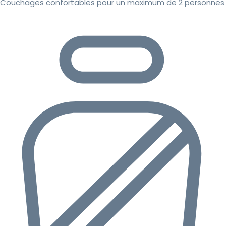
Couchages confortables pour un maximum de 2 personnes