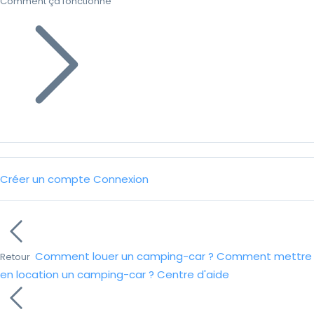
Comment ça fonctionne
Créer un compte
Connexion
Comment louer un camping-car ?
Comment mettre
Retour
en location un camping-car ?
Centre d'aide