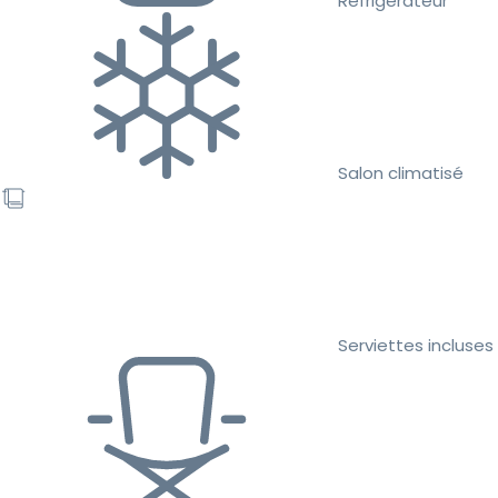
Réfrigérateur
Salon climatisé
Serviettes incluses