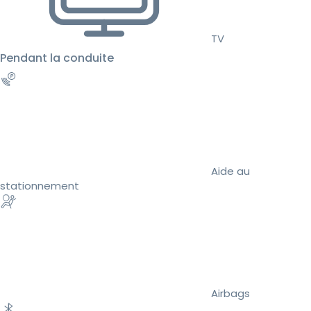
TV
Pendant la conduite
Aide au
stationnement
Airbags