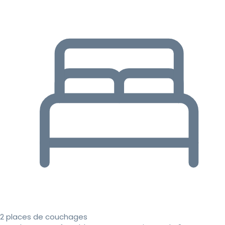
2 places de couchages