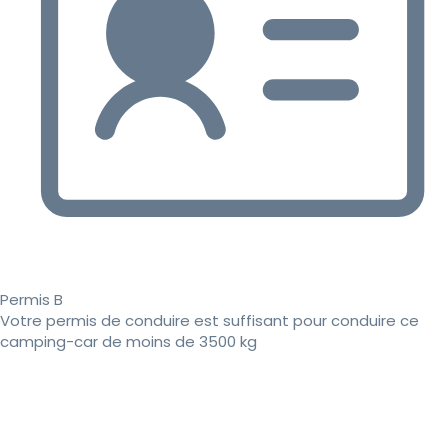
Permis B
Votre permis de conduire est suffisant pour conduire ce
camping-car de moins de 3500 kg