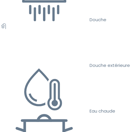
Douche
Douche extérieure
Eau chaude