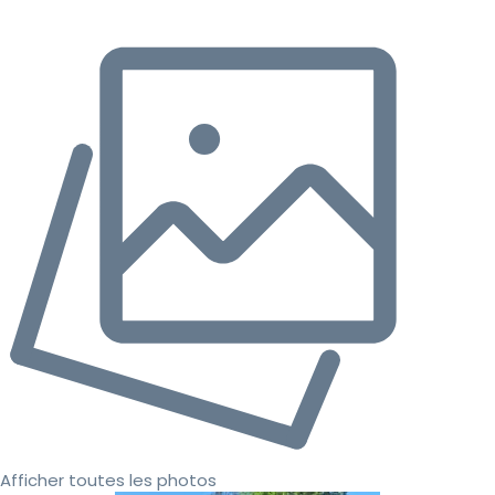
Afficher toutes les photos