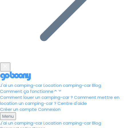
J'ai un camping-car
Location camping-car
Blog
Comment ça fonctionne
Comment louer un camping-car ?
Comment mettre en
location un camping-car ?
Centre d'aide
Créer un compte
Connexion
Menu
J'ai un camping-car
Location camping-car
Blog