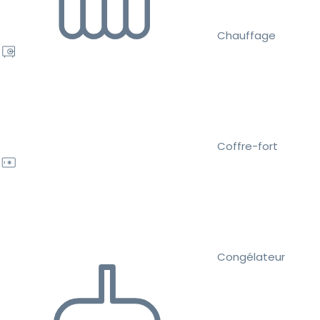
Chauffage
Coffre-fort
Congélateur