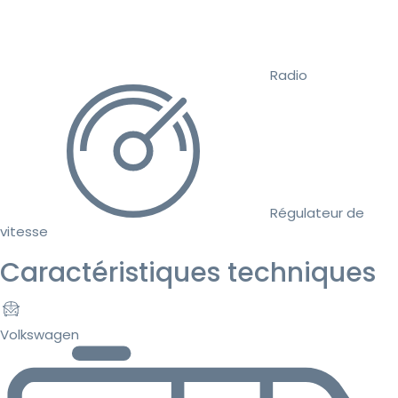
Radio
Régulateur de
vitesse
Caractéristiques techniques
Volkswagen