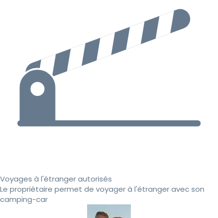
Voyages à l'étranger autorisés
Le propriétaire permet de voyager à l'étranger avec son
camping-car