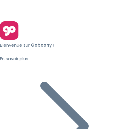
Bienvenue sur
Goboony
!
En savoir plus