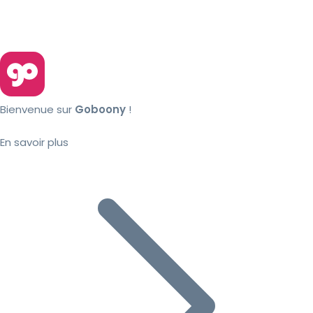
Bienvenue sur
Goboony
!
En savoir plus