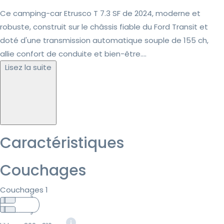
Ce camping-car Etrusco T 7.3 SF de 2024, moderne et
robuste, construit sur le châssis fiable du Ford Transit et
doté d'une transmission automatique souple de 155 ch,
allie confort de conduite et bien-être....
Lisez la suite
Caractéristiques
Couchages
Couchages 1