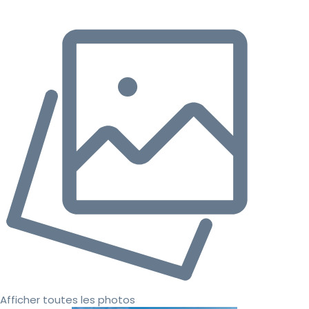
Afficher toutes les photos