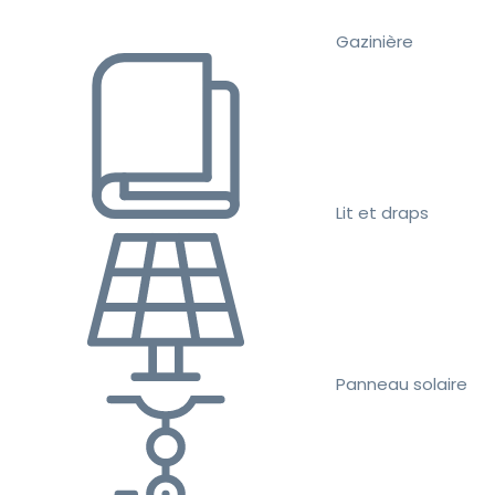
Gazinière
Lit et draps
Panneau solaire