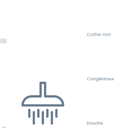
Coffre-fort
Congélateur
Douche