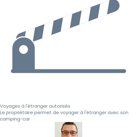
Voyages à l'étranger autorisés
Le propriétaire permet de voyager à l'étranger avec son
camping-car