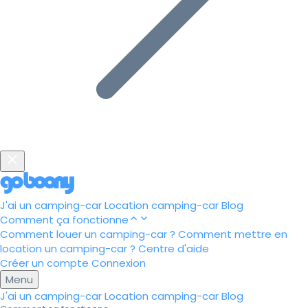
J'ai un camping-car
Location camping-car
Blog
Comment ça fonctionne
Comment louer un camping-car ?
Comment mettre en
location un camping-car ?
Centre d'aide
Créer un compte
Connexion
Menu
J'ai un camping-car
Location camping-car
Blog