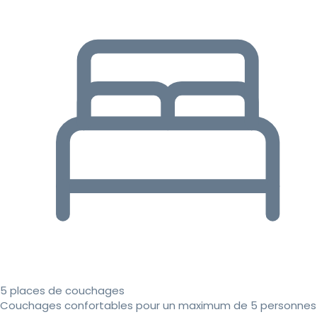
5 places de couchages
Couchages confortables pour un maximum de 5 personnes