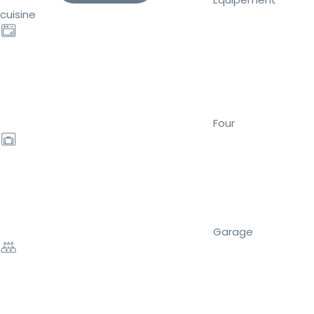
cuisine
Four
Garage