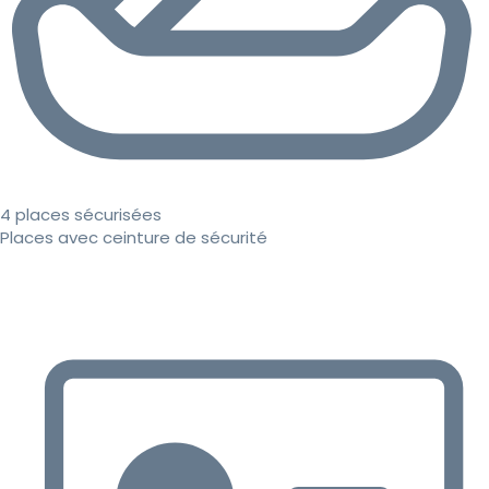
4 places sécurisées
Places avec ceinture de sécurité