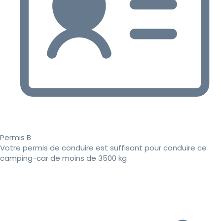
Permis B
Votre permis de conduire est suffisant pour conduire ce
camping-car de moins de 3500 kg