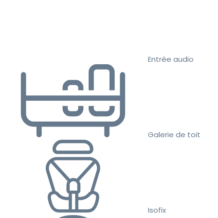
Entrée audio
Galerie de toit
Isofix