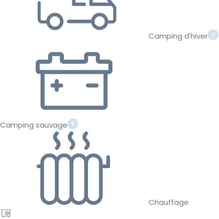
Camping d'hiver
Camping sauvage
Chauffage