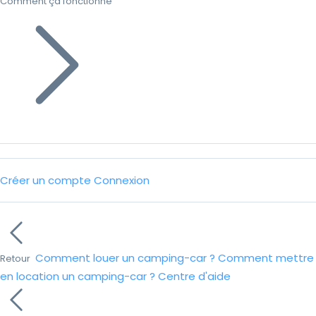
Comment ça fonctionne
Créer un compte
Connexion
Comment louer un camping-car ?
Comment mettre
Retour
en location un camping-car ?
Centre d'aide