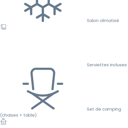
Salon climatisé
Serviettes incluses
Set de camping
(chaises + table)