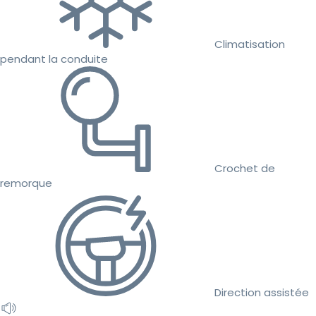
Climatisation
pendant la conduite
Crochet de
remorque
Direction assistée