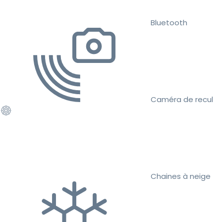
Bluetooth
Caméra de recul
Chaines à neige