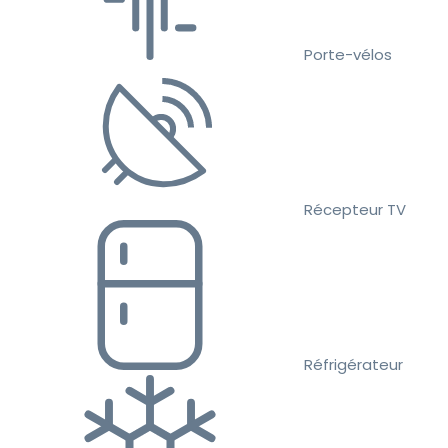
Porte-vélos
Récepteur TV
Réfrigérateur