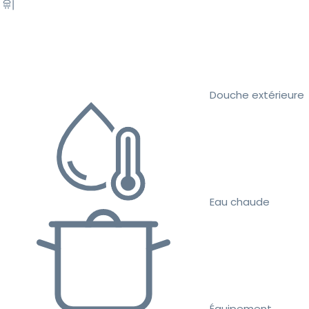
Douche extérieure
Eau chaude
Équipement