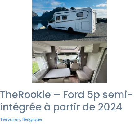
TheRookie – Ford 5p semi-
intégrée à partir de 2024
Tervuren, Belgique