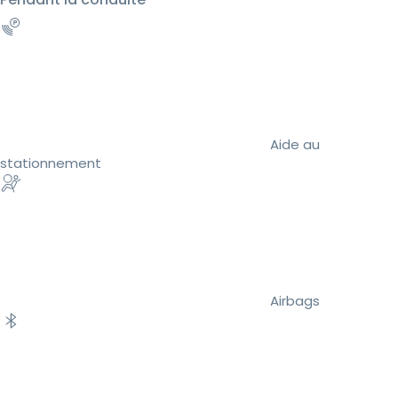
Aide au
stationnement
Airbags