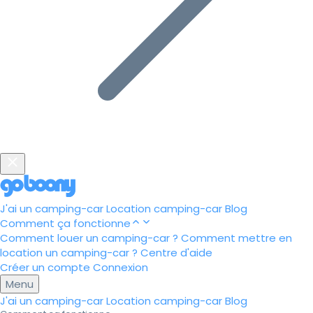
J'ai un camping-car
Location camping-car
Blog
Comment ça fonctionne
Comment louer un camping-car ?
Comment mettre en
location un camping-car ?
Centre d'aide
Créer un compte
Connexion
Menu
J'ai un camping-car
Location camping-car
Blog