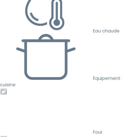
Eau chaude
Équipement
cuisine
Four