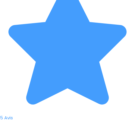
5 Avis