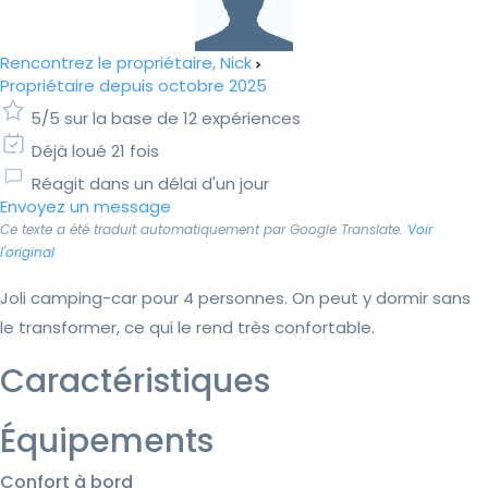
Rencontrez le propriétaire, Nick
Propriétaire depuis octobre 2025
5/5 sur la base de 12 expériences
Déjà loué 21 fois
Réagit dans un délai d'un jour
Envoyez un message
Ce texte a été traduit automatiquement par Google Translate.
Voir
l'original
Joli camping-car pour 4 personnes. On peut y dormir sans
le transformer, ce qui le rend très confortable.
Caractéristiques
Équipements
Confort à bord