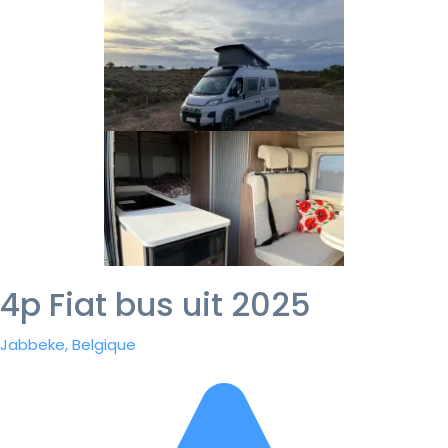
4p Fiat bus uit 2025
Jabbeke, Belgique