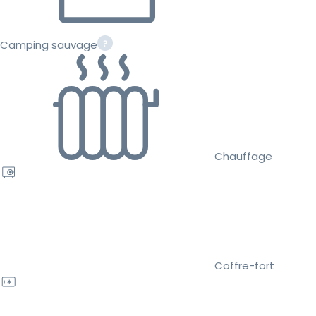
Camping sauvage
Chauffage
Coffre-fort