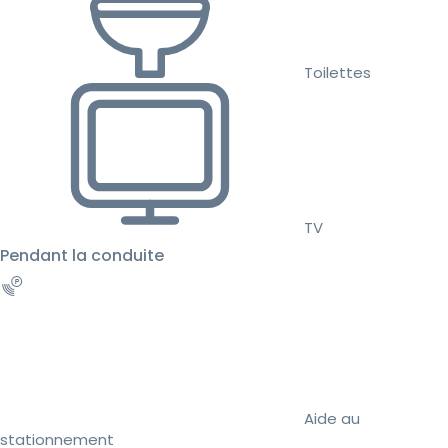
Toilettes
TV
Pendant la conduite
Aide au
stationnement