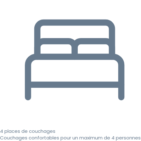
4 places de couchages
Couchages confortables pour un maximum de 4 personnes