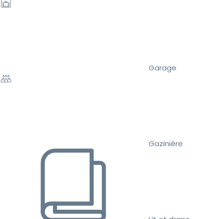
Garage
Gazinière