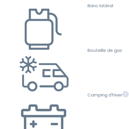
Banc latéral
Bouteille de gaz
Camping d'hiver