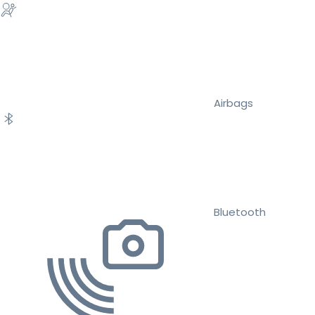
Airbags
Bluetooth