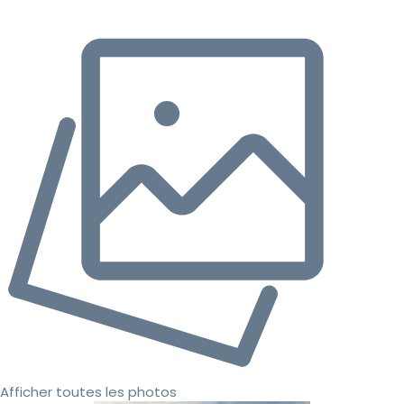
Afficher toutes les photos