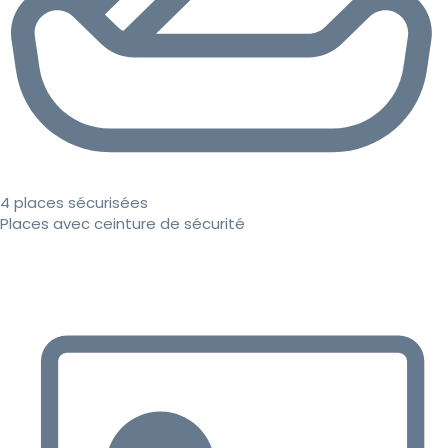
4 places sécurisées
Places avec ceinture de sécurité