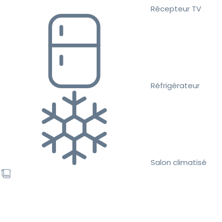
Récepteur TV
Réfrigérateur
Salon climatisé