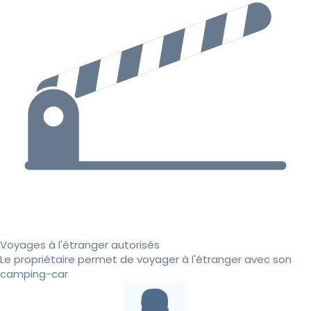
Voyages à l'étranger autorisés
Le propriétaire permet de voyager à l'étranger avec son
camping-car