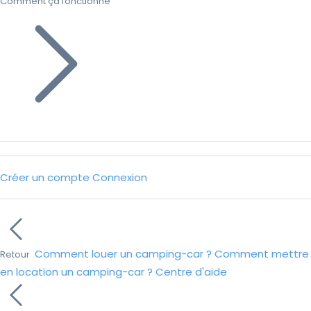
Comment ça fonctionne
Créer un compte
Connexion
Comment louer un camping-car ?
Comment mettre
Retour
en location un camping-car ?
Centre d'aide