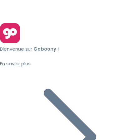
Bienvenue sur
Goboony
!
En savoir plus