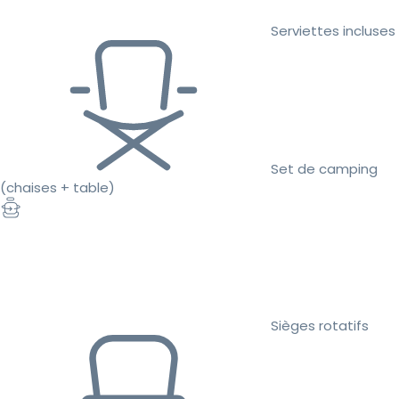
Serviettes incluses
Set de camping
(chaises + table)
Sièges rotatifs