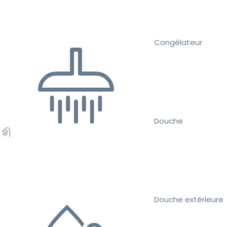
Congélateur
Douche
Douche extérieure