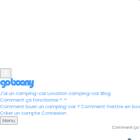
J'ai un camping-car
Location camping-car
Blog
Comment ça fonctionne
Comment louer un camping-car ?
Comment mettre en loca
Créer un compte
Connexion
Menu
Comment ça 