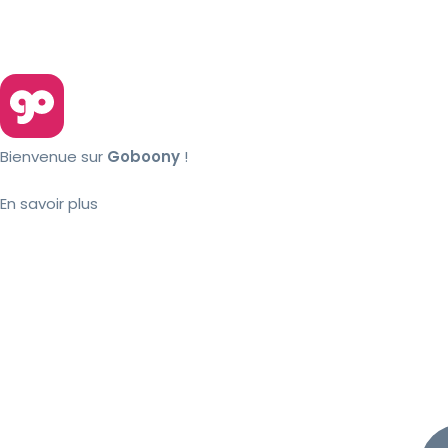
Bienvenue sur
Goboony
!
En savoir plus