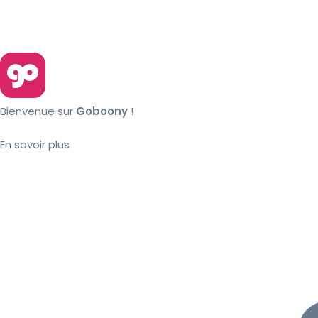
Bienvenue sur
Goboony
!
En savoir plus