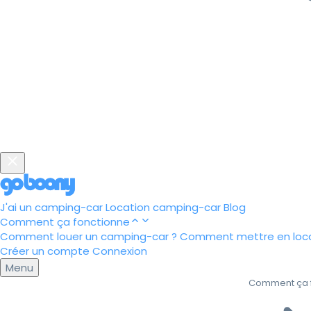
J'ai un camping-car
Location camping-car
Blog
Comment ça fonctionne
Comment louer un camping-car ?
Comment mettre en loca
Créer un compte
Connexion
Menu
Comment ça 