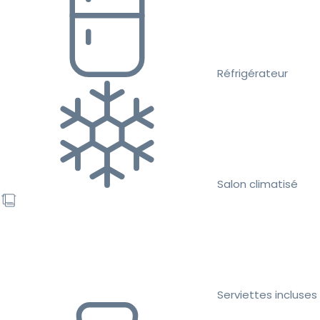
Réfrigérateur
Salon climatisé
Serviettes incluses