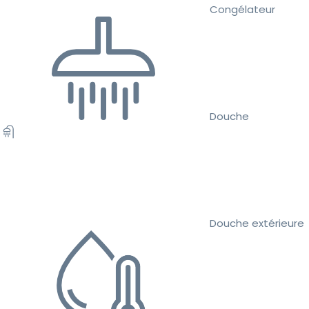
Congélateur
Douche
Douche extérieure