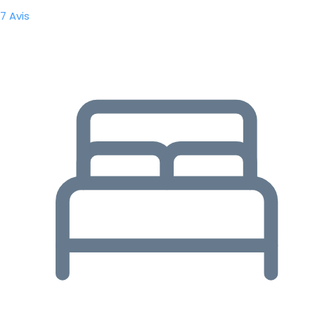
7 Avis