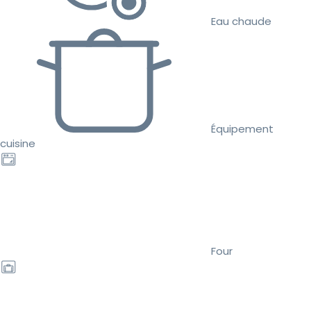
Eau chaude
Équipement
cuisine
Four