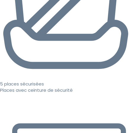
5 places sécurisées
Places avec ceinture de sécurité