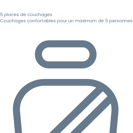
5 places de couchages
Couchages confortables pour un maximum de 5 personnes