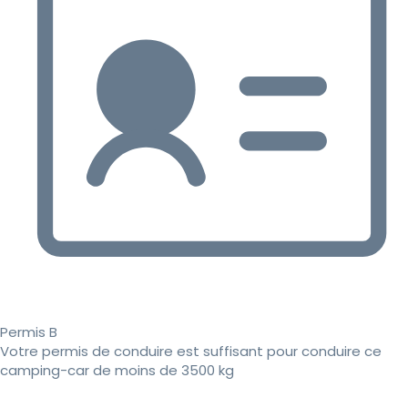
Permis B
Votre permis de conduire est suffisant pour conduire ce
camping-car de moins de 3500 kg