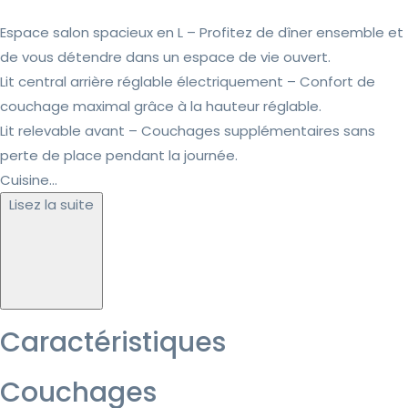
Espace salon spacieux en L – Profitez de dîner ensemble et
de vous détendre dans un espace de vie ouvert.
Lit central arrière réglable électriquement – Confort de
couchage maximal grâce à la hauteur réglable.
Lit relevable avant – Couchages supplémentaires sans
perte de place pendant la journée.
Cuisine...
Lisez la suite
Caractéristiques
Couchages