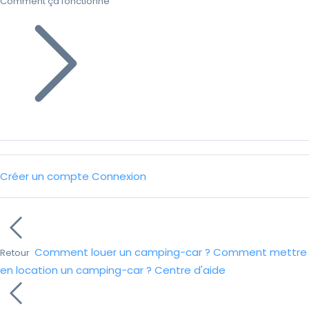
Comment ça fonctionne
Créer un compte
Connexion
Comment louer un camping-car ?
Comment mettre
Retour
en location un camping-car ?
Centre d'aide