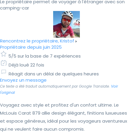
Le propriétaire permet de voyager à l'étranger avec son
camping-car
Rencontrez le propriétaire, Kristof
Propriétaire depuis juin 2025
5/5 sur la base de 7 expériences
Déjà loué 22 fois
Réagit dans un délai de quelques heures
Envoyez un message
Ce texte a été traduit automatiquement par Google Translate.
Voir
l'original
Voyagez avec style et profitez d'un confort ultime. Le
McLouis Carat 879 allie design élégant, finitions luxueuses
et espace généreux, idéal pour les voyageurs aventureux
qui ne veulent faire aucun compromis.