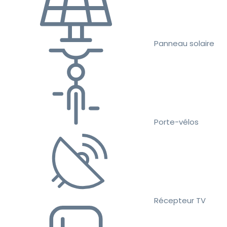
Panneau solaire
Porte-vélos
Récepteur TV