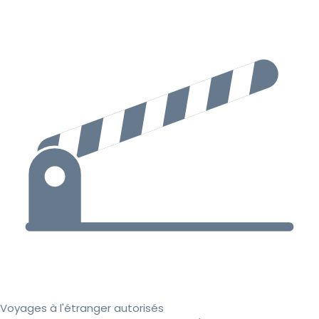
Voyages à l'étranger autorisés