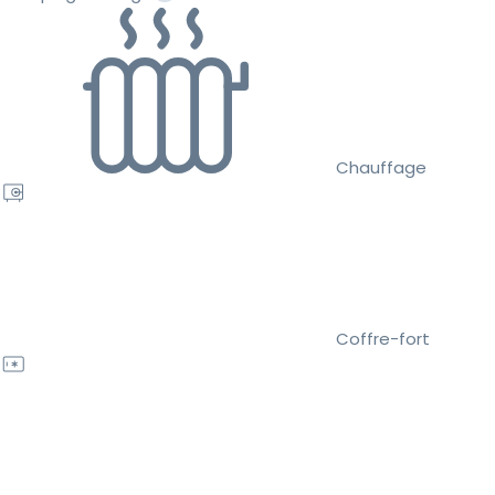
Chauffage
Coffre-fort