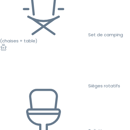
Set de camping
(chaises + table)
Sièges rotatifs