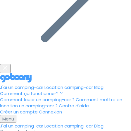
J'ai un camping-car
Location camping-car
Blog
Comment ça fonctionne
Comment louer un camping-car ?
Comment mettre en
location un camping-car ?
Centre d'aide
Créer un compte
Connexion
Menu
J'ai un camping-car
Location camping-car
Blog