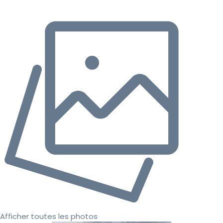
Afficher toutes les photos