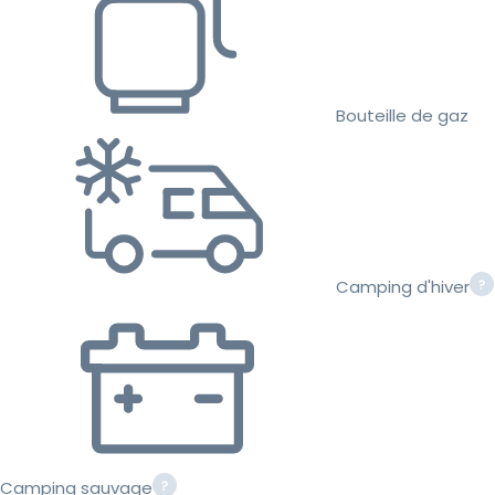
Bouteille de gaz
Camping d'hiver
Camping sauvage