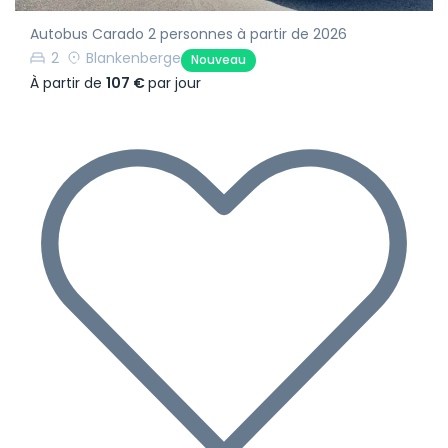
Autobus Carado 2 personnes à partir de 2026
2
Blankenberge
Nouveau
À partir de
107 €
par jour