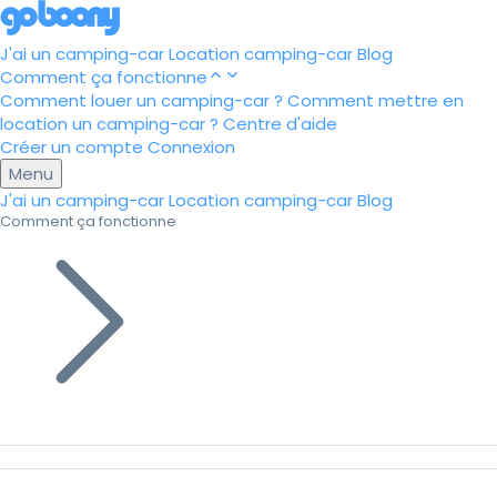
J'ai un camping-car
Location camping-car
Blog
Comment ça fonctionne
Comment louer un camping-car ?
Comment mettre en
location un camping-car ?
Centre d'aide
Créer un compte
Connexion
Menu
J'ai un camping-car
Location camping-car
Blog
Comment ça fonctionne