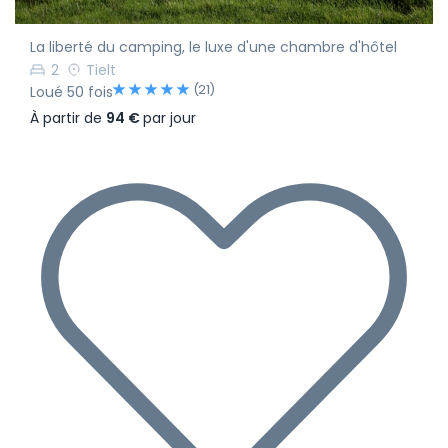
La liberté du camping, le luxe d'une chambre d'hôtel
2
Tielt
(21)
Loué 50 fois
À partir de
94 €
par jour