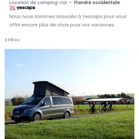
Location de camping-car —
Flandre occidentale
Nous nous sommes associés à Yescapa pour vous
offrir encore plus de choix pour vos vacances.
0
Filtres