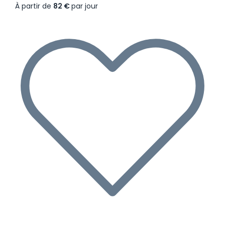
À partir de
82 €
par jour