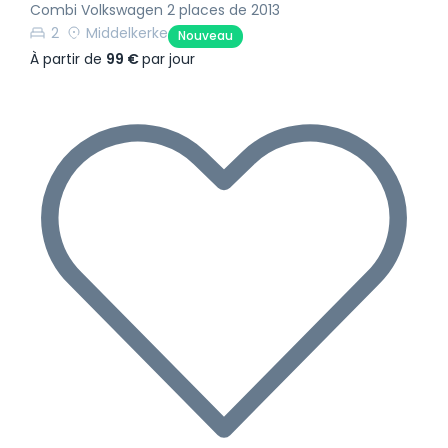
Combi Volkswagen 2 places de 2013
2
Middelkerke
Nouveau
À partir de
99 €
par jour