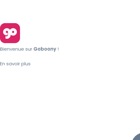
Bienvenue sur
Goboony
!
En savoir plus