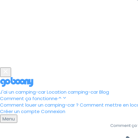
J'ai un camping-car
Location camping-car
Blog
Comment ça fonctionne
Comment louer un camping-car ?
Comment mettre en loca
Créer un compte
Connexion
Menu
Comment ça 