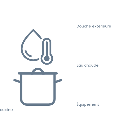
Douche extérieure
Eau chaude
Équipement
cuisine