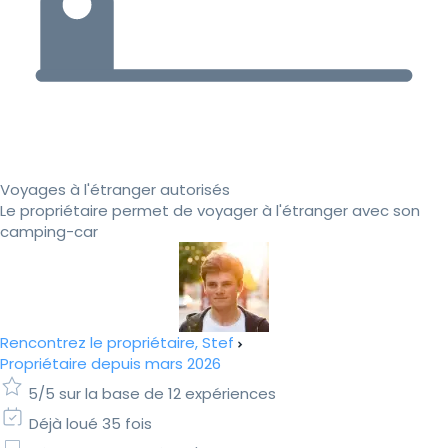
Voyages à l'étranger autorisés
Le propriétaire permet de voyager à l'étranger avec son
camping-car
Rencontrez le propriétaire, Stef
Propriétaire depuis mars 2026
5/5 sur la base de 12 expériences
Déjà loué 35 fois