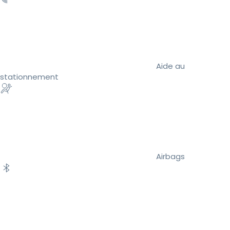
Aide au
stationnement
Airbags