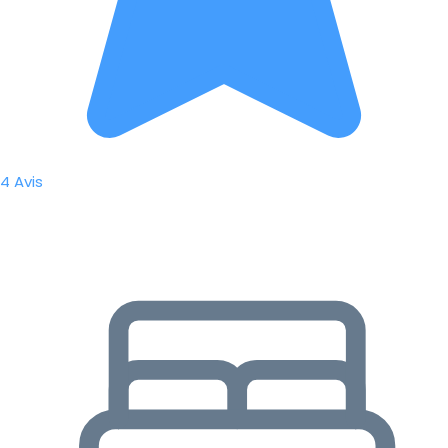
4 Avis