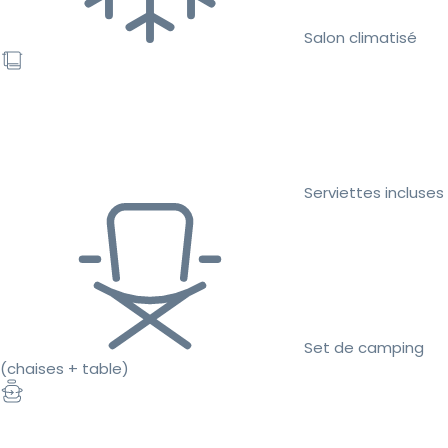
Salon climatisé
Serviettes incluses
Set de camping
(chaises + table)