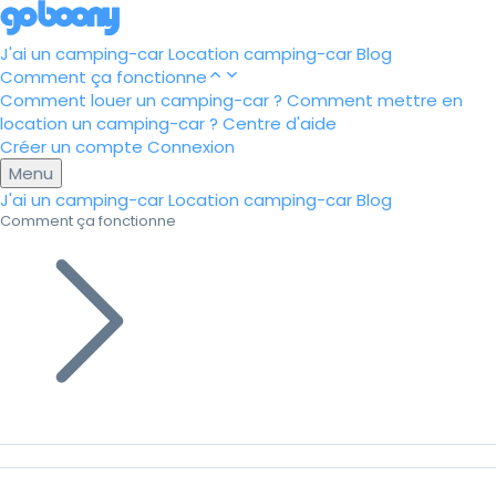
J'ai un camping-car
Location camping-car
Blog
Comment ça fonctionne
Comment louer un camping-car ?
Comment mettre en
location un camping-car ?
Centre d'aide
Créer un compte
Connexion
Menu
J'ai un camping-car
Location camping-car
Blog
Comment ça fonctionne