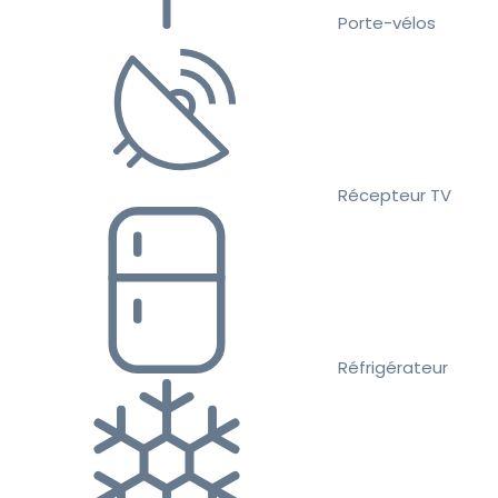
Porte-vélos
Récepteur TV
Réfrigérateur