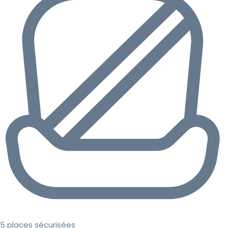
5 places sécurisées