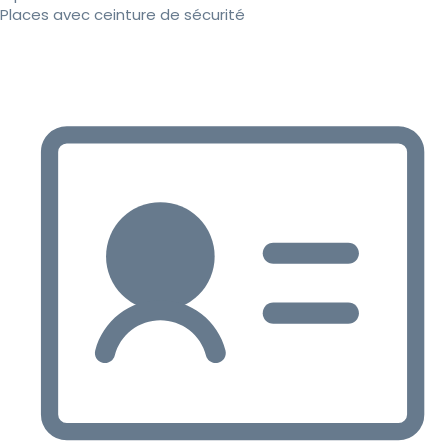
Places avec ceinture de sécurité