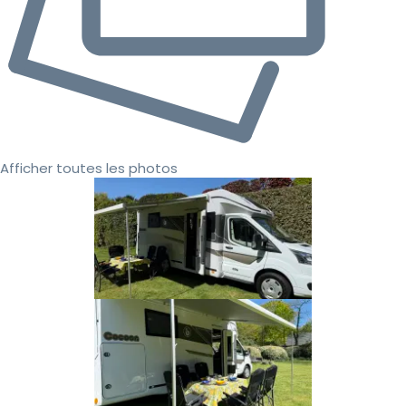
Afficher toutes les photos