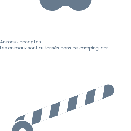
Animaux acceptés
Les animaux sont autorisés dans ce camping-car