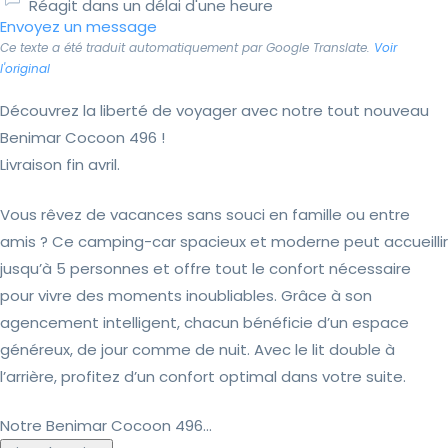
Réagit dans un délai d'une heure
Envoyez un message
Ce texte a été traduit automatiquement par Google Translate.
Voir
l'original
Découvrez la liberté de voyager avec notre tout nouveau
Benimar Cocoon 496 !
Livraison fin avril.
Vous rêvez de vacances sans souci en famille ou entre
amis ? Ce camping-car spacieux et moderne peut accueillir
jusqu’à 5 personnes et offre tout le confort nécessaire
pour vivre des moments inoubliables. Grâce à son
agencement intelligent, chacun bénéficie d’un espace
généreux, de jour comme de nuit. Avec le lit double à
l’arrière, profitez d’un confort optimal dans votre suite.
Notre Benimar Cocoon 496...