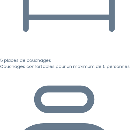
5 places de couchages
Couchages confortables pour un maximum de 5 personnes