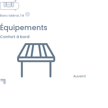
Banc latéral / lit
Équipements
Confort à bord
Auvent