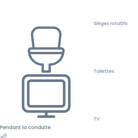
Sièges rotatifs
Toilettes
TV
Pendant la conduite