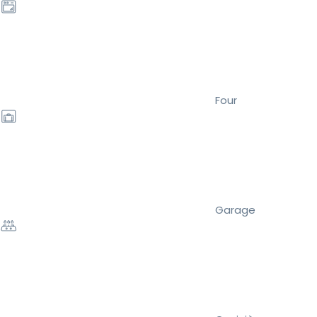
Four
Garage