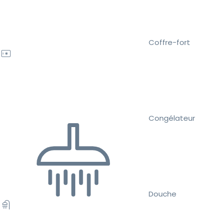
Coffre-fort
Congélateur
Douche