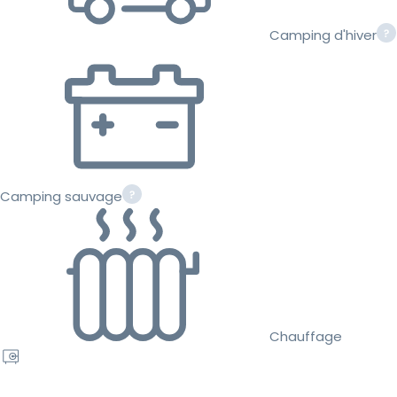
Camping d'hiver
Camping sauvage
Chauffage