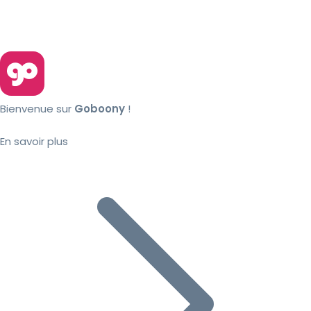
Bienvenue sur
Goboony
!
En savoir plus