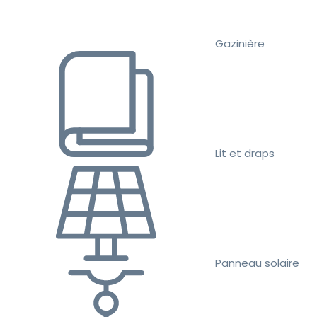
Gazinière
Lit et draps
Panneau solaire