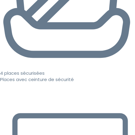
4 places sécurisées
Places avec ceinture de sécurité