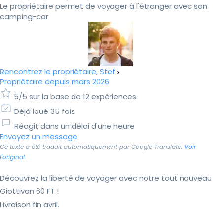
Le propriétaire permet de voyager à l'étranger avec son
camping-car
Rencontrez le propriétaire, Stef
Propriétaire depuis mars 2026
5/5 sur la base de 12 expériences
Déjà loué 35 fois
Réagit dans un délai d'une heure
Envoyez un message
Ce texte a été traduit automatiquement par Google Translate.
Voir
l'original
Découvrez la liberté de voyager avec notre tout nouveau
Giottivan 60 FT !
Livraison fin avril.