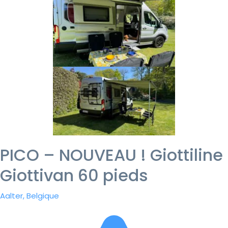
PICO – NOUVEAU ! Giottiline
Giottivan 60 pieds
Aalter, Belgique