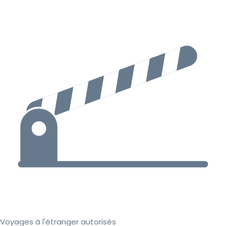
Voyages à l'étranger autorisés