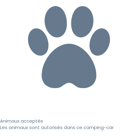
Animaux acceptés
Les animaux sont autorisés dans ce camping-car