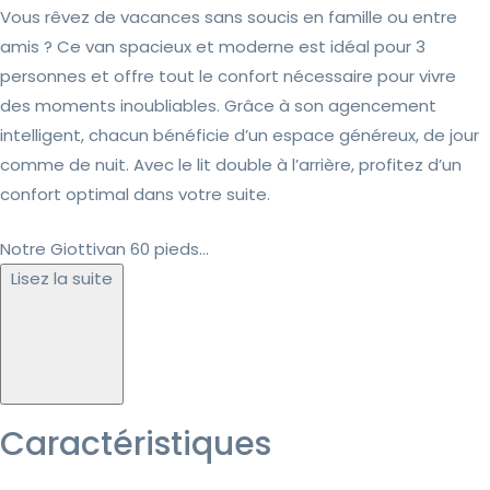
Vous rêvez de vacances sans soucis en famille ou entre
amis ? Ce van spacieux et moderne est idéal pour 3
personnes et offre tout le confort nécessaire pour vivre
des moments inoubliables. Grâce à son agencement
intelligent, chacun bénéficie d’un espace généreux, de jour
comme de nuit. Avec le lit double à l’arrière, profitez d’un
confort optimal dans votre suite.
Notre Giottivan 60 pieds...
Lisez la suite
Caractéristiques