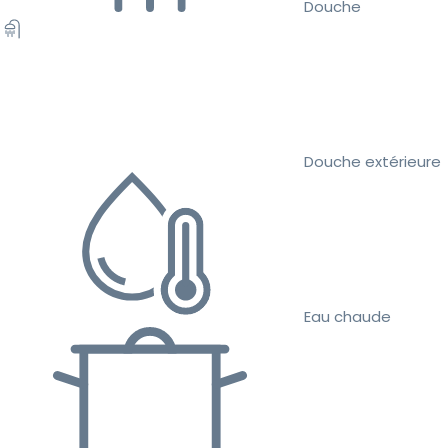
Douche
Douche extérieure
Eau chaude