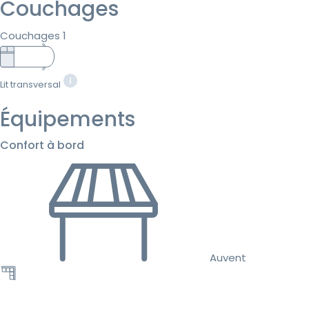
Couchages
Couchages 1
Lit transversal
Équipements
Confort à bord
Auvent