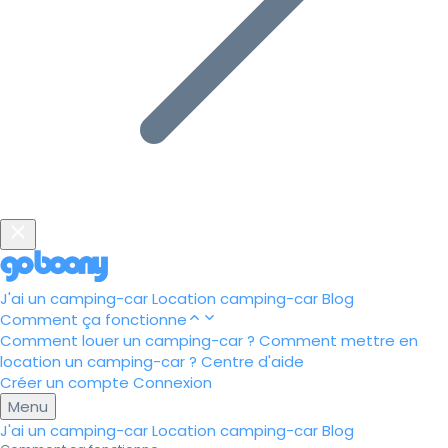
J'ai un camping-car
Location camping-car
Blog
Comment ça fonctionne
Comment louer un camping-car ?
Comment mettre en
location un camping-car ?
Centre d'aide
Créer un compte
Connexion
Menu
J'ai un camping-car
Location camping-car
Blog