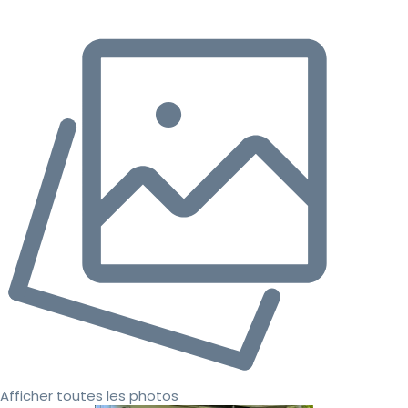
Afficher toutes les photos