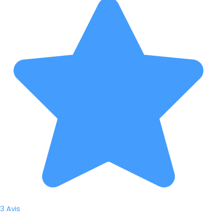
3 Avis