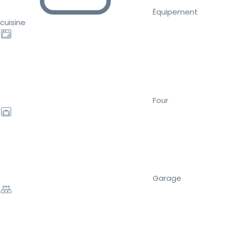
Équipement
cuisine
Four
Garage