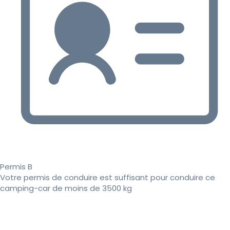
Permis B
Votre permis de conduire est suffisant pour conduire ce
camping-car de moins de 3500 kg