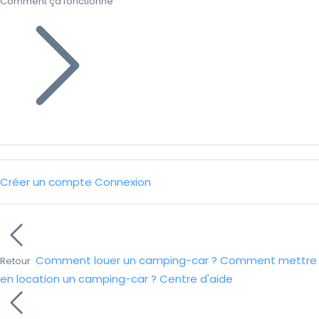
Comment ça fonctionne
Créer un compte
Connexion
Comment louer un camping-car ?
Comment mettre
Retour
en location un camping-car ?
Centre d'aide