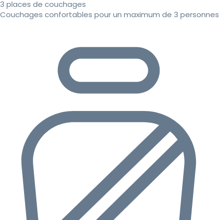
3 places de couchages
Couchages confortables pour un maximum de 3 personnes