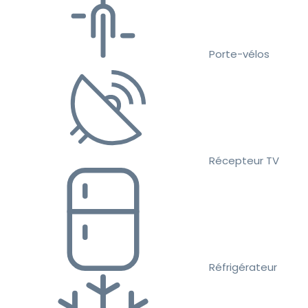
Porte-vélos
Récepteur TV
Réfrigérateur