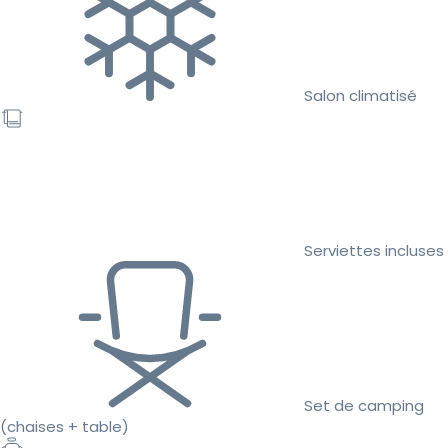
Salon climatisé
Serviettes incluses
Set de camping
(chaises + table)