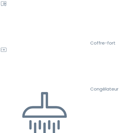
Coffre-fort
Congélateur