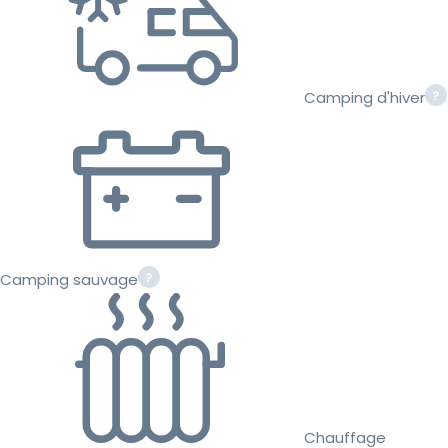
Camping d'hiver
Camping sauvage
Chauffage