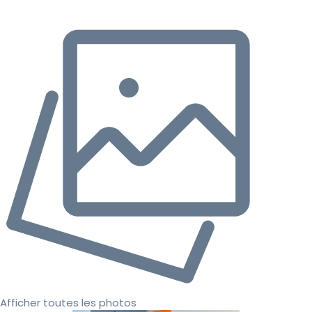
Afficher toutes les photos