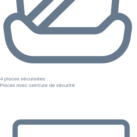
4 places sécurisées
Places avec ceinture de sécurité