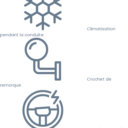
Climatisation
pendant la conduite
Crochet de
remorque