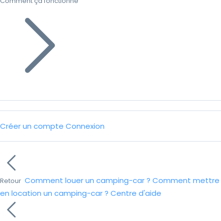
Comment ça fonctionne
Créer un compte
Connexion
Comment louer un camping-car ?
Comment mettre
Retour
en location un camping-car ?
Centre d'aide