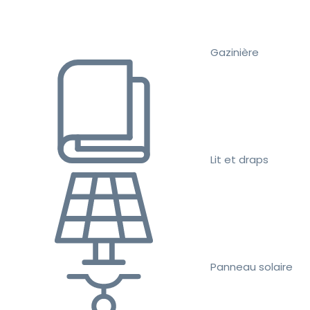
Gazinière
Lit et draps
Panneau solaire