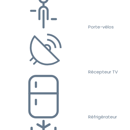
Porte-vélos
Récepteur TV
Réfrigérateur