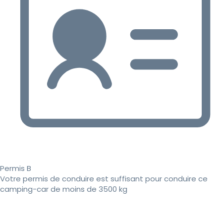
Permis B
Votre permis de conduire est suffisant pour conduire ce
camping-car de moins de 3500 kg