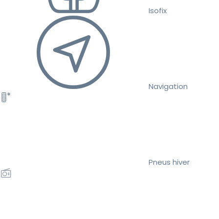
Isofix
Navigation
Pneus hiver