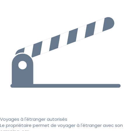
Voyages à l'étranger autorisés
Le propriétaire permet de voyager à l'étranger avec son