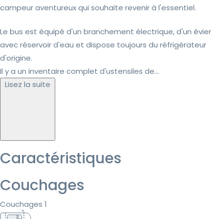
campeur aventureux qui souhaite revenir à l'essentiel.
Le bus est équipé d'un branchement électrique, d'un évier
avec réservoir d'eau et dispose toujours du réfrigérateur
d'origine.
Il y a un inventaire complet d'ustensiles de...
Lisez la suite
Caractéristiques
Couchages
Couchages 1