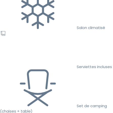
Salon climatisé
Serviettes incluses
Set de camping
(chaises + table)