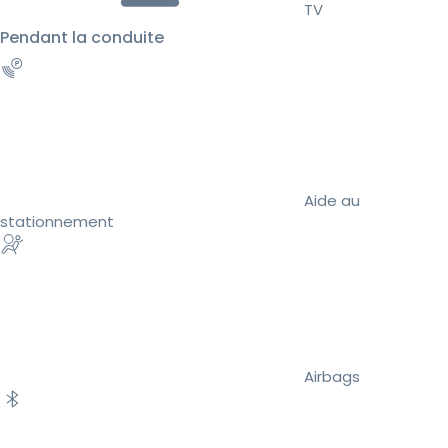
TV
Pendant la conduite
Aide au
stationnement
Airbags