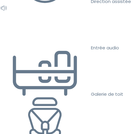
Direction assistée
Entrée audio
Galerie de toit