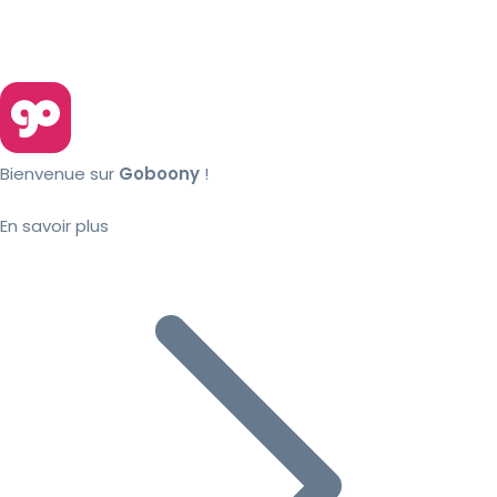
Bienvenue sur
Goboony
!
En savoir plus