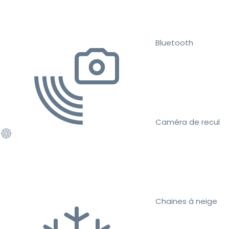
Bluetooth
Caméra de recul
Chaines à neige