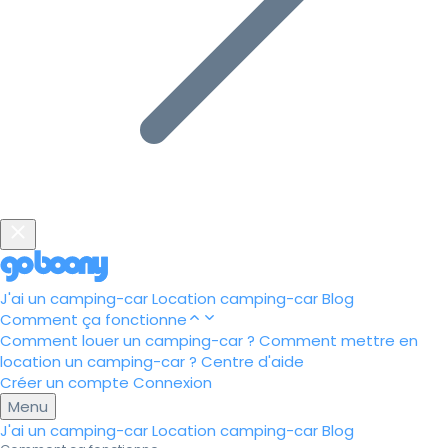
J'ai un camping-car
Location camping-car
Blog
Comment ça fonctionne
Comment louer un camping-car ?
Comment mettre en
location un camping-car ?
Centre d'aide
Créer un compte
Connexion
Menu
J'ai un camping-car
Location camping-car
Blog