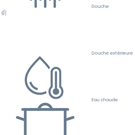
Douche
Douche extérieure
Eau chaude