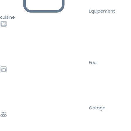
Équipement
cuisine
Four
Garage