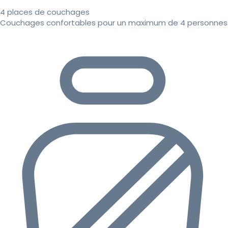
4 places de couchages
Couchages confortables pour un maximum de 4 personnes