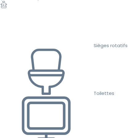
Sièges rotatifs
Toilettes