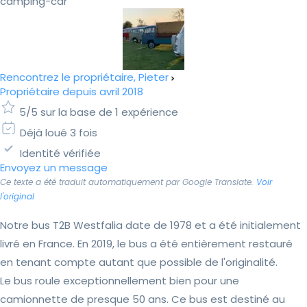
camping-car
Rencontrez le propriétaire, Pieter
Propriétaire depuis avril 2018
5/5 sur la base de 1 expérience
Déjà loué 3 fois
Identité vérifiée
Envoyez un message
Ce texte a été traduit automatiquement par Google Translate.
Voir
l'original
Notre bus T2B Westfalia date de 1978 et a été initialement
livré en France. En 2019, le bus a été entièrement restauré
en tenant compte autant que possible de l'originalité.
Le bus roule exceptionnellement bien pour une
camionnette de presque 50 ans. Ce bus est destiné au