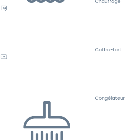
Chauffage
Coffre-fort
Congélateur