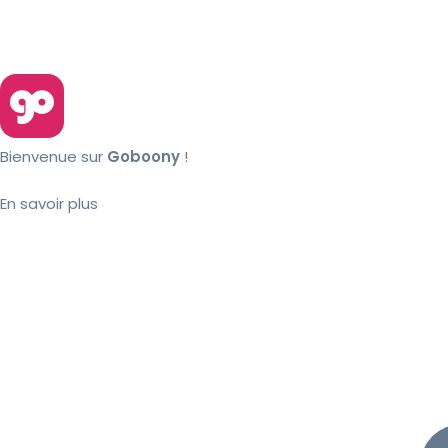
Bienvenue sur
Goboony
!
En savoir plus