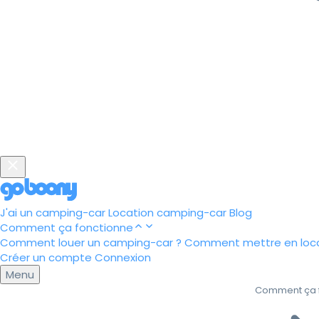
J'ai un camping-car
Location camping-car
Blog
Comment ça fonctionne
Comment louer un camping-car ?
Comment mettre en loca
Créer un compte
Connexion
Menu
Comment ça 