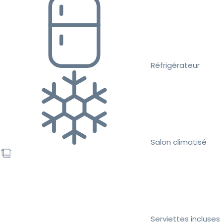
Réfrigérateur
Salon climatisé
Serviettes incluses