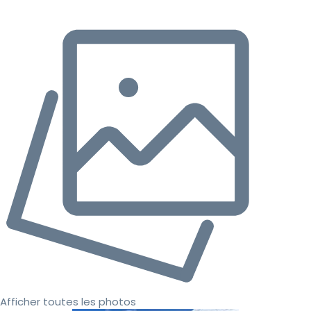
Afficher toutes les photos