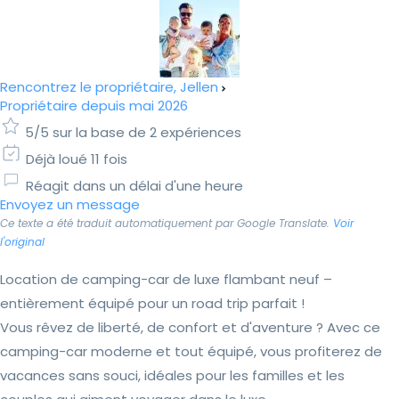
Rencontrez le propriétaire, Jellen
Propriétaire depuis mai 2026
5/5 sur la base de 2 expériences
Déjà loué 11 fois
Réagit dans un délai d'une heure
Envoyez un message
Ce texte a été traduit automatiquement par Google Translate.
Voir
l'original
Location de camping-car de luxe flambant neuf –
entièrement équipé pour un road trip parfait !
Vous rêvez de liberté, de confort et d'aventure ? Avec ce
camping-car moderne et tout équipé, vous profiterez de
vacances sans souci, idéales pour les familles et les