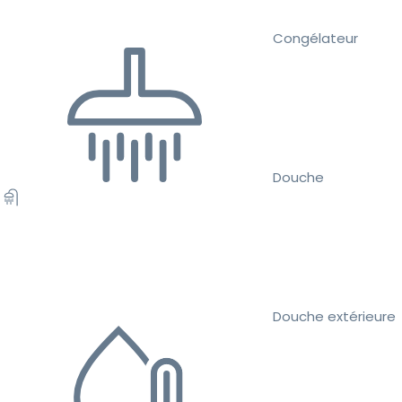
Congélateur
Douche
Douche extérieure