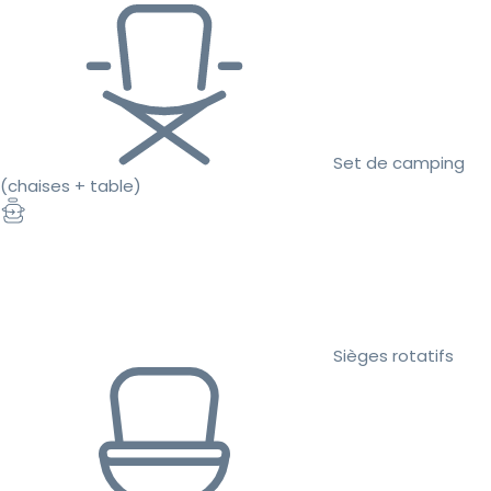
Set de camping
(chaises + table)
Sièges rotatifs