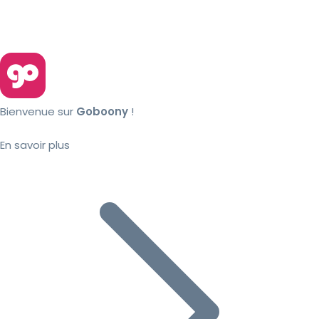
Bienvenue sur
Goboony
!
En savoir plus