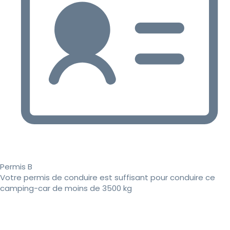
Permis B
Votre permis de conduire est suffisant pour conduire ce
camping-car de moins de 3500 kg