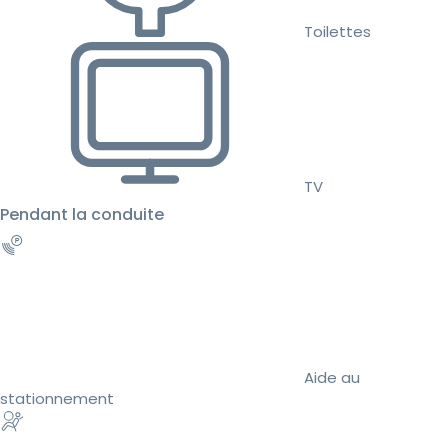
Toilettes
TV
Pendant la conduite
Aide au
stationnement