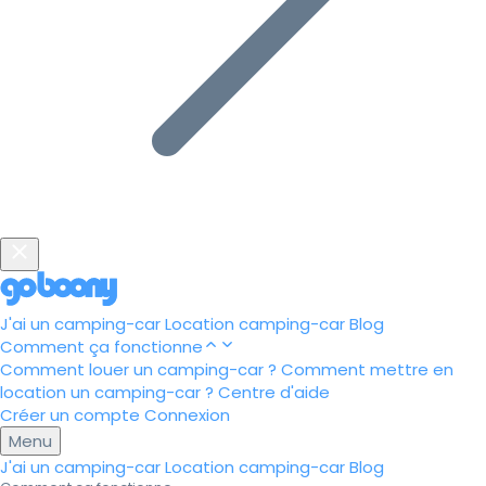
J'ai un camping-car
Location camping-car
Blog
Comment ça fonctionne
Comment louer un camping-car ?
Comment mettre en
location un camping-car ?
Centre d'aide
Créer un compte
Connexion
Menu
J'ai un camping-car
Location camping-car
Blog