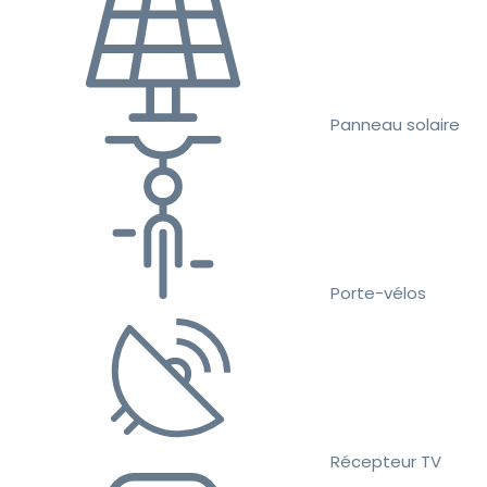
Panneau solaire
Porte-vélos
Récepteur TV