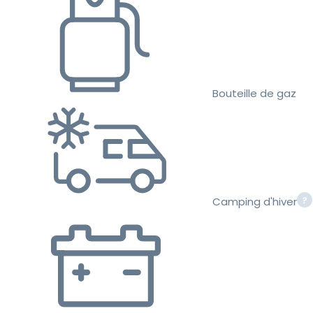
Bouteille de gaz
Camping d'hiver