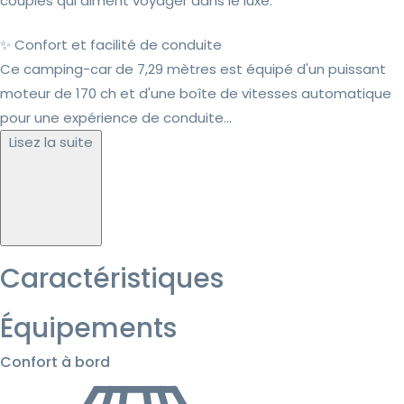
couples qui aiment voyager dans le luxe.
✨ Confort et facilité de conduite
Ce camping-car de 7,29 mètres est équipé d'un puissant
moteur de 170 ch et d'une boîte de vitesses automatique
pour une expérience de conduite...
Lisez la suite
Caractéristiques
Équipements
Confort à bord