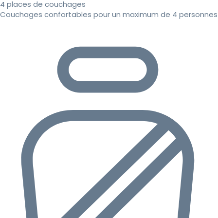
4 places de couchages
Couchages confortables pour un maximum de 4 personnes