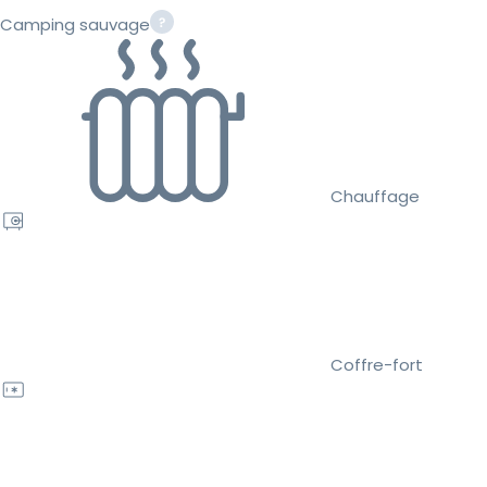
Camping sauvage
Chauffage
Coffre-fort