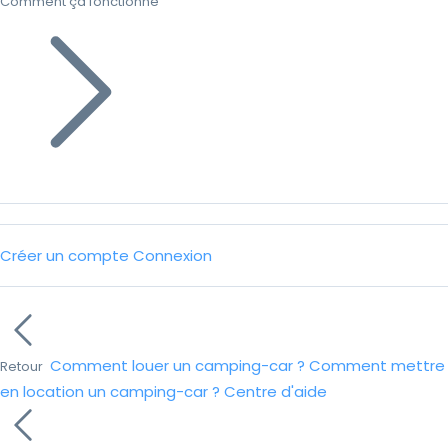
Comment ça fonctionne
Créer un compte
Connexion
Comment louer un camping-car ?
Comment mettre
Retour
en location un camping-car ?
Centre d'aide