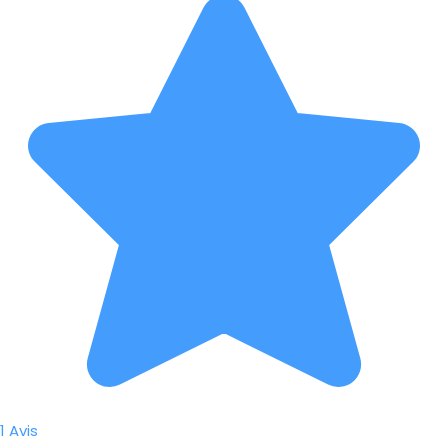
1 Avis