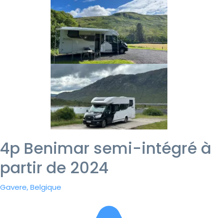
4p Benimar semi-intégré à
partir de 2024
Gavere, Belgique