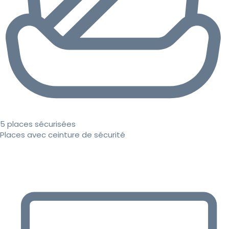
5 places sécurisées
Places avec ceinture de sécurité