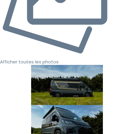
Afficher toutes les photos