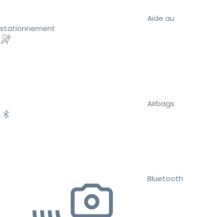
Aide au
stationnement
Airbags
Bluetooth