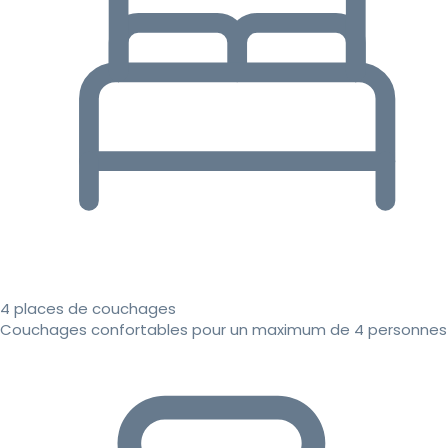
4 places de couchages
Couchages confortables pour un maximum de 4 personnes