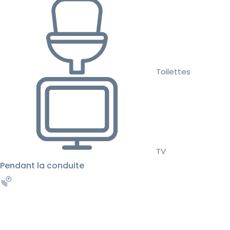
Toilettes
TV
Pendant la conduite