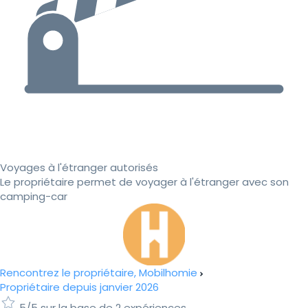
Voyages à l'étranger autorisés
Le propriétaire permet de voyager à l'étranger avec son
camping-car
Rencontrez le propriétaire, Mobilhomie
Propriétaire depuis janvier 2026
5/5 sur la base de 2 expériences