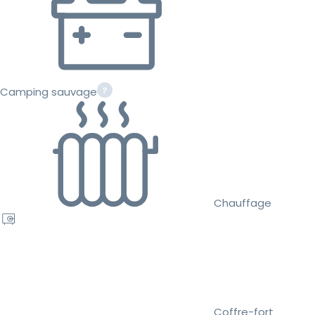
Camping sauvage
Chauffage
Coffre-fort