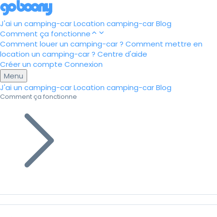
J'ai un camping-car
Location camping-car
Blog
Comment ça fonctionne
Comment louer un camping-car ?
Comment mettre en
location un camping-car ?
Centre d'aide
Créer un compte
Connexion
Menu
J'ai un camping-car
Location camping-car
Blog
Comment ça fonctionne