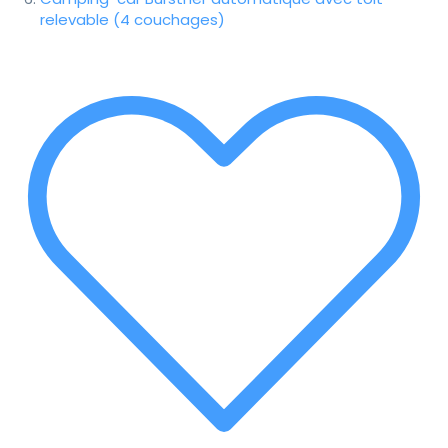
relevable (4 couchages)