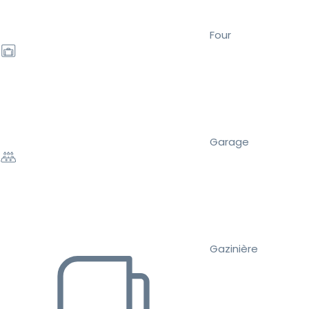
Four
Garage
Gazinière