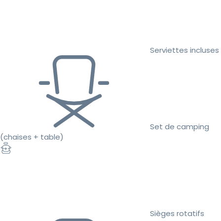
Serviettes incluses
Set de camping
(chaises + table)
Sièges rotatifs