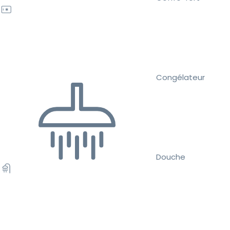
Congélateur
Douche