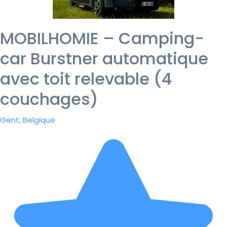
MOBILHOMIE – Camping-
car Burstner automatique
avec toit relevable (4
couchages)
Gent, Belgique