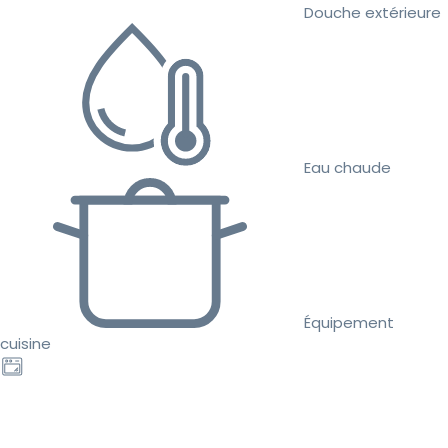
Douche extérieure
Eau chaude
Équipement
cuisine