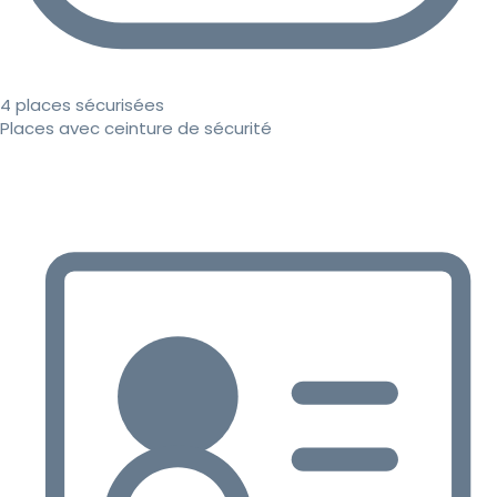
4 places sécurisées
Places avec ceinture de sécurité