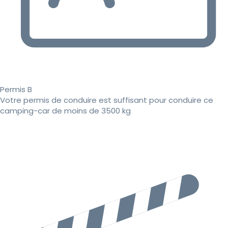
Permis B
Votre permis de conduire est suffisant pour conduire ce
camping-car de moins de 3500 kg