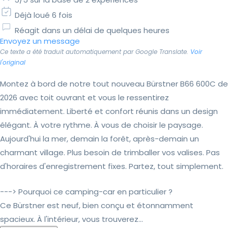
Déjà loué 6 fois
Réagit dans un délai de quelques heures
Envoyez un message
Ce texte a été traduit automatiquement par Google Translate.
Voir
l'original
Montez à bord de notre tout nouveau Bürstner B66 600C de
2026 avec toit ouvrant et vous le ressentirez
immédiatement. Liberté et confort réunis dans un design
élégant. À votre rythme. À vous de choisir le paysage.
Aujourd'hui la mer, demain la forêt, après-demain un
charmant village. Plus besoin de trimballer vos valises. Pas
d'horaires d'enregistrement fixes. Partez, tout simplement.
---> Pourquoi ce camping-car en particulier ?
Ce Bürstner est neuf, bien conçu et étonnamment
spacieux. À l'intérieur, vous trouverez...