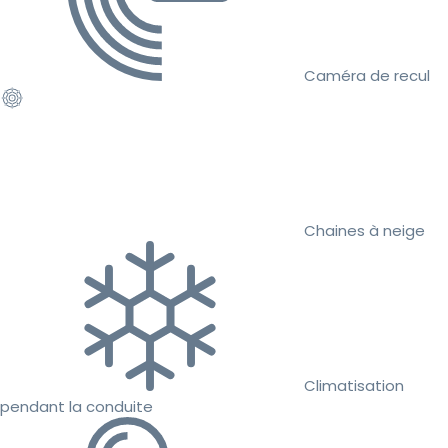
Caméra de recul
Chaines à neige
Climatisation
pendant la conduite