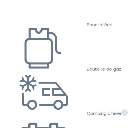
Banc latéral
Bouteille de gaz
Camping d'hiver