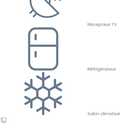
Récepteur TV
Réfrigérateur
Salon climatisé