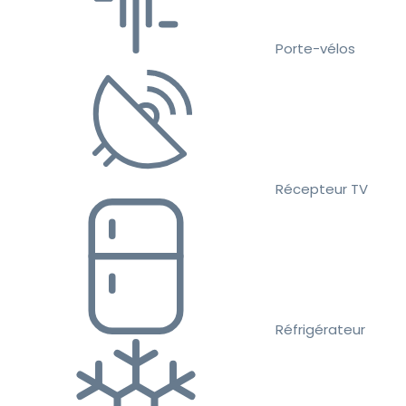
Porte-vélos
Récepteur TV
Réfrigérateur