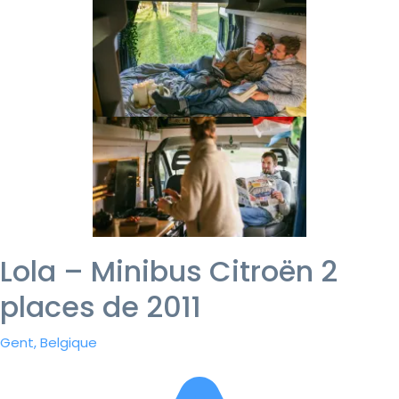
Lola – Minibus Citroën 2
places de 2011
Gent, Belgique