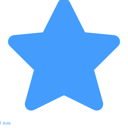
1 Avis