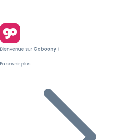
Bienvenue sur
Goboony
!
En savoir plus