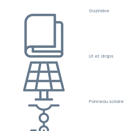
Gazinière
Lit et draps
Panneau solaire