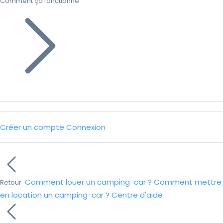
Comment ça fonctionne
Créer un compte
Connexion
Comment louer un camping-car ?
Comment mettre
Retour
en location un camping-car ?
Centre d'aide