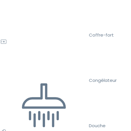
Coffre-fort
Congélateur
Douche