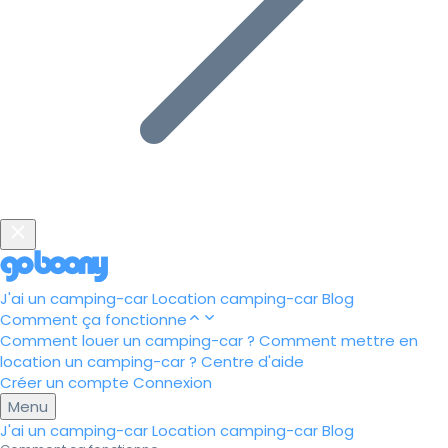
J'ai un camping-car
Location camping-car
Blog
Comment ça fonctionne
Comment louer un camping-car ?
Comment mettre en
location un camping-car ?
Centre d'aide
Créer un compte
Connexion
Menu
J'ai un camping-car
Location camping-car
Blog