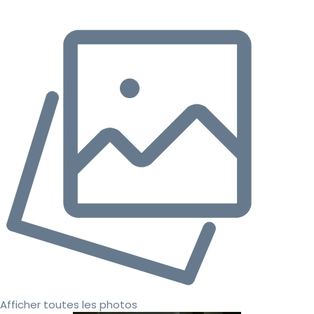
Afficher toutes les photos