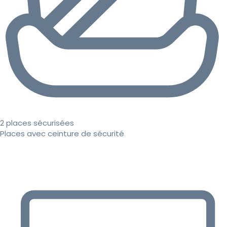
2 places sécurisées
Places avec ceinture de sécurité