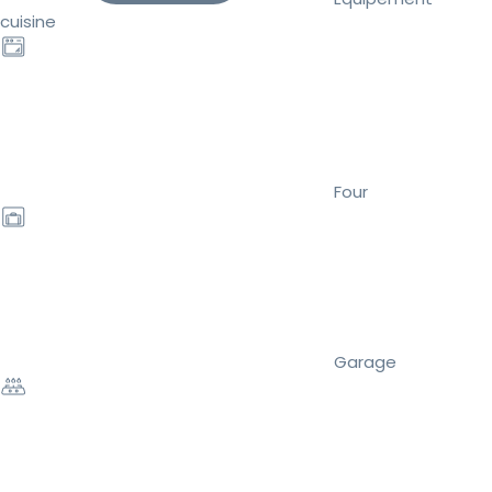
cuisine
Four
Garage