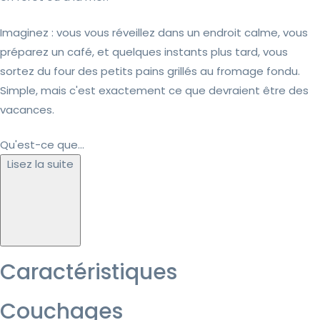
Imaginez : vous vous réveillez dans un endroit calme, vous
préparez un café, et quelques instants plus tard, vous
sortez du four des petits pains grillés au fromage fondu.
Simple, mais c'est exactement ce que devraient être des
vacances.
Qu'est-ce que...
Lisez la suite
Caractéristiques
Couchages