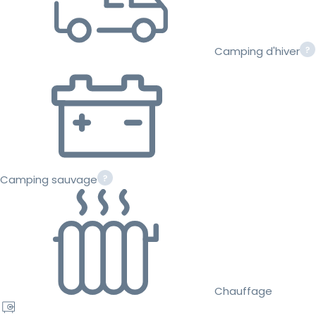
Camping d'hiver
Camping sauvage
Chauffage