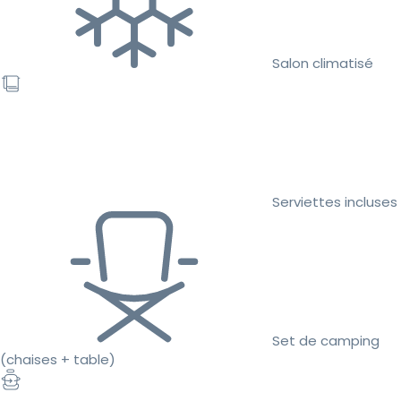
Salon climatisé
Serviettes incluses
Set de camping
(chaises + table)