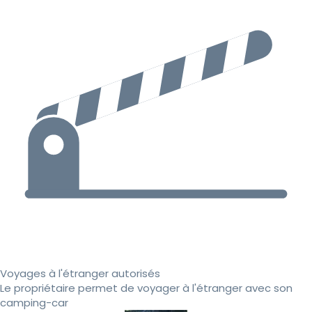
Voyages à l'étranger autorisés
Le propriétaire permet de voyager à l'étranger avec son
camping-car