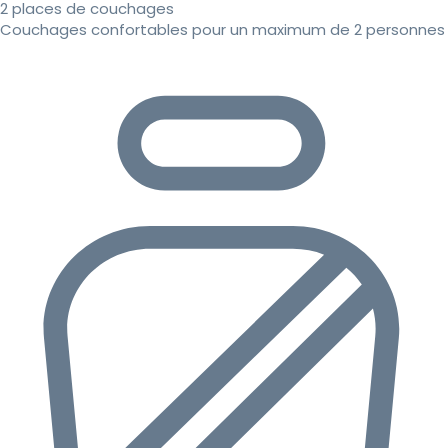
2 places de couchages
Couchages confortables pour un maximum de 2 personnes