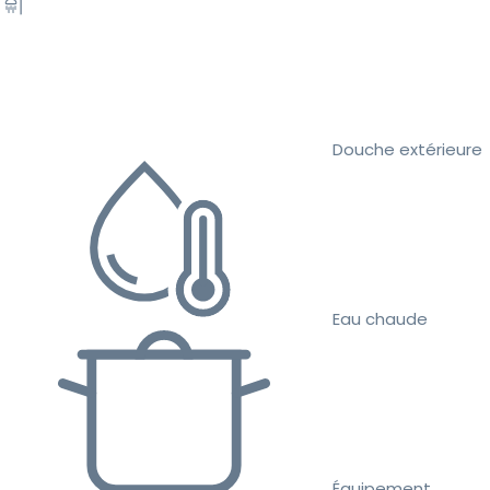
Douche extérieure
Eau chaude
Équipement