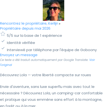
Rencontrez le propriétaire, Kerlijn
Propriétaire depuis mai 2026
5/5 sur la base de 1 expérience
Identité vérifiée
Interviewé par téléphone par l'équipe de Goboony
Envoyez un message
Ce texte a été traduit automatiquement par Google Translate.
Voir
l'original
Découvrez Lola — votre liberté compacte sur roues
Envie d'aventure, sans luxe superflu mais avec tout le
nécessaire ? Découvrez Lola, un camping-car confortable
et pratique qui vous emmène sans effort à la montagne,
en forêt ou à la mer.