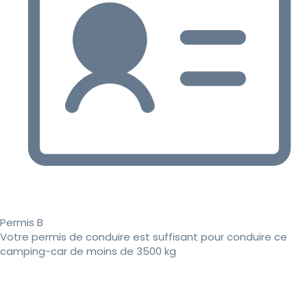
Permis B
Votre permis de conduire est suffisant pour conduire ce
camping-car de moins de 3500 kg