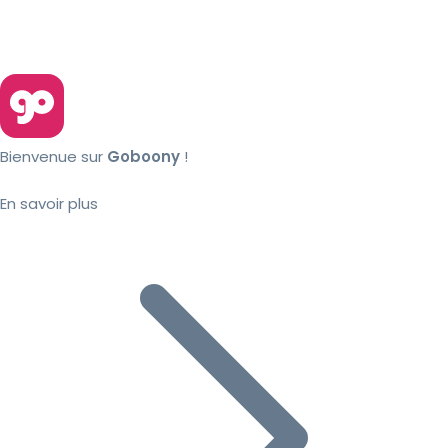
Bienvenue sur
Goboony
!
En savoir plus