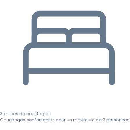
3 places de couchages
Couchages confortables pour un maximum de 3 personnes