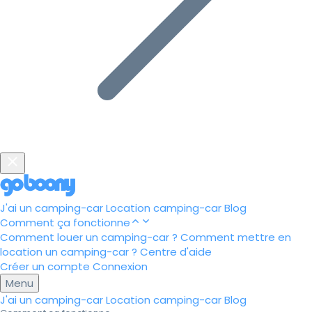
J'ai un camping-car
Location camping-car
Blog
Comment ça fonctionne
Comment louer un camping-car ?
Comment mettre en
location un camping-car ?
Centre d'aide
Créer un compte
Connexion
Menu
J'ai un camping-car
Location camping-car
Blog