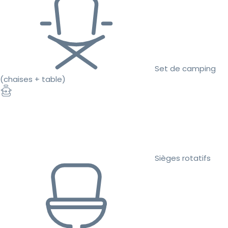
Set de camping
(chaises + table)
Sièges rotatifs