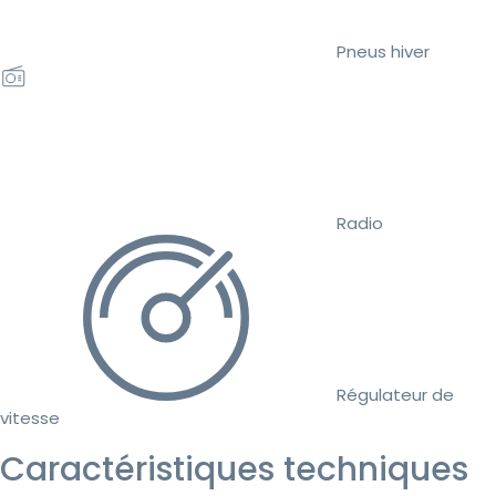
Pneus hiver
Radio
Régulateur de
vitesse
Caractéristiques techniques