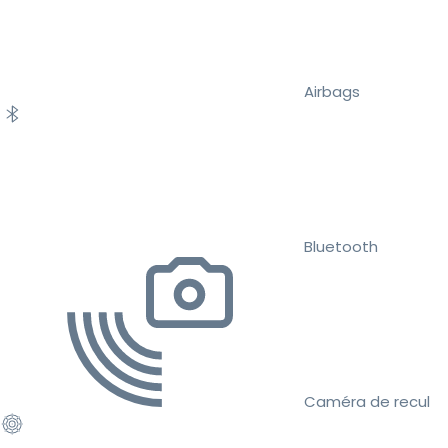
Airbags
Bluetooth
Caméra de recul