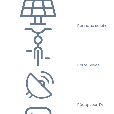
Panneau solaire
Porte-vélos
Récepteur TV