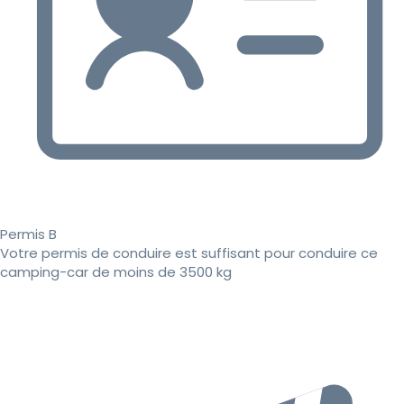
Permis B
Votre permis de conduire est suffisant pour conduire ce
camping-car de moins de 3500 kg