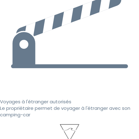
Voyages à l'étranger autorisés
Le propriétaire permet de voyager à l'étranger avec son
camping-car