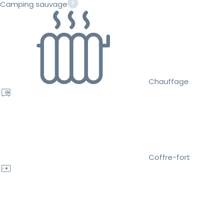
Camping sauvage
Chauffage
Coffre-fort