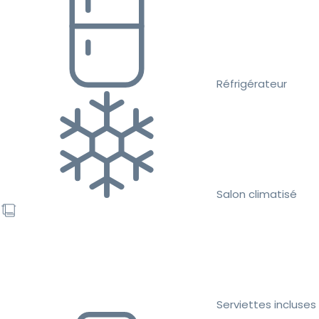
Réfrigérateur
Salon climatisé
Serviettes incluses