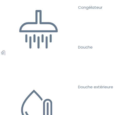
Congélateur
Douche
Douche extérieure