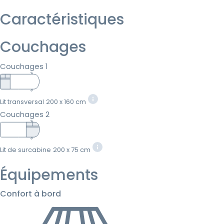
Caractéristiques
Couchages
Couchages 1
Lit transversal
200 x 160 cm
Couchages 2
Lit de surcabine
200 x 75 cm
Équipements
Confort à bord