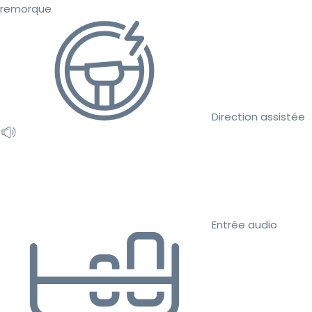
remorque
Direction assistée
Entrée audio