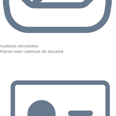
4 places sécurisées
Places avec ceinture de sécurité