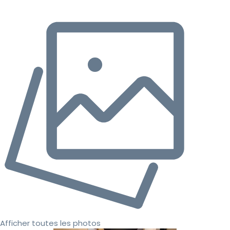
Afficher toutes les photos