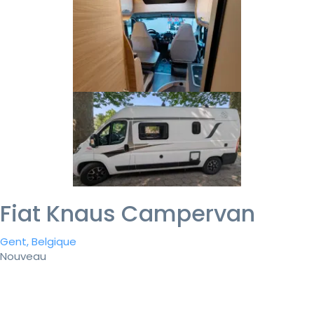
Fiat Knaus Campervan
Gent, Belgique
Nouveau