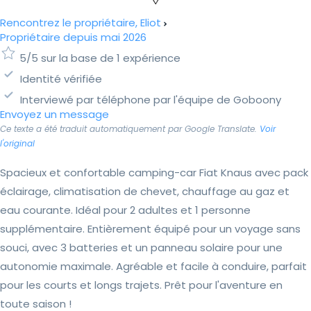
Rencontrez le propriétaire, Eliot
Propriétaire depuis mai 2026
5/5 sur la base de 1 expérience
Identité vérifiée
Interviewé par téléphone par l'équipe de Goboony
Envoyez un message
Ce texte a été traduit automatiquement par Google Translate.
Voir
l'original
Spacieux et confortable camping-car Fiat Knaus avec pack
éclairage, climatisation de chevet, chauffage au gaz et
eau courante. Idéal pour 2 adultes et 1 personne
supplémentaire. Entièrement équipé pour un voyage sans
souci, avec 3 batteries et un panneau solaire pour une
autonomie maximale. Agréable et facile à conduire, parfait
pour les courts et longs trajets. Prêt pour l'aventure en
toute saison !