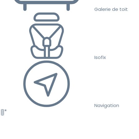
Galerie de toit
Isofix
Navigation