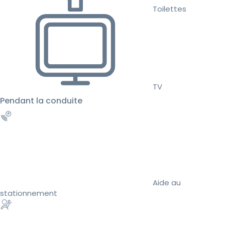
Toilettes
TV
Pendant la conduite
Aide au
stationnement