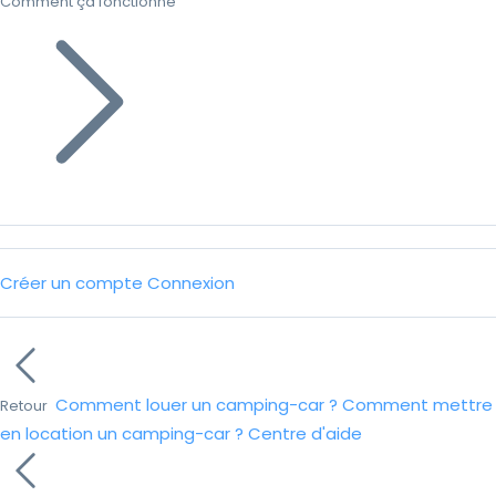
Comment ça fonctionne
Créer un compte
Connexion
Comment louer un camping-car ?
Comment mettre
Retour
en location un camping-car ?
Centre d'aide