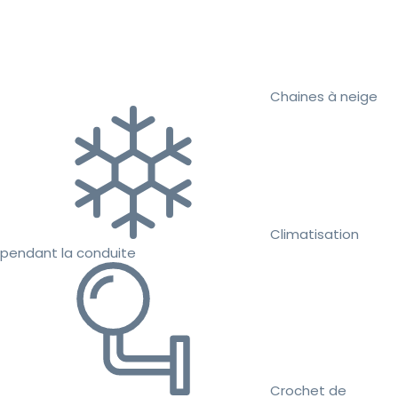
Chaines à neige
Climatisation
pendant la conduite
Crochet de