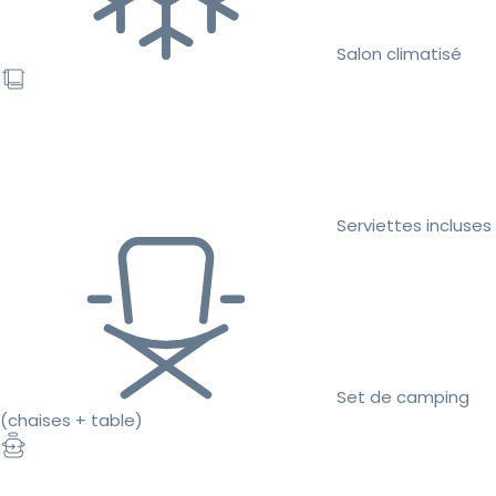
Salon climatisé
Serviettes incluses
Set de camping
(chaises + table)