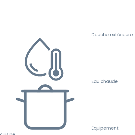
Douche extérieure
Eau chaude
Équipement
cuisine