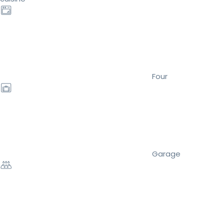
Four
Garage