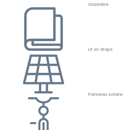
Gazinière
Lit et draps
Panneau solaire