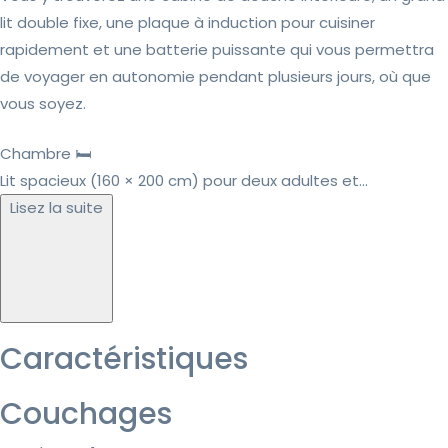
lit double fixe, une plaque à induction pour cuisiner
rapidement et une batterie puissante qui vous permettra
de voyager en autonomie pendant plusieurs jours, où que
vous soyez.
Chambre 🛏️
Lit spacieux (160 × 200 cm) pour deux adultes et...
Lisez la suite
Caractéristiques
Couchages