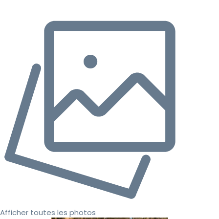
Afficher toutes les photos