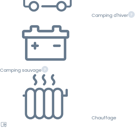
Camping d'hiver
Camping sauvage
Chauffage