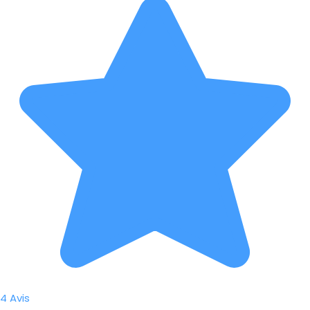
4 Avis