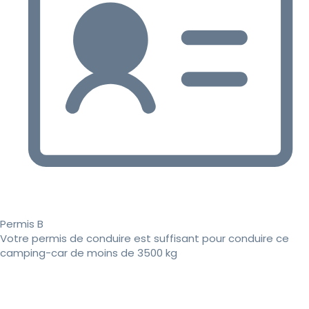
Permis B
Votre permis de conduire est suffisant pour conduire ce
camping-car de moins de 3500 kg