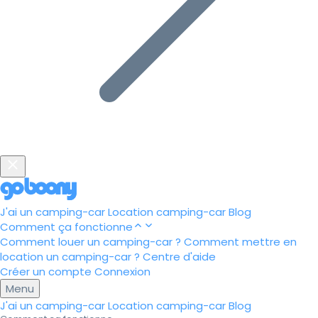
J'ai un camping-car
Location camping-car
Blog
Comment ça fonctionne
Comment louer un camping-car ?
Comment mettre en
location un camping-car ?
Centre d'aide
Créer un compte
Connexion
Menu
J'ai un camping-car
Location camping-car
Blog