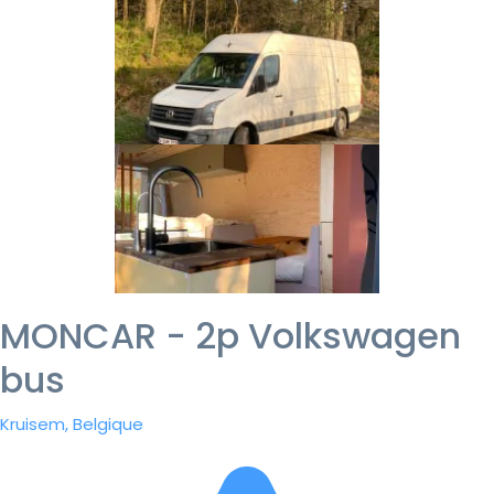
MONCAR - 2p Volkswagen
bus
Kruisem, Belgique