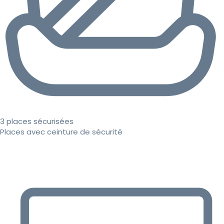
3 places sécurisées
Places avec ceinture de sécurité