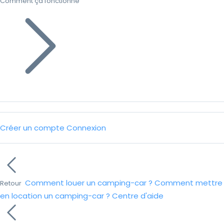
Comment ça fonctionne
Créer un compte
Connexion
Comment louer un camping-car ?
Comment mettre
Retour
en location un camping-car ?
Centre d'aide