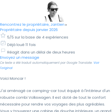
Rencontrez le propriétaire, Jantien
Propriétaire depuis janvier 2026
5/5 sur la base de 4 expériences
Déjà loué 11 fois
Réagit dans un délai de deux heures
Envoyez un message
Ce texte a été traduit automatiquement par Google Translate.
Voir
l'original
Voici Moncar !
J'ai aménagé ce camping-car tout équipé à l'intérieur d'un
robuste combi Volkswagen. Il est doté de tout le confort
nécessaire pour rendre vos voyages des plus agréables.
Vous y trouverez une cabine de douche intérieure, un grand