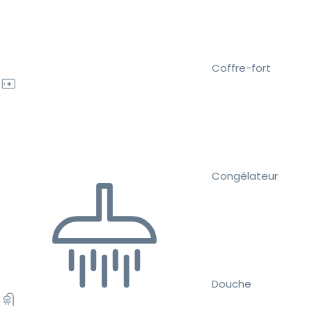
Coffre-fort
Congélateur
Douche