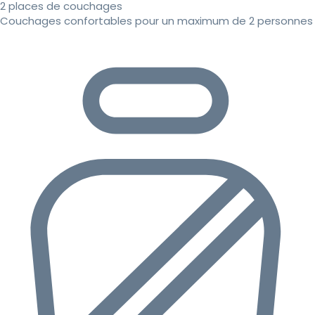
2 places de couchages
Couchages confortables pour un maximum de 2 personnes