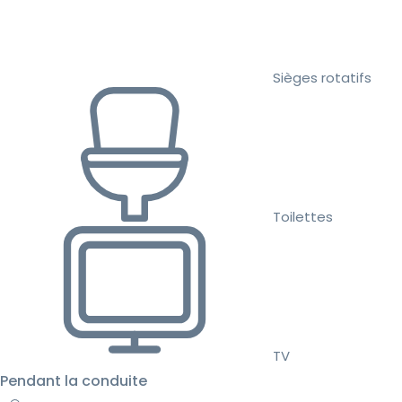
Sièges rotatifs
Toilettes
TV
Pendant la conduite