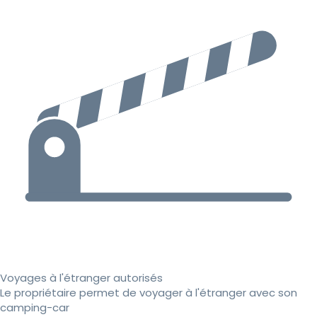
Voyages à l'étranger autorisés
Le propriétaire permet de voyager à l'étranger avec son
camping-car