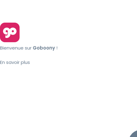
Bienvenue sur
Goboony
!
En savoir plus