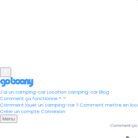
J'ai un camping-car
Location camping-car
Blog
Comment ça fonctionne
Comment louer un camping-car ?
Comment mettre en loca
Créer un compte
Connexion
Menu
Comment ça 