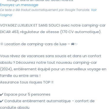
Envoyez un message
Ce texte a été traduit automatiquement par Google Translate.
Voir
l'original
VOYAGEZ LUXUEUX ET SANS SOUCI avec notre camping-car
DICAR 463, régulateur de vitesse (170 CV automatique).
🌞 Location de camping-cars de luxe – 🚐✨
Vous rêvez de vacances sans soucis et dans un confort
absolu ? Découvrez notre tout nouveau camping-car
(2024), entièrement équipé pour un merveilleux voyage en
famille ou entre amis !
Assurance tous risques TOP !!
✔️ Espace pour 5 personnes
✔️ Conduite entièrement automatique – confort de
conduite absolu