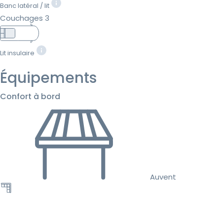
Banc latéral / lit
Couchages 3
Lit insulaire
Équipements
Confort à bord
Auvent