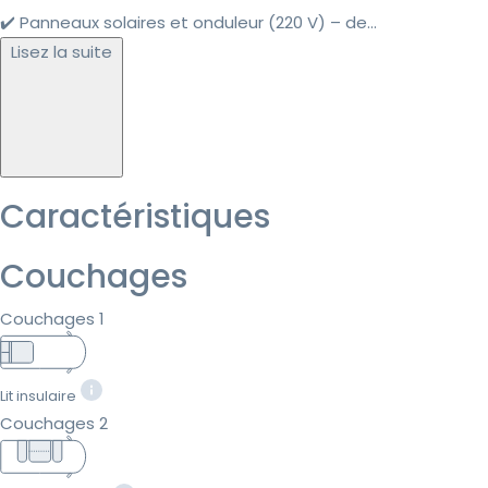
✔️ Panneaux solaires et onduleur (220 V) – de...
Lisez la suite
Caractéristiques
Couchages
Couchages 1
Lit insulaire
Couchages 2