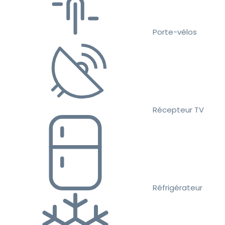
Porte-vélos
Récepteur TV
Réfrigérateur