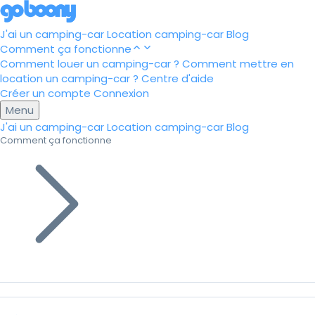
J'ai un camping-car
Location camping-car
Blog
Comment ça fonctionne
Comment louer un camping-car ?
Comment mettre en
location un camping-car ?
Centre d'aide
Créer un compte
Connexion
Menu
J'ai un camping-car
Location camping-car
Blog
Comment ça fonctionne