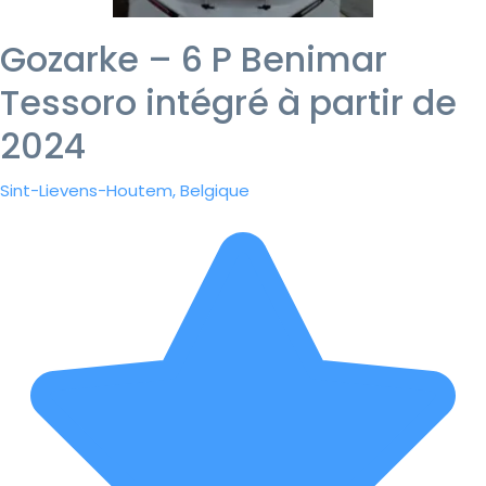
Gozarke – 6 P Benimar
Tessoro intégré à partir de
2024
Sint-Lievens-Houtem, Belgique