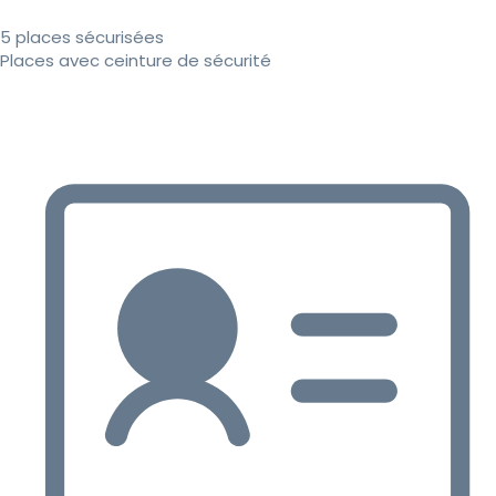
5 places sécurisées
Places avec ceinture de sécurité