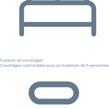
5 places de couchages
Couchages confortables pour un maximum de 5 personnes