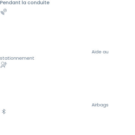
Pendant la conduite
Aide au
stationnement
Airbags