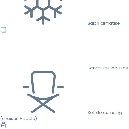
Salon climatisé
Serviettes incluses
Set de camping
(chaises + table)