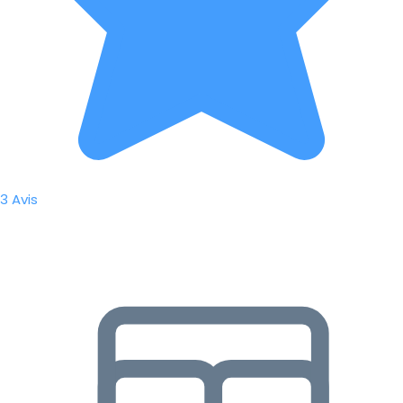
3 Avis