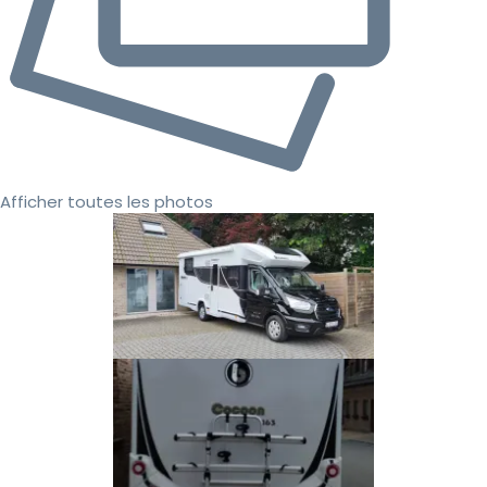
Afficher toutes les photos