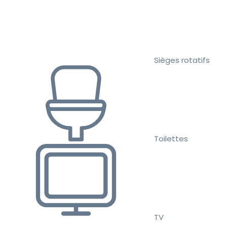
Sièges rotatifs
Toilettes
TV