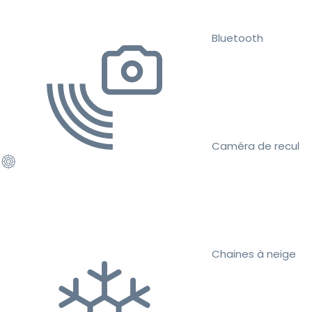
Bluetooth
Caméra de recul
Chaines à neige