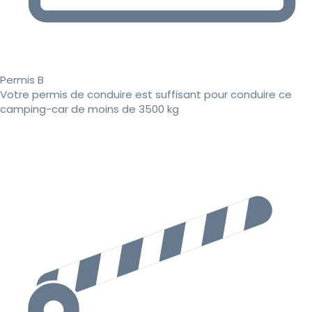
Permis B
Votre permis de conduire est suffisant pour conduire ce
camping-car de moins de 3500 kg