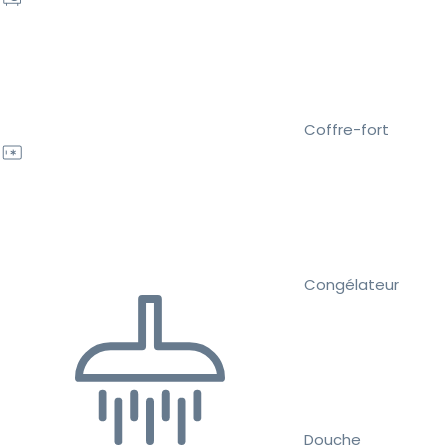
Coffre-fort
Congélateur
Douche