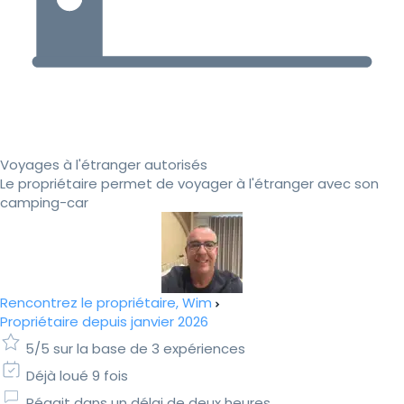
Voyages à l'étranger autorisés
Le propriétaire permet de voyager à l'étranger avec son
camping-car
Rencontrez le propriétaire, Wim
Propriétaire depuis janvier 2026
5/5 sur la base de 3 expériences
Déjà loué 9 fois
Réagit dans un délai de deux heures