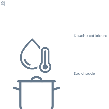
Douche extérieure
Eau chaude