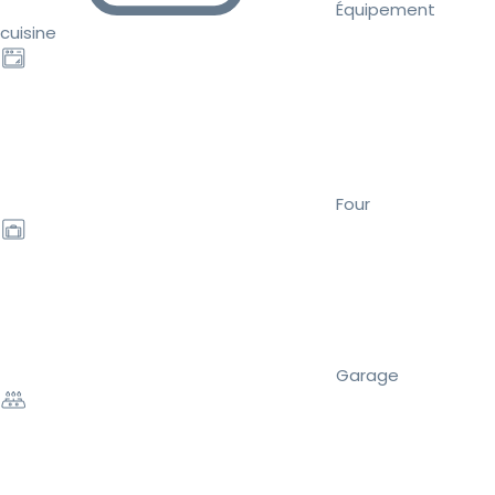
Équipement
cuisine
Four
Garage