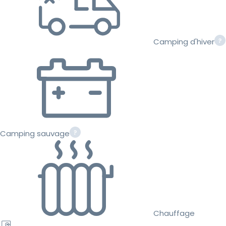
Camping d'hiver
Camping sauvage
Chauffage