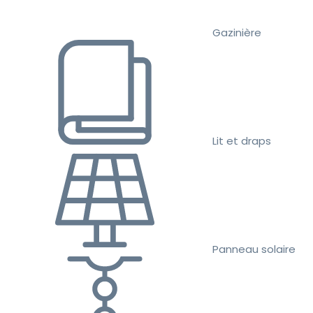
Gazinière
Lit et draps
Panneau solaire