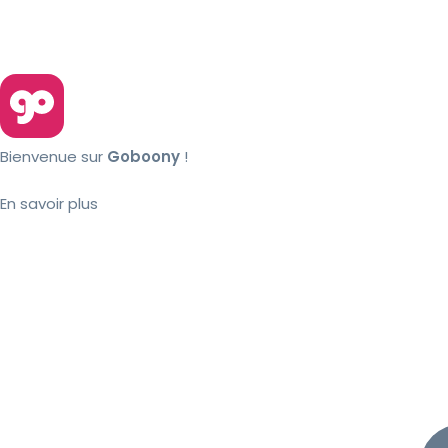
Bienvenue sur
Goboony
!
En savoir plus