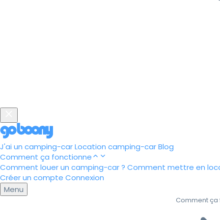
J'ai un camping-car
Location camping-car
Blog
Comment ça fonctionne
Comment louer un camping-car ?
Comment mettre en loca
Créer un compte
Connexion
Menu
Comment ça 