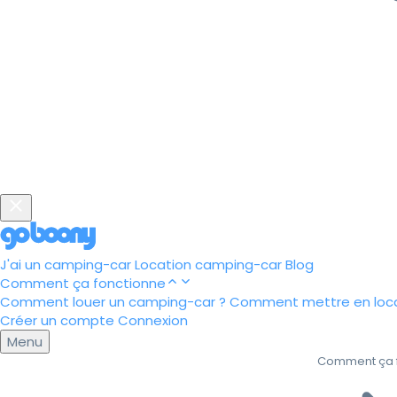
J'ai un camping-car
Location camping-car
Blog
Comment ça fonctionne
Comment louer un camping-car ?
Comment mettre en loca
Créer un compte
Connexion
Menu
Comment ça 