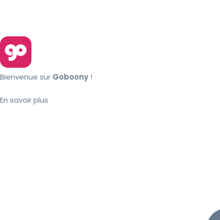
Bienvenue sur
Goboony
!
En savoir plus