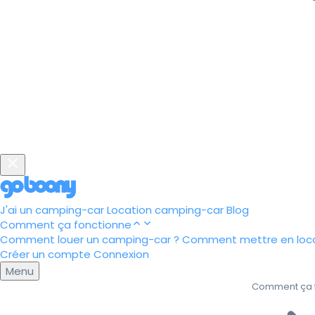
J'ai un camping-car
Location camping-car
Blog
Comment ça fonctionne
Comment louer un camping-car ?
Comment mettre en loca
Créer un compte
Connexion
Menu
Comment ça 