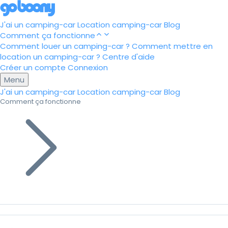
J'ai un camping-car
Location camping-car
Blog
Comment ça fonctionne
Comment louer un camping-car ?
Comment mettre en
location un camping-car ?
Centre d'aide
Créer un compte
Connexion
Menu
J'ai un camping-car
Location camping-car
Blog
Comment ça fonctionne