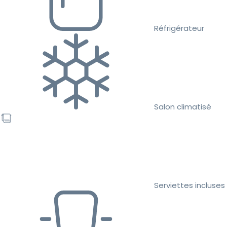
Réfrigérateur
Salon climatisé
Serviettes incluses