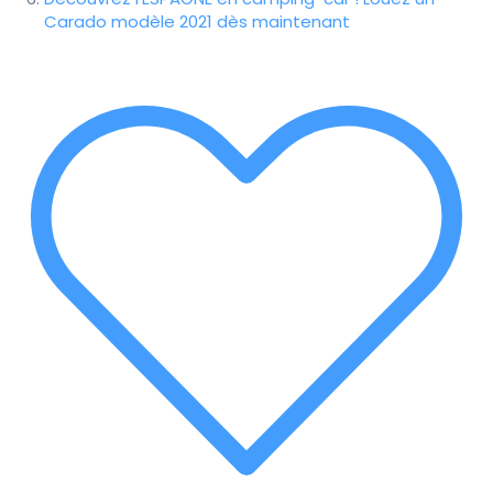
Carado modèle 2021 dès maintenant