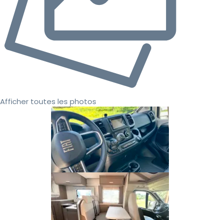
Afficher toutes les photos