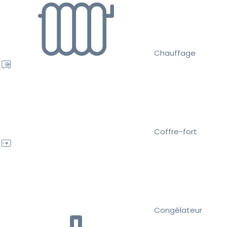
Chauffage
Coffre-fort
Congélateur