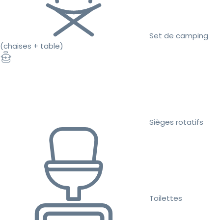
Set de camping
(chaises + table)
Sièges rotatifs
Toilettes