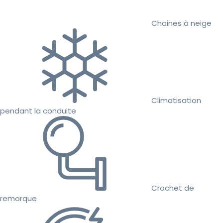
Chaines à neige
Climatisation
pendant la conduite
Crochet de
remorque