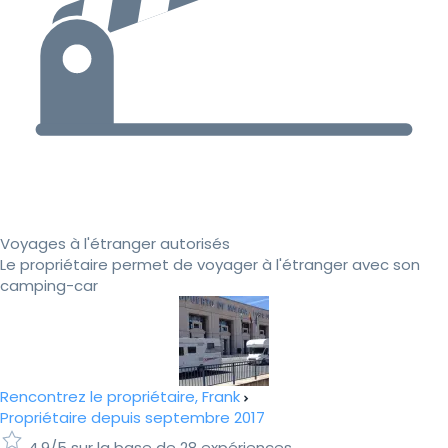
Voyages à l'étranger autorisés
Le propriétaire permet de voyager à l'étranger avec son
camping-car
Rencontrez le propriétaire, Frank
Propriétaire depuis septembre 2017
4.9/5 sur la base de 28 expériences