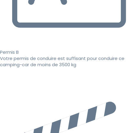
Permis B
Votre permis de conduire est suffisant pour conduire ce
camping-car de moins de 3500 kg