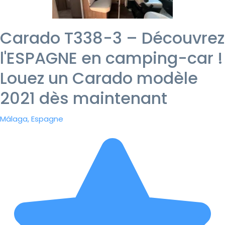
Carado T338-3 – Découvrez
l'ESPAGNE en camping-car !
Louez un Carado modèle
2021 dès maintenant
Málaga, Espagne