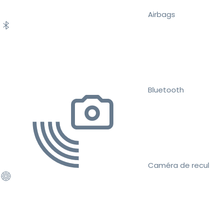
Airbags
Bluetooth
Caméra de recul