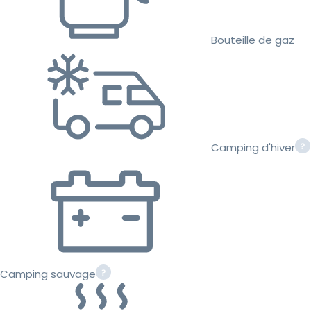
Bouteille de gaz
Camping d'hiver
Camping sauvage