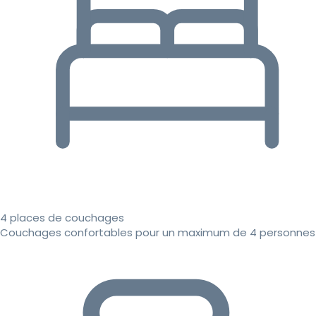
4 places de couchages
Couchages confortables pour un maximum de 4 personnes