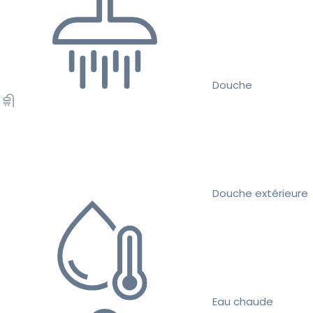
Douche
Douche extérieure
Eau chaude