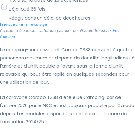
Déjà loué 66 fois
Réagit dans un délai de deux heures
Envoyez un message
Ce texte a été traduit automatiquement par Google Translate.
Voir
l'original
Le camping-car polyvalent Carado T338 convient à quatre
personnes maximum et dispose de deux lits longitudinaux à
l'arrière et d'un lit double à l'avant sous la forme d'un lit
relevable qui peut être replié en quelques secondes pour
une utilisation de jour.
La caravane Carado T338 a été élue Camping-car de
l'année 2020 par le NKC et est toujours produite par Carado
depuis. Les modèles disponibles sont ceux de l'année de
fabrication 2024/25.