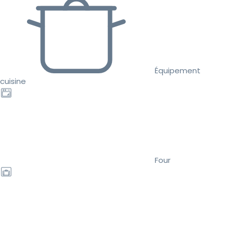
Équipement
cuisine
Four