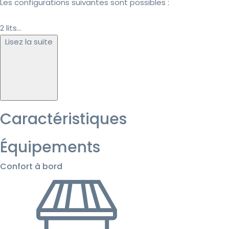
Les configurations suivantes sont possibles :
2 lits...
Lisez la suite
Caractéristiques
Équipements
Confort à bord