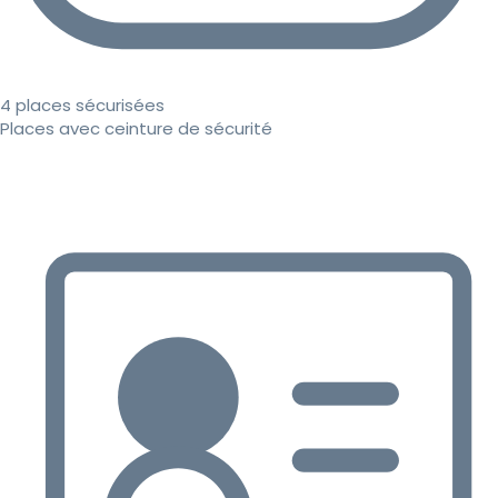
4 places sécurisées
Places avec ceinture de sécurité