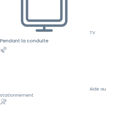
TV
Pendant la conduite
Aide au
stationnement