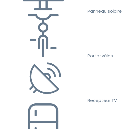
Panneau solaire
Porte-vélos
Récepteur TV