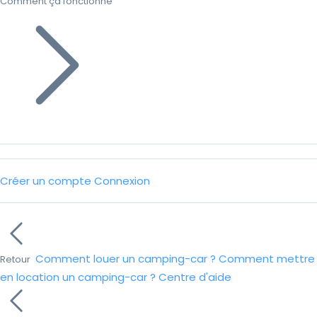
Comment ça fonctionne
Créer un compte
Connexion
Comment louer un camping-car ?
Comment mettre
Retour
en location un camping-car ?
Centre d'aide