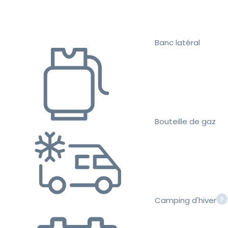
Banc latéral
Bouteille de gaz
Camping d'hiver