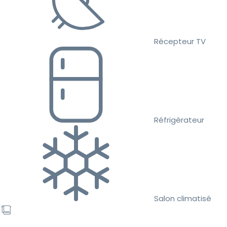
Récepteur TV
Réfrigérateur
Salon climatisé