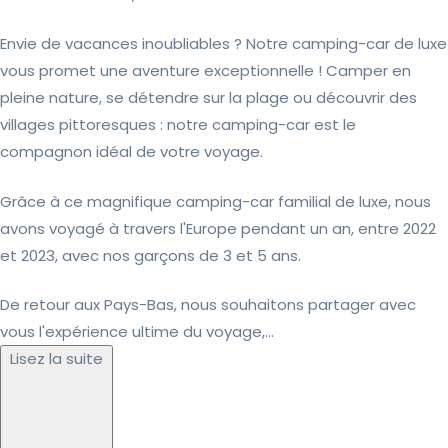
Envie de vacances inoubliables ? Notre camping-car de luxe
vous promet une aventure exceptionnelle ! Camper en
pleine nature, se détendre sur la plage ou découvrir des
villages pittoresques : notre camping-car est le
compagnon idéal de votre voyage.
Grâce à ce magnifique camping-car familial de luxe, nous
avons voyagé à travers l'Europe pendant un an, entre 2022
et 2023, avec nos garçons de 3 et 5 ans.
De retour aux Pays-Bas, nous souhaitons partager avec
vous l'expérience ultime du voyage,...
Lisez la suite