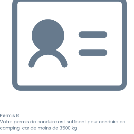
Permis B
Votre permis de conduire est suffisant pour conduire ce
camping-car de moins de 3500 kg