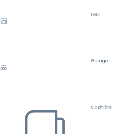
Four
Garage
Gazinière