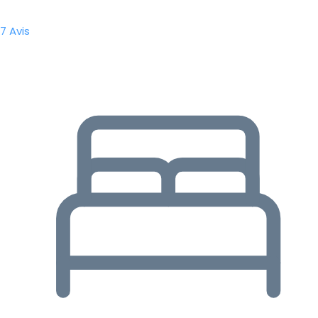
7 Avis