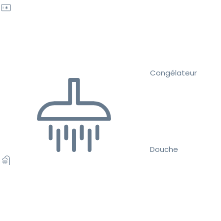
Congélateur
Douche