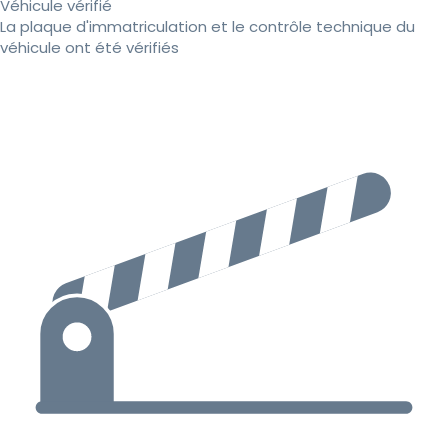
Véhicule vérifié
La plaque d'immatriculation et le contrôle technique du
véhicule ont été vérifiés