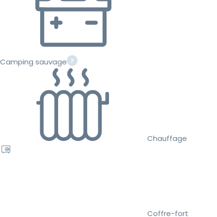
Camping sauvage
Chauffage
Coffre-fort