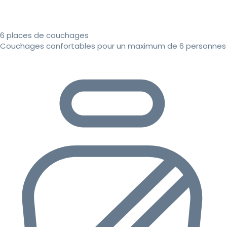
6 places de couchages
Couchages confortables pour un maximum de 6 personnes