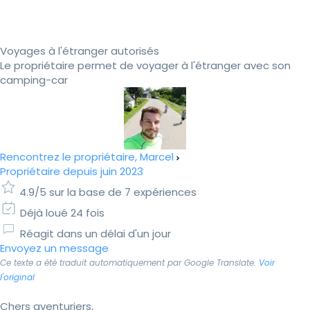
Voyages à l'étranger autorisés
Le propriétaire permet de voyager à l'étranger avec son
camping-car
Rencontrez le propriétaire, Marcel
Propriétaire depuis juin 2023
4.9/5 sur la base de 7 expériences
Déjà loué 24 fois
Réagit dans un délai d'un jour
Envoyez un message
Ce texte a été traduit automatiquement par Google Translate.
Voir
l'original
Chers aventuriers,