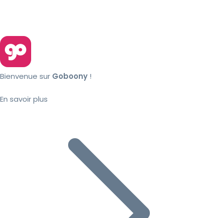
Bienvenue sur
Goboony
!
En savoir plus