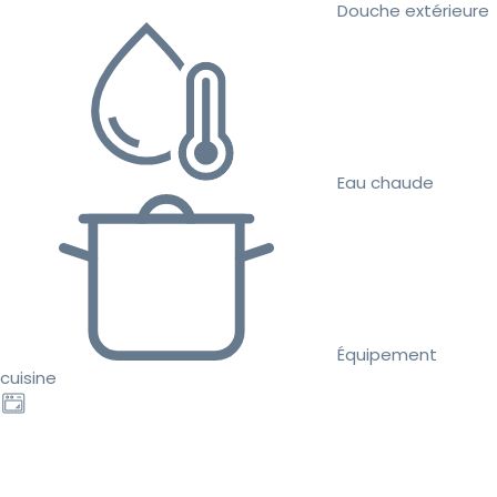
Douche extérieure
Eau chaude
Équipement
cuisine