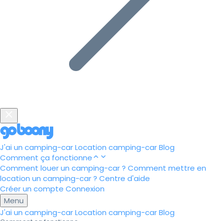
J'ai un camping-car
Location camping-car
Blog
Comment ça fonctionne
Comment louer un camping-car ?
Comment mettre en
location un camping-car ?
Centre d'aide
Créer un compte
Connexion
Menu
J'ai un camping-car
Location camping-car
Blog