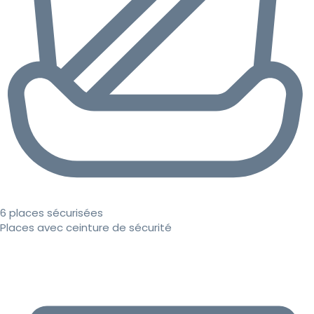
6 places sécurisées
Places avec ceinture de sécurité