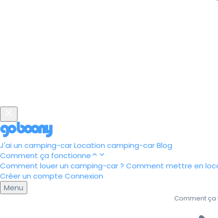
J'ai un camping-car
Location camping-car
Blog
Comment ça fonctionne
Comment louer un camping-car ?
Comment mettre en loca
Créer un compte
Connexion
Menu
Comment ça 