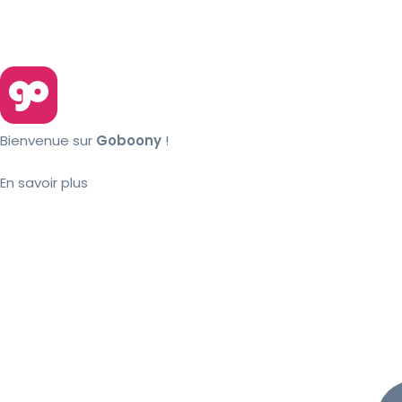
Bienvenue sur
Goboony
!
En savoir plus