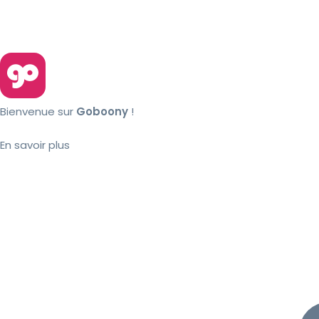
Bienvenue sur
Goboony
!
En savoir plus