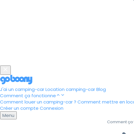
J'ai un camping-car
Location camping-car
Blog
Comment ça fonctionne
Comment louer un camping-car ?
Comment mettre en loca
Créer un compte
Connexion
Menu
Comment ça 