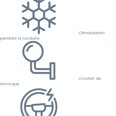
Climatisation
pendant la conduite
Crochet de
remorque