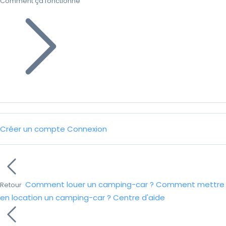
Comment ça fonctionne
Créer un compte
Connexion
Comment louer un camping-car ?
Comment mettre
Retour
en location un camping-car ?
Centre d'aide