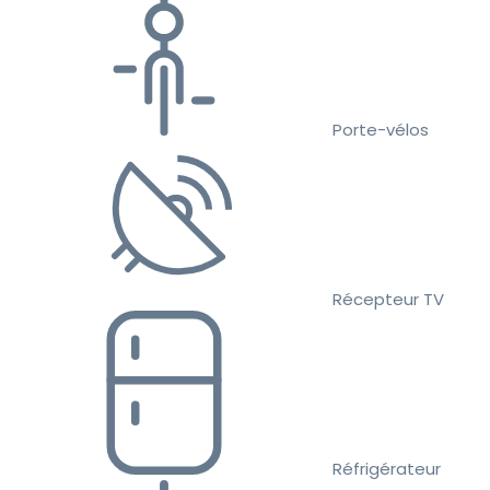
Porte-vélos
Récepteur TV
Réfrigérateur