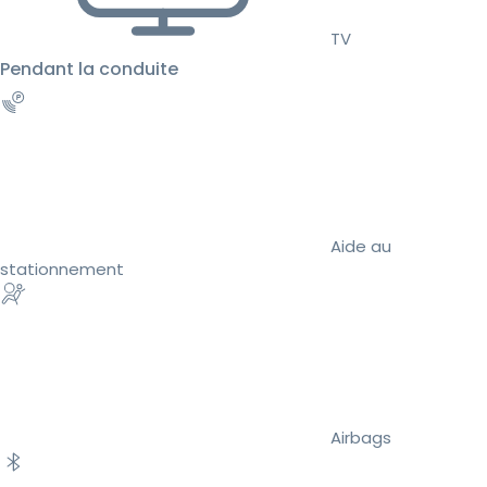
TV
Pendant la conduite
Aide au
stationnement
Airbags