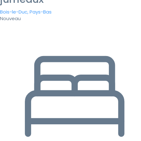
Bois-le-Duc, Pays-Bas
Nouveau