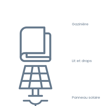
Gazinière
Lit et draps
Panneau solaire