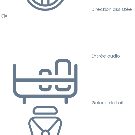
Direction assistée
Entrée audio
Galerie de toit