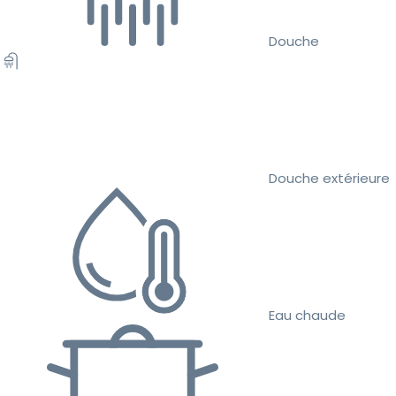
Douche
Douche extérieure
Eau chaude