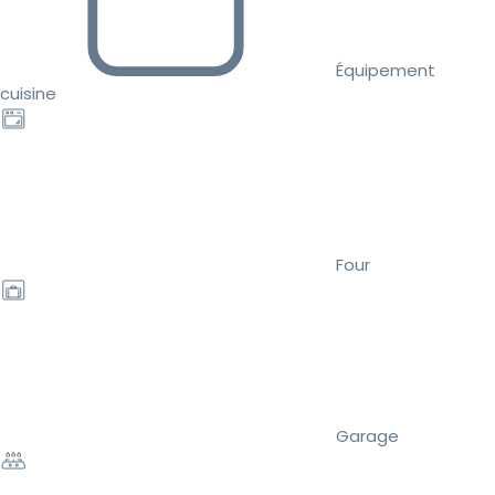
Équipement
cuisine
Four
Garage