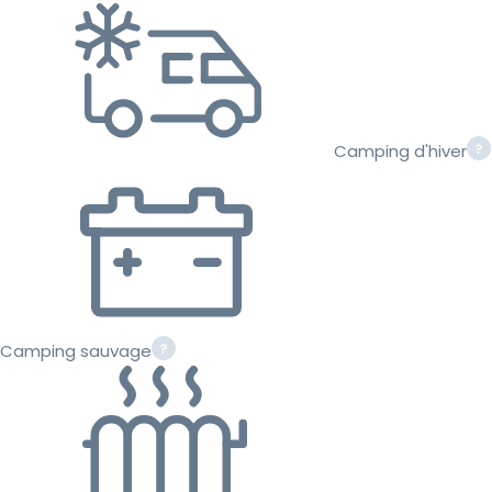
Camping d'hiver
Camping sauvage