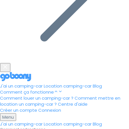
J'ai un camping-car
Location camping-car
Blog
Comment ça fonctionne
Comment louer un camping-car ?
Comment mettre en
location un camping-car ?
Centre d'aide
Créer un compte
Connexion
Menu
J'ai un camping-car
Location camping-car
Blog