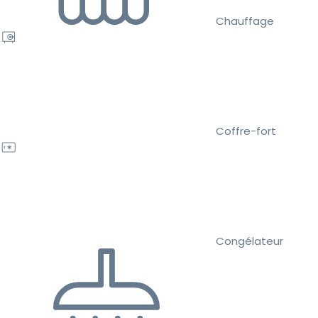
Chauffage
Coffre-fort
Congélateur