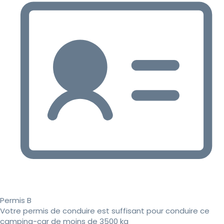
Permis B
Votre permis de conduire est suffisant pour conduire ce
camping-car de moins de 3500 kg