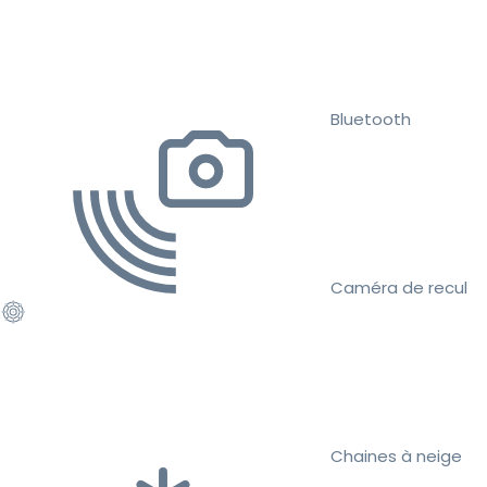
Bluetooth
Caméra de recul
Chaines à neige