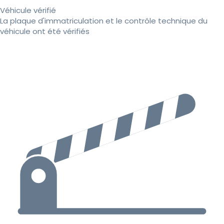
Véhicule vérifié
La plaque d'immatriculation et le contrôle technique du
véhicule ont été vérifiés