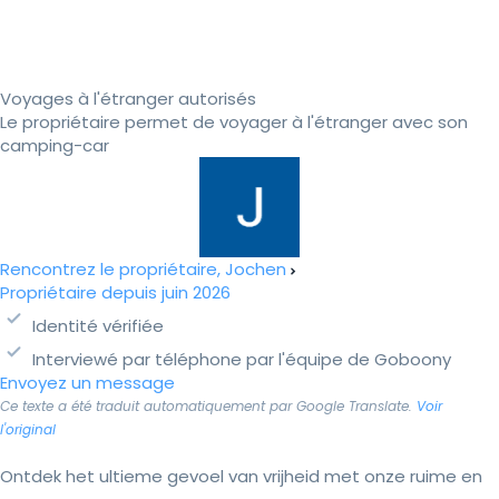
Voyages à l'étranger autorisés
Le propriétaire permet de voyager à l'étranger avec son
camping-car
Rencontrez le propriétaire, Jochen
Propriétaire depuis juin 2026
Identité vérifiée
Interviewé par téléphone par l'équipe de Goboony
Envoyez un message
Ce texte a été traduit automatiquement par Google Translate.
Voir
l'original
Ontdek het ultieme gevoel van vrijheid met onze ruime en