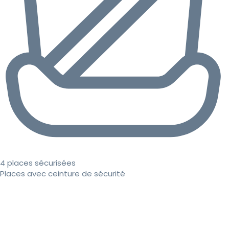
4 places sécurisées
Places avec ceinture de sécurité