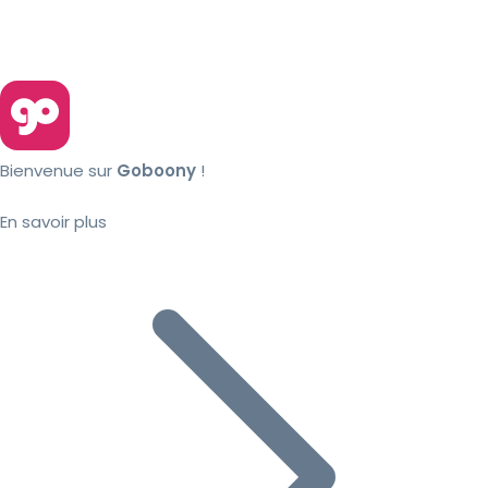
Bienvenue sur
Goboony
!
En savoir plus