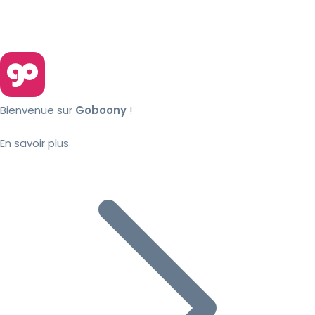
Bienvenue sur
Goboony
!
En savoir plus