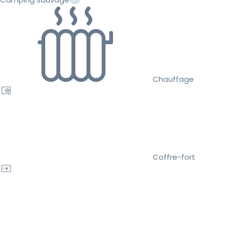
Chauffage
Coffre-fort