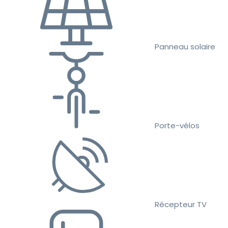
Panneau solaire
Porte-vélos
Récepteur TV