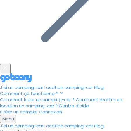
J'ai un camping-car
Location camping-car
Blog
Comment ça fonctionne
Comment louer un camping-car ?
Comment mettre en
location un camping-car ?
Centre d'aide
Créer un compte
Connexion
Menu
J'ai un camping-car
Location camping-car
Blog