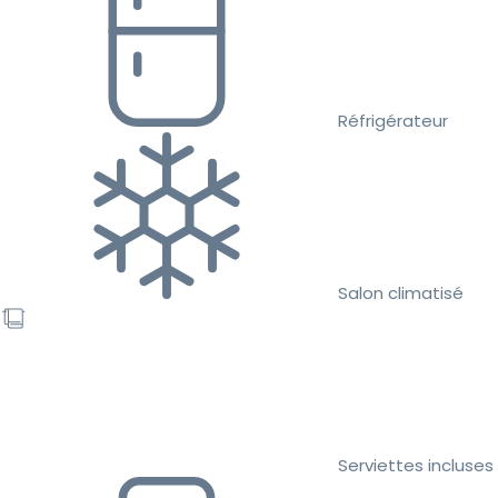
Réfrigérateur
Salon climatisé
Serviettes incluses