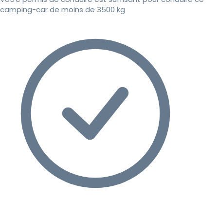
camping-car de moins de 3500 kg