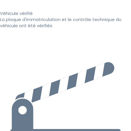
Véhicule vérifié
La plaque d'immatriculation et le contrôle technique du
véhicule ont été vérifiés