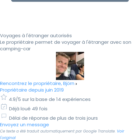
Voyages à l'étranger autorisés
Le propriétaire permet de voyager à l'étranger avec son
camping-car
Rencontrez le propriétaire, Björn
Propriétaire depuis juin 2019
4.9/5 sur la base de 14 expériences
Déjà loué 49 fois
Délai de réponse de plus de trois jours
Envoyez un message
Ce texte a été traduit automatiquement par Google Translate.
Voir
l'original