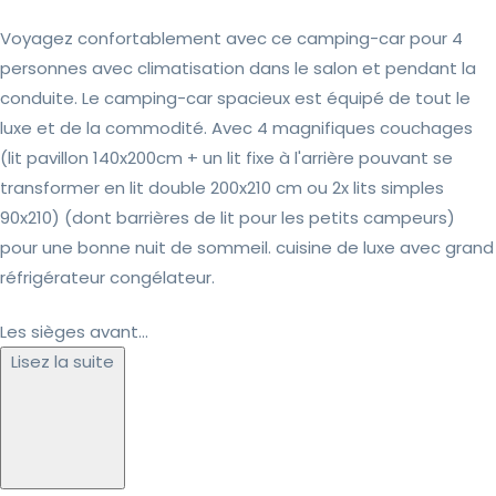
Voyagez confortablement avec ce camping-car pour 4
personnes avec climatisation dans le salon et pendant la
conduite. Le camping-car spacieux est équipé de tout le
luxe et de la commodité. Avec 4 magnifiques couchages
(lit pavillon 140x200cm + un lit fixe à l'arrière pouvant se
transformer en lit double 200x210 cm ou 2x lits simples
90x210) (dont barrières de lit pour les petits campeurs)
pour une bonne nuit de sommeil. cuisine de luxe avec grand
réfrigérateur congélateur.
Les sièges avant...
Lisez la suite