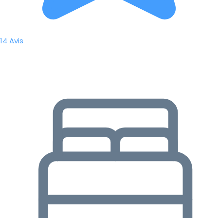
14 Avis