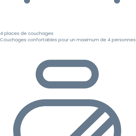
4 places de couchages
Couchages confortables pour un maximum de 4 personnes