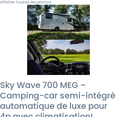
Afficher toutes les photos
Sky Wave 700 MEG –
Camping-car semi-intégré
automatique de luxe pour
4p avec climatisation!