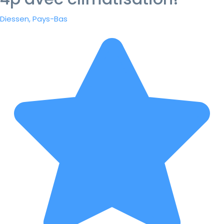
Diessen, Pays-Bas