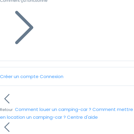
Comment ça fonctionne
Créer un compte
Connexion
Comment louer un camping-car ?
Comment mettre
Retour
en location un camping-car ?
Centre d'aide