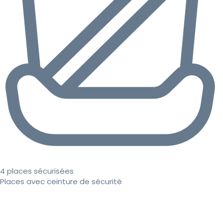
4 places sécurisées
Places avec ceinture de sécurité