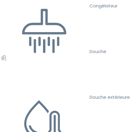
Congélateur
Douche
Douche extérieure