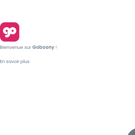
Bienvenue sur
Goboony
!
En savoir plus