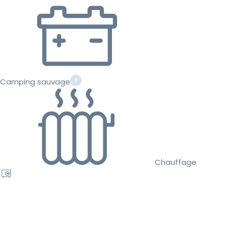
Camping sauvage
Chauffage