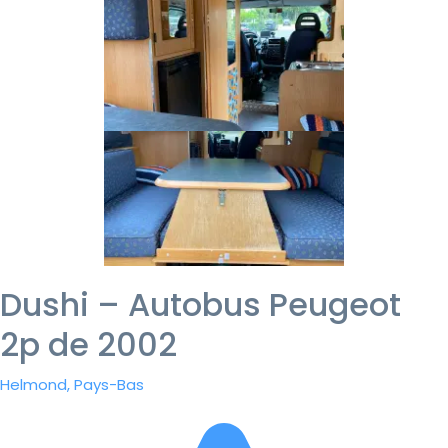
Dushi – Autobus Peugeot
2p de 2002
Helmond, Pays-Bas