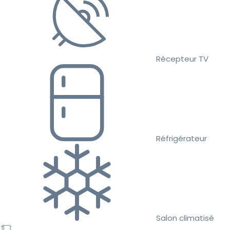
Récepteur TV
Réfrigérateur
Salon climatisé