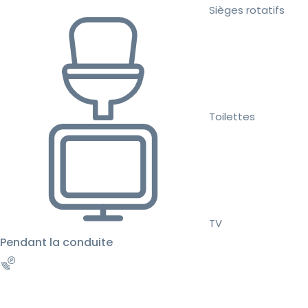
Sièges rotatifs
Toilettes
TV
Pendant la conduite