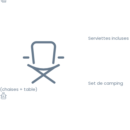
Serviettes incluses
Set de camping
(chaises + table)