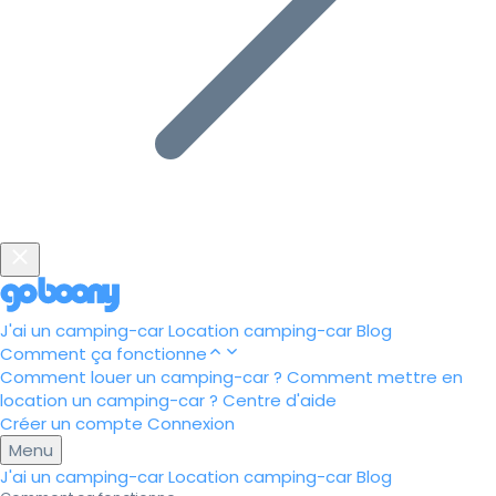
J'ai un camping-car
Location camping-car
Blog
Comment ça fonctionne
Comment louer un camping-car ?
Comment mettre en
location un camping-car ?
Centre d'aide
Créer un compte
Connexion
Menu
J'ai un camping-car
Location camping-car
Blog