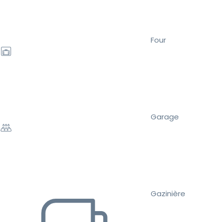
Four
Garage
Gazinière