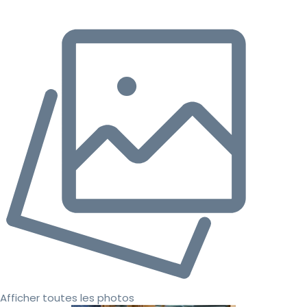
Afficher toutes les photos