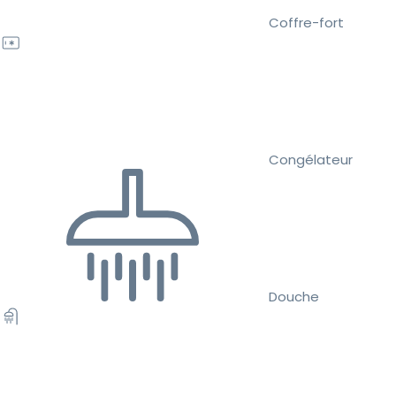
Coffre-fort
Congélateur
Douche