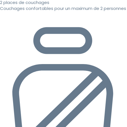
2 places de couchages
Couchages confortables pour un maximum de 2 personnes