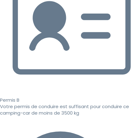
Permis B
Votre permis de conduire est suffisant pour conduire ce
camping-car de moins de 3500 kg