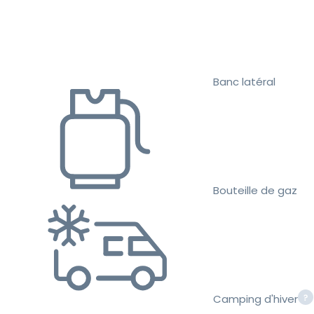
Banc latéral
Bouteille de gaz
Camping d'hiver