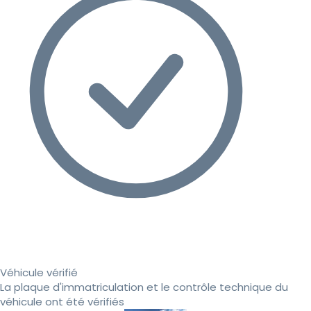
Véhicule vérifié
La plaque d'immatriculation et le contrôle technique du
véhicule ont été vérifiés