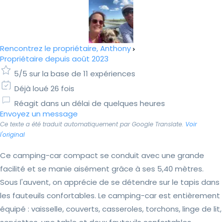
Rencontrez le propriétaire, Anthony
Propriétaire depuis août 2023
5/5 sur la base de 11 expériences
Déjà loué 26 fois
Réagit dans un délai de quelques heures
Envoyez un message
Ce texte a été traduit automatiquement par Google Translate.
Voir
l'original
Ce camping-car compact se conduit avec une grande
facilité et se manie aisément grâce à ses 5,40 mètres.
Sous l'auvent, on apprécie de se détendre sur le tapis dans
les fauteuils confortables. Le camping-car est entièrement
équipé : vaisselle, couverts, casseroles, torchons, linge de lit,