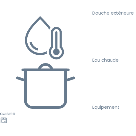
Douche extérieure
Eau chaude
Équipement
cuisine