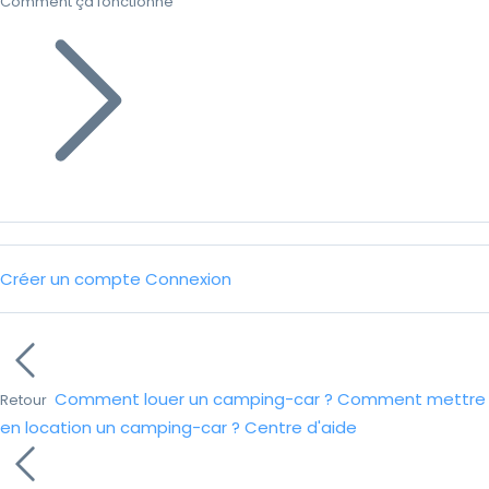
Comment ça fonctionne
Créer un compte
Connexion
Comment louer un camping-car ?
Comment mettre
Retour
en location un camping-car ?
Centre d'aide