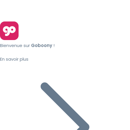
Bienvenue sur
Goboony
!
En savoir plus