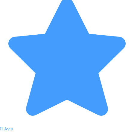
11 Avis