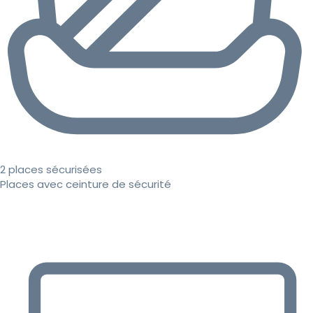
2 places sécurisées
Places avec ceinture de sécurité