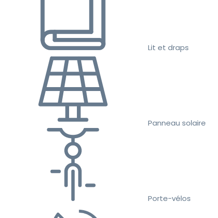
Lit et draps
Panneau solaire
Porte-vélos