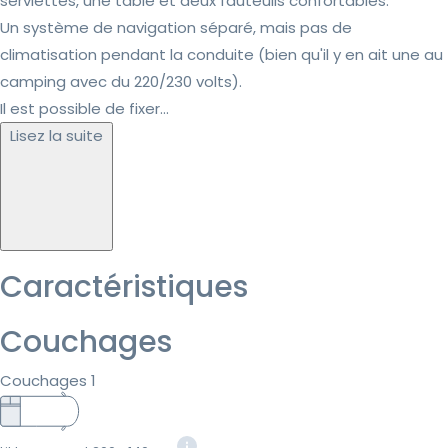
serviettes, une table et deux fauteuils confortables.
Un système de navigation séparé, mais pas de
climatisation pendant la conduite (bien qu'il y en ait une au
camping avec du 220/230 volts).
Il est possible de fixer...
Lisez la suite
Caractéristiques
Couchages
Couchages 1