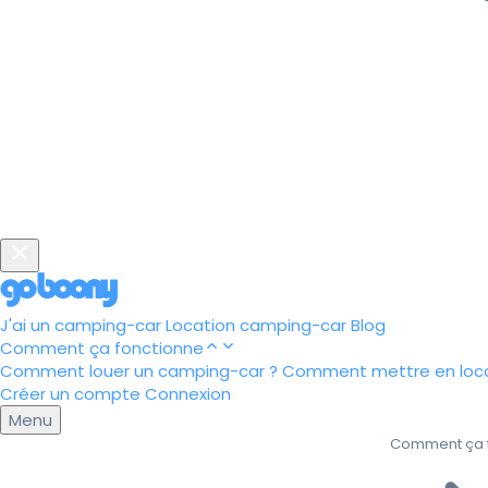
J'ai un camping-car
Location camping-car
Blog
Comment ça fonctionne
Comment louer un camping-car ?
Comment mettre en loca
Créer un compte
Connexion
Menu
Comment ça 