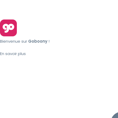
Bienvenue sur
Goboony
!
En savoir plus