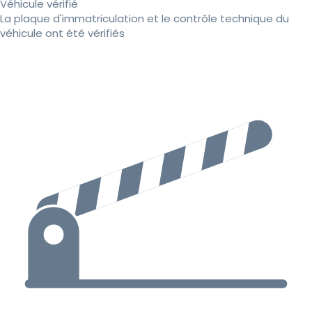
Véhicule vérifié
La plaque d'immatriculation et le contrôle technique du
véhicule ont été vérifiés