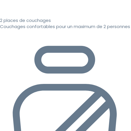
2 places de couchages
Couchages confortables pour un maximum de 2 personnes