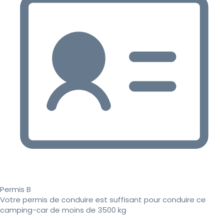
Permis B
Votre permis de conduire est suffisant pour conduire ce
camping-car de moins de 3500 kg