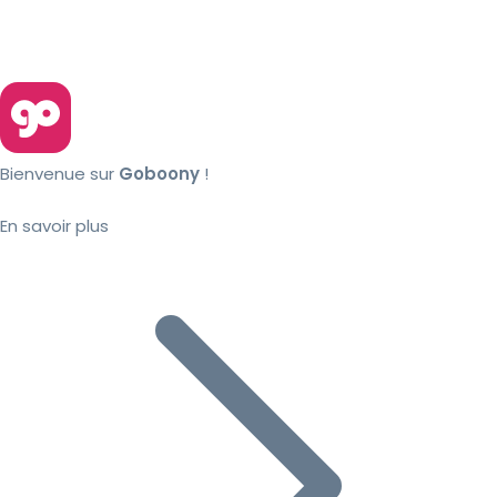
Bienvenue sur
Goboony
!
En savoir plus