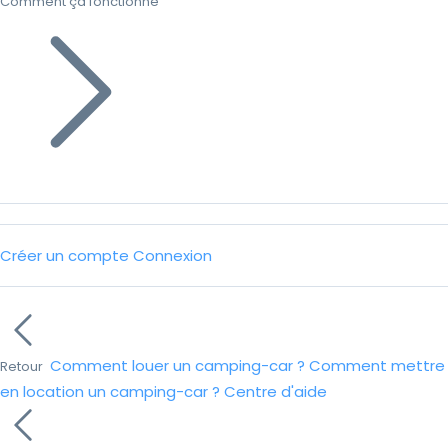
Comment ça fonctionne
Créer un compte
Connexion
Comment louer un camping-car ?
Comment mettre
Retour
en location un camping-car ?
Centre d'aide