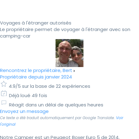
Voyages à l'étranger autorisés
Le propriétaire permet de voyager à l'étranger avec son
camping-car
Rencontrez le propriétaire, Bert
Propriétaire depuis janvier 2024
4.9/5 sur la base de 22 expériences
Déjà loué 49 fois
Réagit dans un délai de quelques heures
Envoyez un message
Ce texte a été traduit automatiquement par Google Translate.
Voir
l'original
Notre Camper est un Peugeot Boxer Euro 5 de 2014,