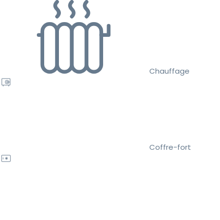
Chauffage
Coffre-fort