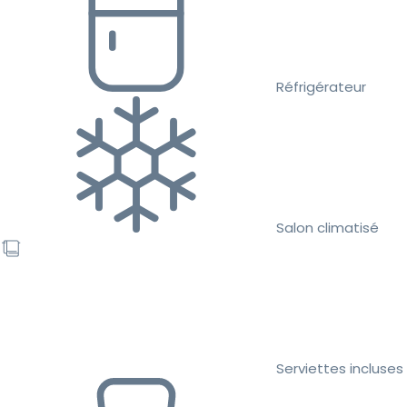
Réfrigérateur
Salon climatisé
Serviettes incluses