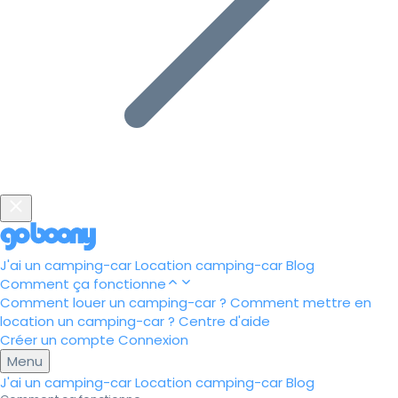
J'ai un camping-car
Location camping-car
Blog
Comment ça fonctionne
Comment louer un camping-car ?
Comment mettre en
location un camping-car ?
Centre d'aide
Créer un compte
Connexion
Menu
J'ai un camping-car
Location camping-car
Blog