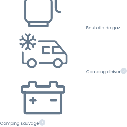
Bouteille de gaz
Camping d'hiver
Camping sauvage