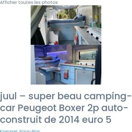
Afficher toutes les photos
juul – super beau camping-
car Peugeot Boxer 2p auto-
construit de 2014 euro 5
Knegsel, Pays-Bas