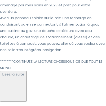
aménagé par mes soins en 2023 et prêt pour votre
aventure.
Avec un panneau solaire sur le toit, une recharge en
conduisant ou en se connectant à l'alimentation à quai,
une cuisine au gaz, une douche extérieure avec eau
chaude, un chauffage de stationnement (diesel) et des
toilettes à compost, vous pouvez aller où vous voulez avec
des toilettes intégrées. navigation.
********CONTINUEZ LA LECTURE CI-DESSOUS CE QUE TOUT LE
MONDE...
Lisez la suite