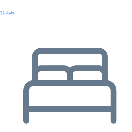
22 Avis