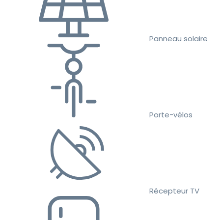
Panneau solaire
Porte-vélos
Récepteur TV