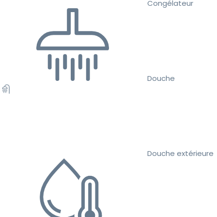
Congélateur
Douche
Douche extérieure