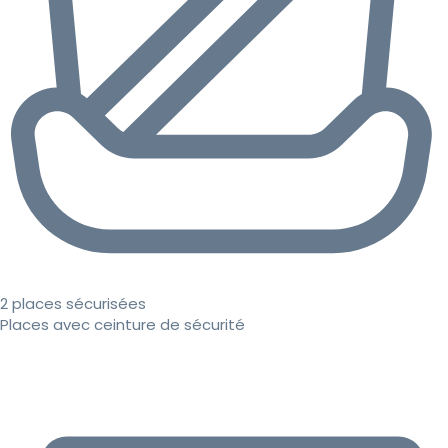
2 places sécurisées
Places avec ceinture de sécurité