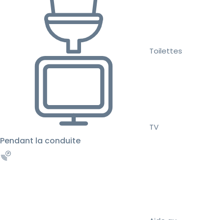
Toilettes
TV
Pendant la conduite