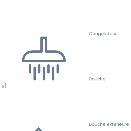
Congélateur
Douche
Douche extérieure