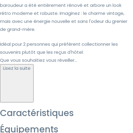
baroudeur a été entièrement rénové et arbore un look
rétro moderne et robuste. Imaginez : le charme vintage,
mais avec une énergie nouvelle et sans l'odeur du grenier
de grand-mère.
Idéal pour 2 personnes qui préfèrent collectionner les
souvenirs plutôt que les reçus d'hôtel.
Que vous souhaitiez vous réveiller...
Lisez la suite
Caractéristiques
Équipements