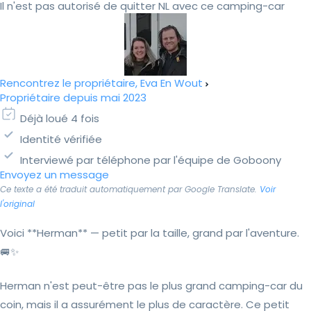
Il n'est pas autorisé de quitter NL avec ce camping-car
Rencontrez le propriétaire, Eva En Wout
Propriétaire depuis mai 2023
Déjà loué 4 fois
Identité vérifiée
Interviewé par téléphone par l'équipe de Goboony
Envoyez un message
Ce texte a été traduit automatiquement par Google Translate.
Voir
l'original
Voici **Herman** — petit par la taille, grand par l'aventure.
🚐✨
Herman n'est peut-être pas le plus grand camping-car du
coin, mais il a assurément le plus de caractère. Ce petit