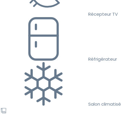
Récepteur TV
Réfrigérateur
Salon climatisé