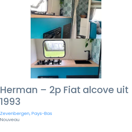
Herman – 2p Fiat alcove uit
1993
Zevenbergen, Pays-Bas
Nouveau