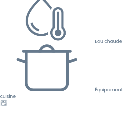
Eau chaude
Équipement
cuisine