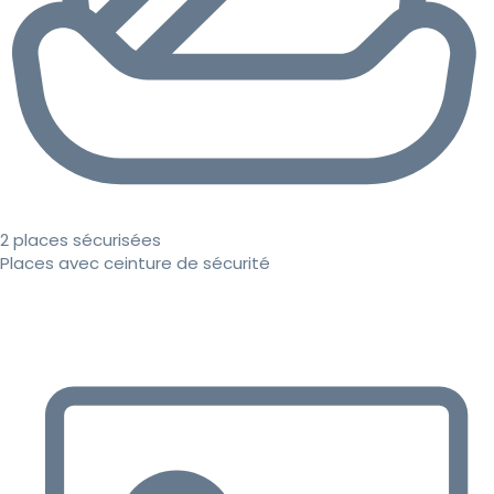
2 places sécurisées
Places avec ceinture de sécurité