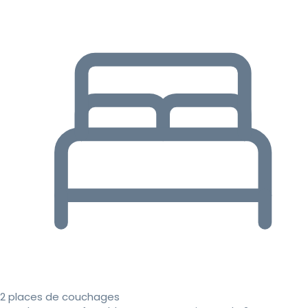
2 places de couchages