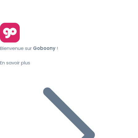
Bienvenue sur
Goboony
!
En savoir plus