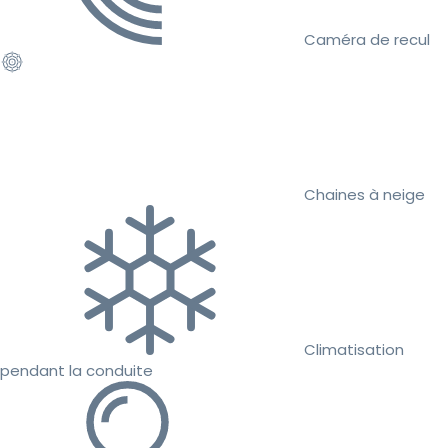
Caméra de recul
Chaines à neige
Climatisation
pendant la conduite