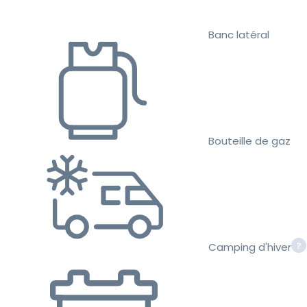
Banc latéral
Bouteille de gaz
Camping d'hiver