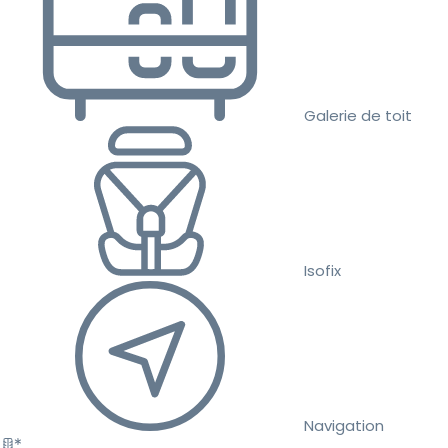
Galerie de toit
Isofix
Navigation