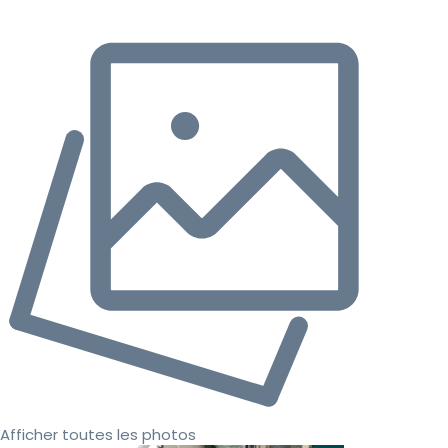
Afficher toutes les photos