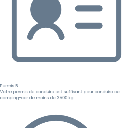
Permis B
Votre permis de conduire est suffisant pour conduire ce
camping-car de moins de 3500 kg