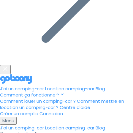
J'ai un camping-car
Location camping-car
Blog
Comment ça fonctionne
Comment louer un camping-car ?
Comment mettre en
location un camping-car ?
Centre d'aide
Créer un compte
Connexion
Menu
J'ai un camping-car
Location camping-car
Blog