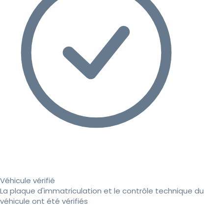
Véhicule vérifié
La plaque d'immatriculation et le contrôle technique du
véhicule ont été vérifiés