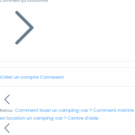
Comment ça fonctionne
Créer un compte
Connexion
Comment louer un camping-car ?
Comment mettre
Retour
en location un camping-car ?
Centre d'aide