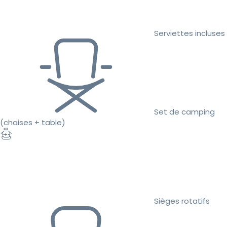
Serviettes incluses
Set de camping
(chaises + table)
Sièges rotatifs