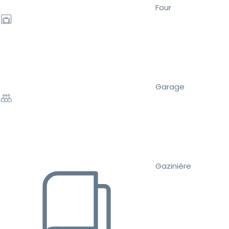
Four
Garage
Gazinière