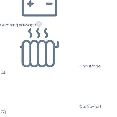
Camping sauvage
Chauffage
Coffre-fort