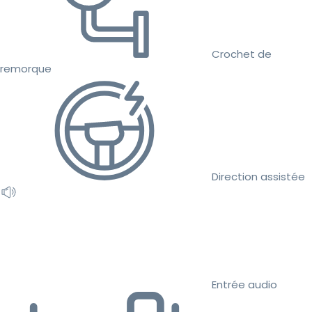
Crochet de
remorque
Direction assistée
Entrée audio