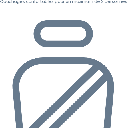
Couchages confortables pour un maximum de 2 personnes