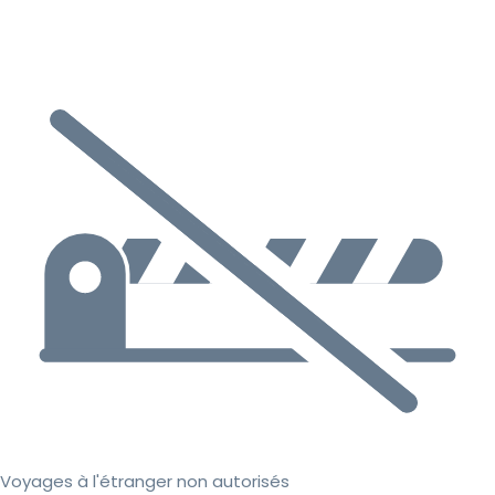
Voyages à l'étranger non autorisés