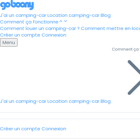
J'ai un camping-car
Location camping-car
Blog
Comment ça fonctionne
Comment louer un camping-car ?
Comment mettre en loca
Créer un compte
Connexion
Menu
Comment ça 
J'ai un camping-car
Location camping-car
Blog
Créer un compte
Connexion