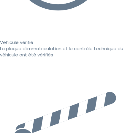
Véhicule vérifié
La plaque d'immatriculation et le contrôle technique du
véhicule ont été vérifiés