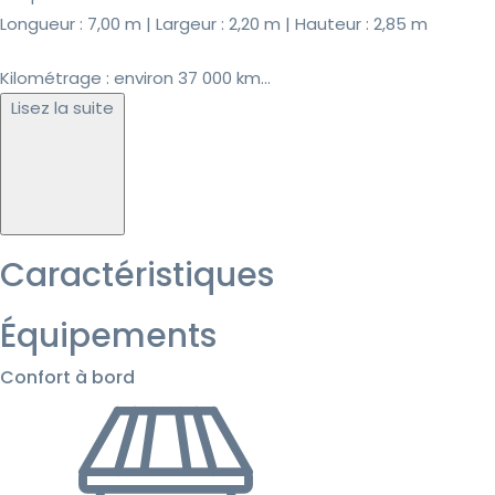
Longueur : 7,00 m | Largeur : 2,20 m | Hauteur : 2,85 m
Kilométrage : environ 37 000 km...
Lisez la suite
Caractéristiques
Équipements
Confort à bord