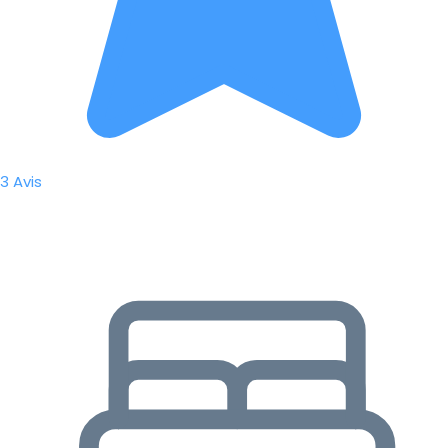
3 Avis