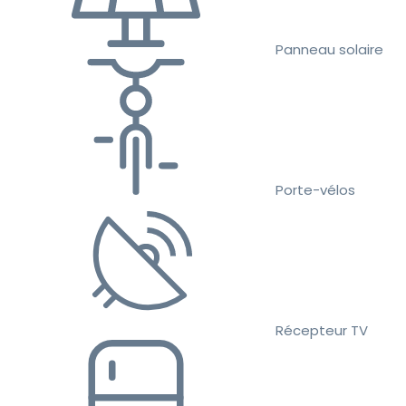
Panneau solaire
Porte-vélos
Récepteur TV