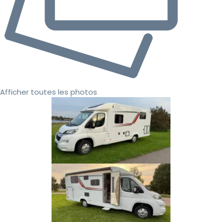
Afficher toutes les photos