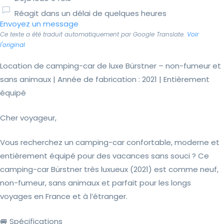
Réagit dans un délai de quelques heures
Envoyez un message
Ce texte a été traduit automatiquement par Google Translate.
Voir
l'original
Location de camping-car de luxe Bürstner – non-fumeur et
sans animaux | Année de fabrication : 2021 | Entièrement
équipé
Cher voyageur,
Vous recherchez un camping-car confortable, moderne et
entièrement équipé pour des vacances sans souci ? Ce
camping-car Bürstner très luxueux (2021) est comme neuf,
non-fumeur, sans animaux et parfait pour les longs
voyages en France et à l’étranger.
🚐 Spécifications