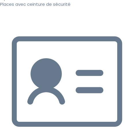
Places avec ceinture de sécurité