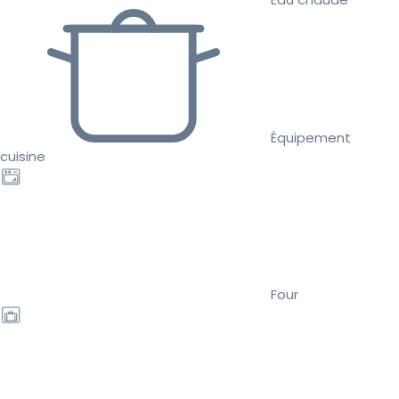
Équipement
cuisine
Four