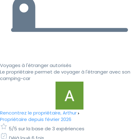
Voyages à l'étranger autorisés
Le propriétaire permet de voyager à l'étranger avec son
camping-car
Rencontrez le propriétaire, Arthur
Propriétaire depuis février 2026
5/5 sur la base de 3 expériences
Déjà loué 6 fois