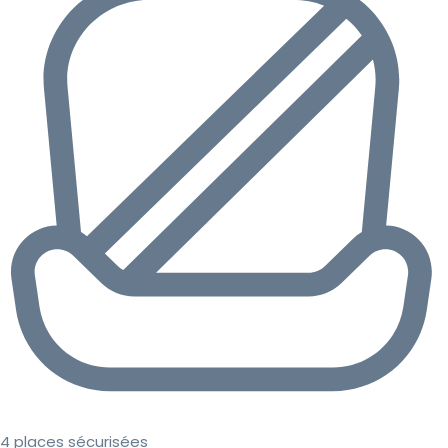
4 places sécurisées