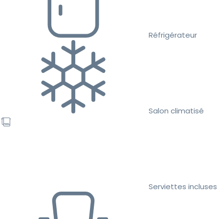
Réfrigérateur
Salon climatisé
Serviettes incluses