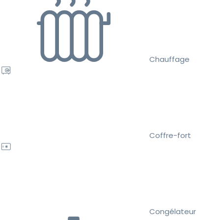
Chauffage
Coffre-fort
Congélateur