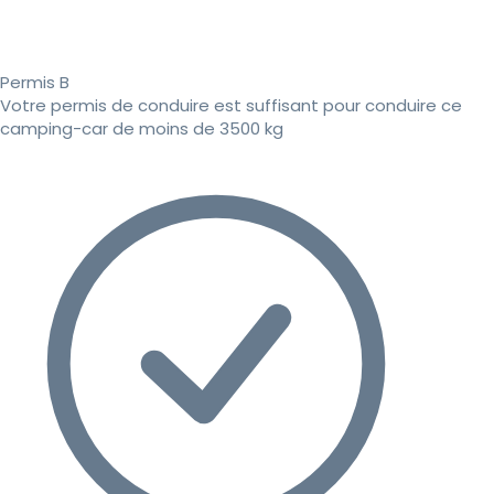
Permis B
Votre permis de conduire est suffisant pour conduire ce
camping-car de moins de 3500 kg