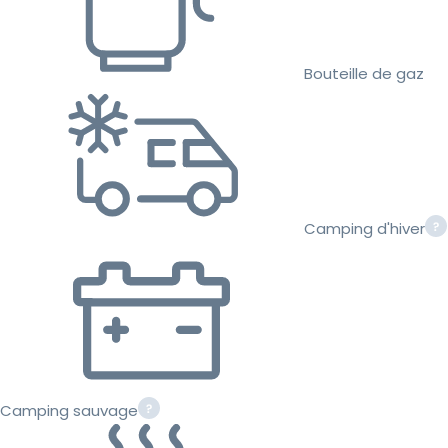
Bouteille de gaz
Camping d'hiver
Camping sauvage