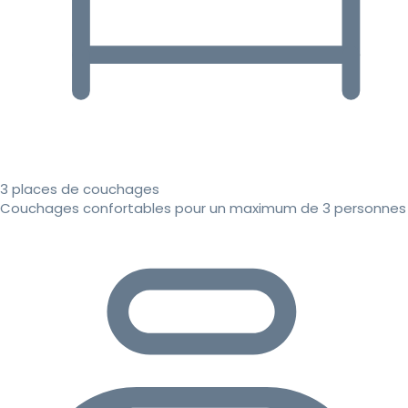
3 places de couchages
Couchages confortables pour un maximum de 3 personnes