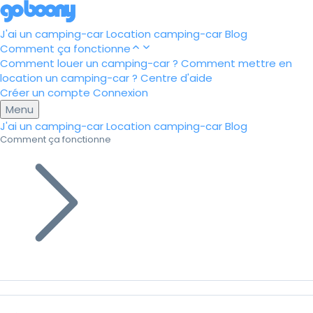
J'ai un camping-car
Location camping-car
Blog
Comment ça fonctionne
Comment louer un camping-car ?
Comment mettre en
location un camping-car ?
Centre d'aide
Créer un compte
Connexion
Menu
J'ai un camping-car
Location camping-car
Blog
Comment ça fonctionne