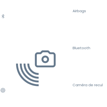
Airbags
Bluetooth
Caméra de recul