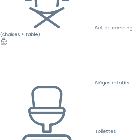
Set de camping
(chaises + table)
Sièges rotatifs
Toilettes