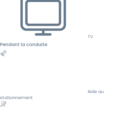
TV
Pendant la conduite
Aide au
stationnement