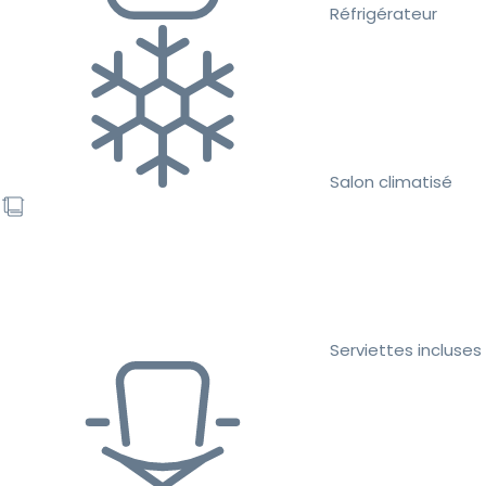
Réfrigérateur
Salon climatisé
Serviettes incluses