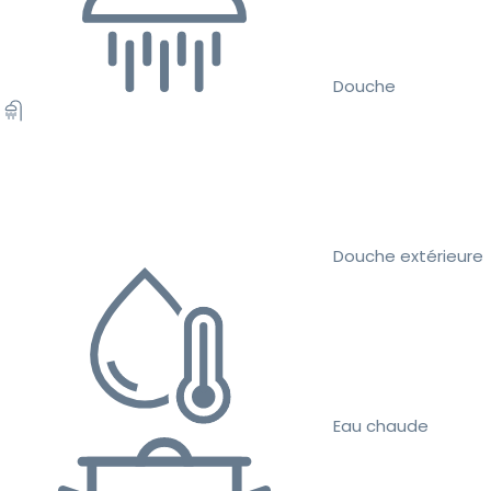
Douche
Douche extérieure
Eau chaude