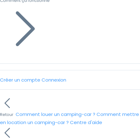
Comment ça fonctionne
Créer un compte
Connexion
Comment louer un camping-car ?
Comment mettre
Retour
en location un camping-car ?
Centre d'aide