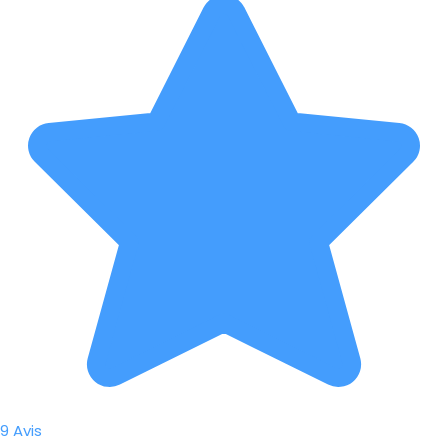
9 Avis