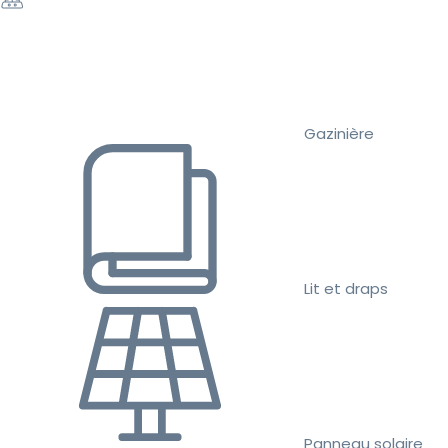
Gazinière
Lit et draps
Panneau solaire