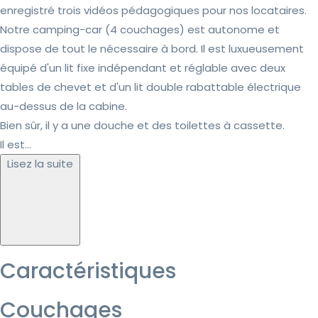
enregistré trois vidéos pédagogiques pour nos locataires.
Notre camping-car (4 couchages) est autonome et
dispose de tout le nécessaire à bord. Il est luxueusement
équipé d'un lit fixe indépendant et réglable avec deux
tables de chevet et d'un lit double rabattable électrique
au-dessus de la cabine.
Bien sûr, il y a une douche et des toilettes à cassette.
Il est...
Lisez la suite
Caractéristiques
Couchages