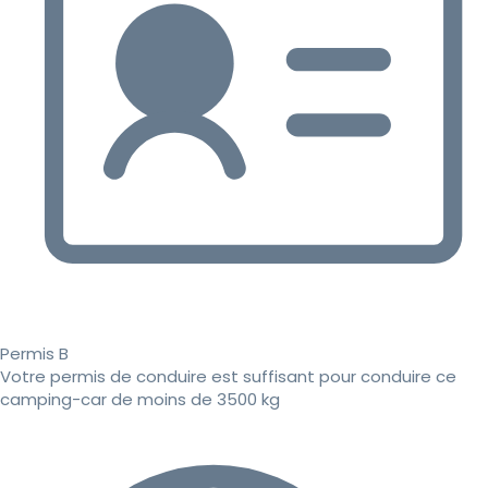
Permis B
Votre permis de conduire est suffisant pour conduire ce
camping-car de moins de 3500 kg