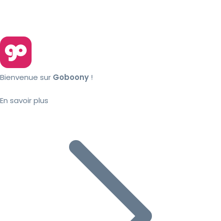
Bienvenue sur
Goboony
!
En savoir plus