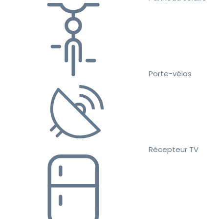
Porte-vélos
Récepteur TV