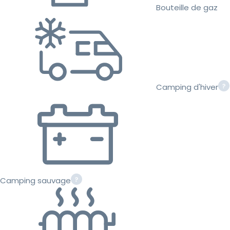
Bouteille de gaz
Camping d'hiver
Camping sauvage