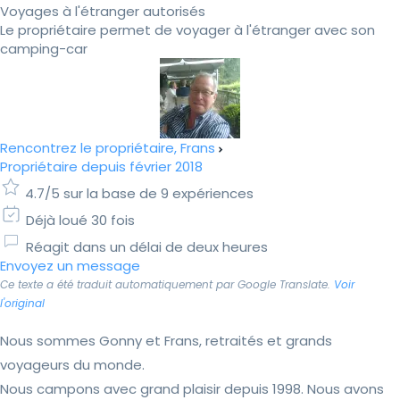
Voyages à l'étranger autorisés
Le propriétaire permet de voyager à l'étranger avec son
camping-car
Rencontrez le propriétaire, Frans
Propriétaire depuis février 2018
4.7/5 sur la base de 9 expériences
Déjà loué 30 fois
Réagit dans un délai de deux heures
Envoyez un message
Ce texte a été traduit automatiquement par Google Translate.
Voir
l'original
Nous sommes Gonny et Frans, retraités et grands
voyageurs du monde.
Nous campons avec grand plaisir depuis 1998. Nous avons