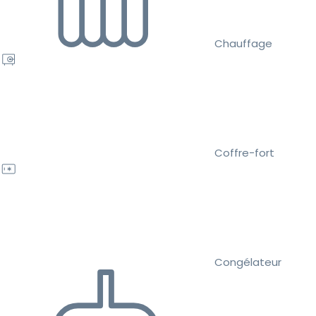
Chauffage
Coffre-fort
Congélateur