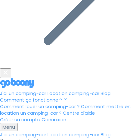
J'ai un camping-car
Location camping-car
Blog
Comment ça fonctionne
Comment louer un camping-car ?
Comment mettre en
location un camping-car ?
Centre d'aide
Créer un compte
Connexion
Menu
J'ai un camping-car
Location camping-car
Blog