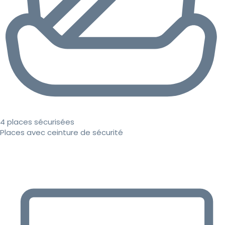
4 places sécurisées
Places avec ceinture de sécurité