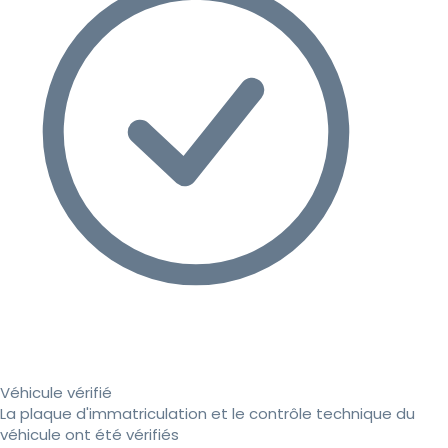
Véhicule vérifié
La plaque d'immatriculation et le contrôle technique du
véhicule ont été vérifiés