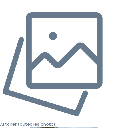
Afficher toutes les photos