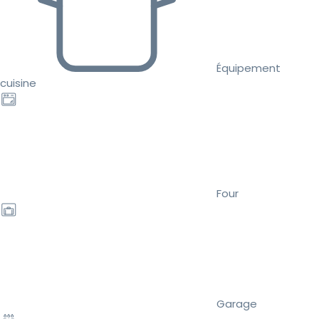
Équipement
cuisine
Four
Garage