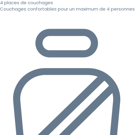
4 places de couchages
Couchages confortables pour un maximum de 4 personnes