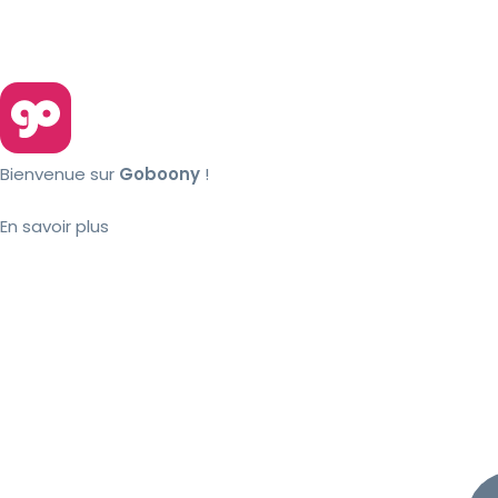
Bienvenue sur
Goboony
!
En savoir plus