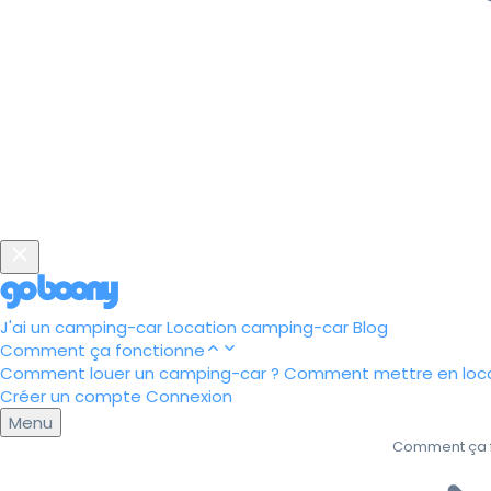
J'ai un camping-car
Location camping-car
Blog
Comment ça fonctionne
Comment louer un camping-car ?
Comment mettre en loca
Créer un compte
Connexion
Menu
Comment ça 